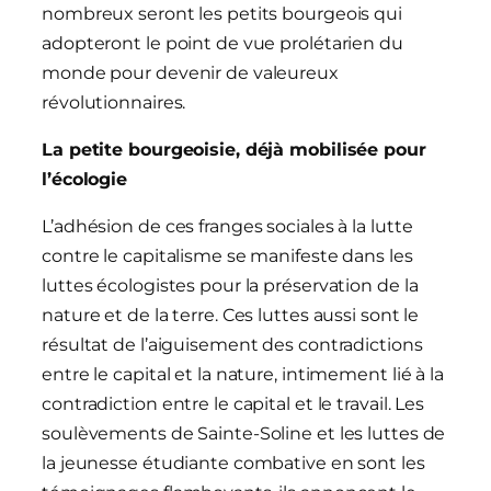
nombreux seront les petits bourgeois qui
adopteront le point de vue prolétarien du
monde pour devenir de valeureux
révolutionnaires.
La petite bourgeoisie, déjà mobilisée pour
l’écologie
L’adhésion de ces franges sociales à la lutte
contre le capitalisme se manifeste dans les
luttes écologistes pour la préservation de la
nature et de la terre. Ces luttes aussi sont le
résultat de l’aiguisement des contradictions
entre le capital et la nature, intimement lié à la
contradiction entre le capital et le travail. Les
soulèvements de Sainte-Soline et les luttes de
la jeunesse étudiante combative en sont les