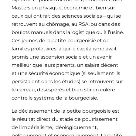
Masters en physique, économie et bien sûr
ceux qui ont fait des sciences sociales – qui se
retrouvent au chômage, au RSA, ou dans des
boulots manuels dans la logistique ou à l’usine.
Ces jeunes de la petite bourgeoisie et de
familles prolétaires, à qui le capitalisme avait
promis une ascension sociale et un avenir
meilleur que leurs parents, un salaire décent
et une sécurité économique (si seulement ils
persistaient dans les études) se retrouvent sur
le carreau, désespérés et bien sûr en colère
contre le système de la bourgeoisie.
Le déclassement de la petite bourgeoisie est
le résultat direct du stade de pourrissement
de l’impérialisme, idéologiquement,
politiquement et économiquement. La petite