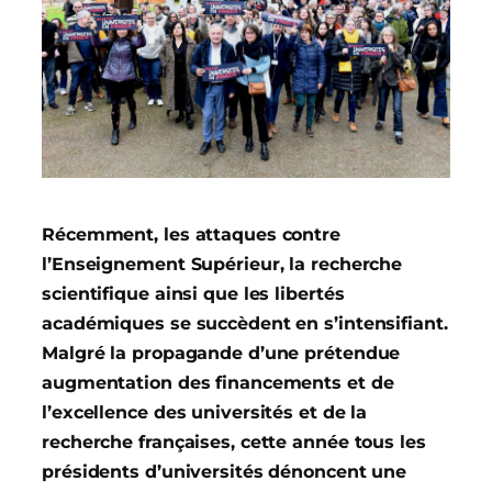
Récemment, les attaques contre
l’Enseignement Supérieur, la recherche
scientifique ainsi que les libertés
académiques se succèdent en s’intensifiant.
Malgré la propagande d’une prétendue
augmentation des financements et de
l’excellence des universités et de la
recherche françaises, cette année tous les
présidents d’universités dénoncent une