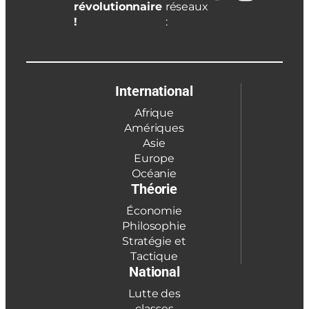
révolutionnaire
réseaux
!
:
International
Afrique
Amériques
Asie
Europe
Océanie
Théorie
Économie
Philosophie
Stratégie et
Tactique
National
Lutte des
classes