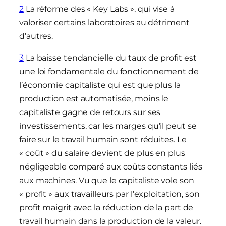
2
La réforme des « Key Labs », qui vise à
valoriser certains laboratoires au détriment
d’autres.
3
La baisse tendancielle du taux de profit est
une loi fondamentale du fonctionnement de
l’économie capitaliste qui est que plus la
production est automatisée, moins le
capitaliste gagne de retours sur ses
investissements, car les marges qu’il peut se
faire sur le travail humain sont réduites. Le
« coût » du salaire devient de plus en plus
négligeable comparé aux coûts constants liés
aux machines. Vu que le capitaliste vole son
« profit » aux travailleurs par l’exploitation, son
profit maigrit avec la réduction de la part de
travail humain dans la production de la valeur.