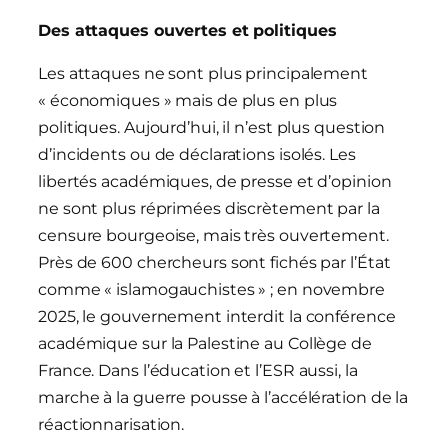
Des attaques ouvertes et politiques
Les attaques ne sont plus principalement
« économiques » mais de plus en plus
politiques. Aujourd’hui, il n’est plus question
d’incidents ou de déclarations isolés. Les
libertés académiques, de presse et d’opinion
ne sont plus réprimées discrètement par la
censure bourgeoise, mais très ouvertement.
Près de 600 chercheurs sont fichés par l’État
comme « islamogauchistes » ; en novembre
2025, le gouvernement interdit la conférence
académique sur la Palestine au Collège de
France. Dans l’éducation et l’ESR aussi, la
marche à la guerre pousse à l’accélération de la
réactionnarisation.