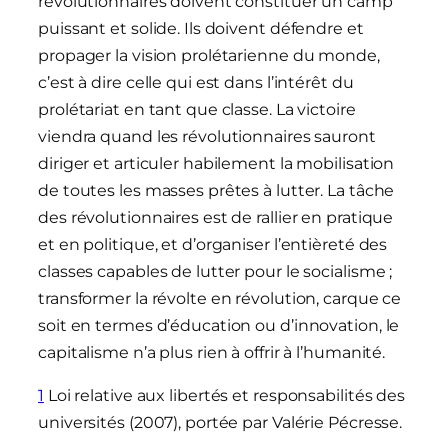
révolutionnaires doivent constituer un camp
puissant et solide. Ils doivent défendre et
propager la vision prolétarienne du monde,
c’est à dire celle qui est dans l’intérêt du
prolétariat en tant que classe. La victoire
viendra quand les révolutionnaires sauront
diriger et articuler habilement la mobilisation
de toutes les masses prêtes à lutter. La tâche
des révolutionnaires est de rallier en pratique
et en politique, et d’organiser l’entièreté des
classes capables de lutter pour le socialisme ;
transformer la révolte en révolution, carque ce
soit en termes d’éducation ou d’innovation, le
capitalisme n’a plus rien à offrir à l’humanité.
1
Loi relative aux libertés et responsabilités des
universités (2007), portée par Valérie Pécresse.