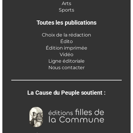
Arts
Sports
Toutes les publications
Choix de la rédaction
Édito
Édition imprimée
Vidéo
Ligne éditoriale
Nous contacter
La Cause du Peuple soutient :