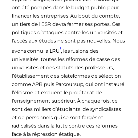
ont été pompés dans le budget public pour
financer les entreprises. Au bout du compte,
un tiers de l’ESR devra fermer ses portes. Ces
politiques d’attaques contre les universités et
l’accès aux études ne sont pas nouvelles. Nous
1
avons connu la LRU
, les fusions des
universités, toutes les réformes de casse des
universités et des statuts des professeurs,
l’établissement des plateformes de sélection
comme APB puis Parcoursup, qui ont instauré
l’élitisme et excluent le prolétariat de
l’enseignement supérieur. À chaque fois, ce
sont des milliers d’étudiants, de syndicalistes
et de personnels qui se sont forgés et
radicalisés dans la lutte contre ces réformes
face à la répression étatique.