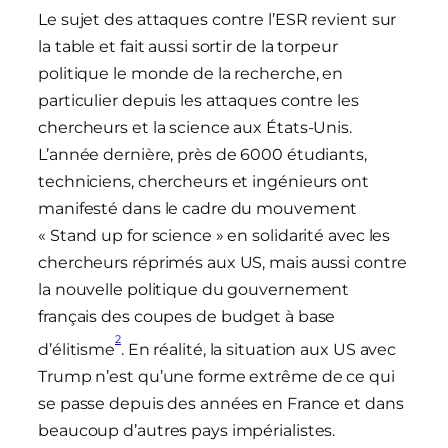
Le sujet des attaques contre l’ESR revient sur
la table et fait aussi sortir de la torpeur
politique le monde de la recherche, en
particulier depuis les attaques contre les
chercheurs et la science aux États-Unis.
L’année dernière, près de 6000 étudiants,
techniciens, chercheurs et ingénieurs ont
manifesté dans le cadre du mouvement
« Stand up for science » en solidarité avec les
chercheurs réprimés aux US, mais aussi contre
la nouvelle politique du gouvernement
français des coupes de budget à base
2
d’élitisme
. En réalité, la situation aux US avec
Trump n’est qu’une forme extrême de ce qui
se passe depuis des années en France et dans
beaucoup d’autres pays impérialistes.