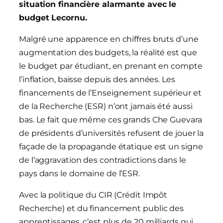
situation financière alarmante avec le
budget Lecornu.
Malgré une apparence en chiffres bruts d’une
augmentation des budgets, la réalité est que
le budget par étudiant, en prenant en compte
l’inflation, baisse depuis des années. Les
financements de l’Enseignement supérieur et
de la Recherche (ESR) n’ont jamais été aussi
bas. Le fait que même ces grands Che Guevara
de présidents d’universités refusent de jouer la
façade de la propagande étatique est un signe
de l’aggravation des contradictions dans le
pays dans le domaine de l’ESR.
Avec la politique du CIR (Crédit Impôt
Recherche) et du financement public des
apprentissages, c’est plus de 20 milliards qui