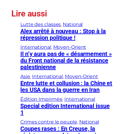
Lire aussi
Lutte des classes
, 
National
Alex arrêté à nouveau : Stop à la
répression politique !
International
, 
Moyen-Orient
Il n’y aura pas de « désarmement »
du Front national de la résistance
palestinienne
Asie
, 
International
, 
Moyen-Orient
Entre lutte et collusion : la Chine et
les USA dans la guerre en Iran
Édition Imprimée
, 
International
Special edition International issue
1
Crimes contre le peuple
, 
National
Coupes rases : En Creuse, la