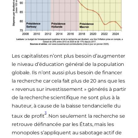
Les capitalistes n’ont plus besoin d’augmenter
le niveau d’éducation général de la population
globale. Ils n’ont aussi plus besoin de financer
la recherche car cela fait plus de 20 ans que les
« revenus sur investissement » générés à partir
de la recherche scientifique ne sont plus à la
hauteur, à cause de la baisse tendancielle du
3
taux de profit
. Non seulement la recherche se
retrouve définancée par les États, mais les
monopoles s’appliquent au sabotage actif de