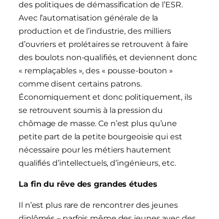
des politiques de démassification de l’ESR.
Avec l’automatisation générale de la
production et de l’industrie, des milliers
d’ouvriers et prolétaires se retrouvent à faire
des boulots non-qualifiés, et deviennent donc
« remplaçables », des « pousse-bouton »
comme disent certains patrons.
Économiquement et donc politiquement, ils
se retrouvent soumis à la pression du
chômage de masse. Ce n’est plus qu’une
petite part de la petite bourgeoisie qui est
nécessaire pour les métiers hautement
qualifiés d’intellectuels, d’ingénieurs, etc.
La fin du rêve des grandes études
Il n’est plus rare de rencontrer des jeunes
diplômés – parfois même des jeunes avec des