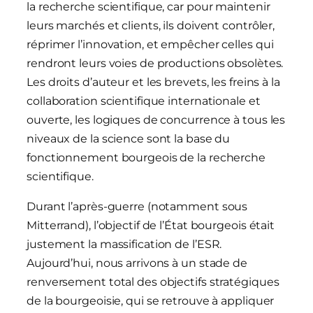
la recherche scientifique, car pour maintenir
leurs marchés et clients, ils doivent contrôler,
réprimer l’innovation, et empêcher celles qui
rendront leurs voies de productions obsolètes.
Les droits d’auteur et les brevets, les freins à la
collaboration scientifique internationale et
ouverte, les logiques de concurrence à tous les
niveaux de la science sont la base du
fonctionnement bourgeois de la recherche
scientifique.
Durant l’après-guerre (notamment sous
Mitterrand), l’objectif de l’État bourgeois était
justement la massification de l’ESR.
Aujourd’hui, nous arrivons à un stade de
renversement total des objectifs stratégiques
de la bourgeoisie, qui se retrouve à appliquer