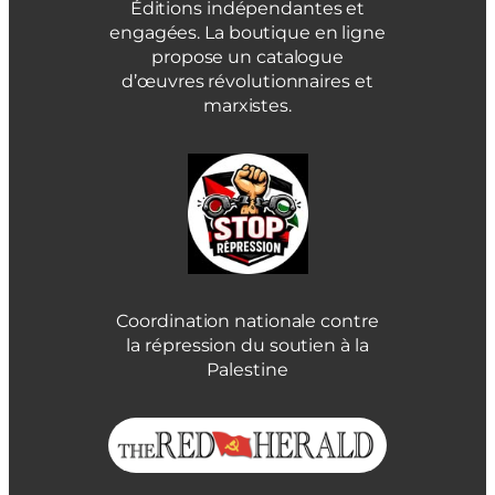
Éditions indépendantes et
engagées. La boutique en ligne
propose un catalogue
d’œuvres révolutionnaires et
marxistes.
Coordination nationale contre
la répression du soutien à la
Palestine