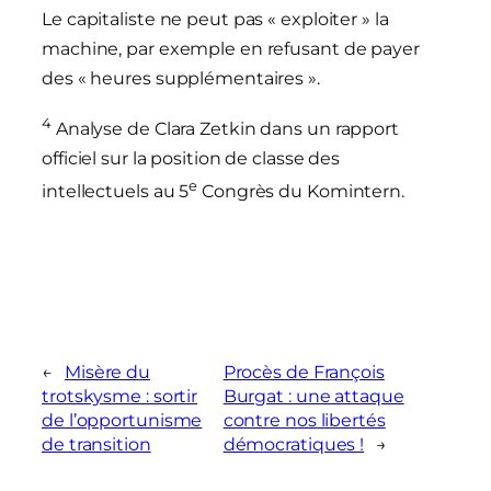
Le capitaliste ne peut pas « exploiter » la
machine, par exemple en refusant de payer
des « heures supplémentaires ».
4
Analyse de Clara Zetkin dans un rapport
officiel sur la position de classe des
e
intellectuels au 5
Congrès du Komintern.
←
Misère du
Procès de François
trotskysme : sortir
Burgat : une attaque
de l’opportunisme
contre nos libertés
de transition
démocratiques !
→