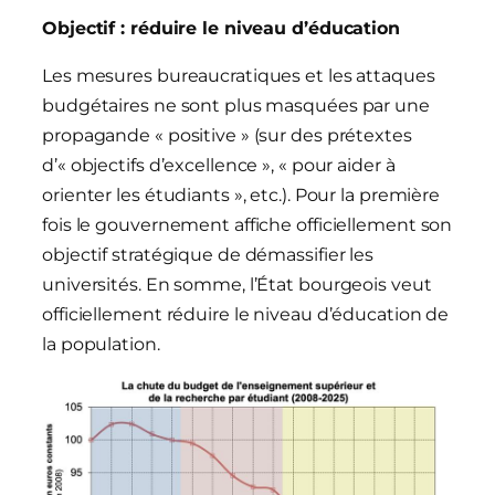
Objectif : réduire le niveau d’éducation
Les mesures bureaucratiques et les attaques
budgétaires ne sont plus masquées par une
propagande « positive » (sur des prétextes
d’« objectifs d’excellence », « pour aider à
orienter les étudiants », etc.). Pour la première
fois le gouvernement affiche officiellement son
objectif stratégique de démassifier les
universités. En somme, l’État bourgeois veut
officiellement réduire le niveau d’éducation de
la population.