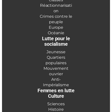
Réactionnarisati
on
Crimes contre le
peuple
Europe
Océanie
Lutte pour le
socialisme
Jeunesse
Quartiers
populaires
Mouvement
ouvrier
Anti-
Impérialisme
Femmes en lutte
Culture
Sciences
Histoire