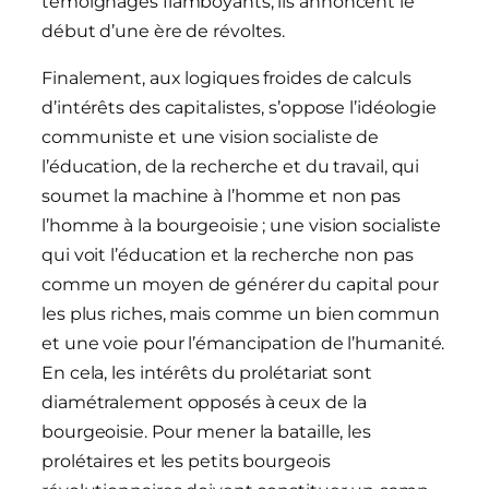
témoignages flamboyants, ils annoncent le
début d’une ère de révoltes.
Finalement, aux logiques froides de calculs
d’intérêts des capitalistes, s’oppose l’idéologie
communiste et une vision socialiste de
l’éducation, de la recherche et du travail, qui
soumet la machine à l’homme et non pas
l’homme à la bourgeoisie ; une vision socialiste
qui voit l’éducation et la recherche non pas
comme un moyen de générer du capital pour
les plus riches, mais comme un bien commun
et une voie pour l’émancipation de l’humanité.
En cela, les intérêts du prolétariat sont
diamétralement opposés à ceux de la
bourgeoisie. Pour mener la bataille, les
prolétaires et les petits bourgeois