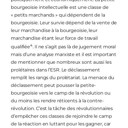
bourgeoisie intellectuelle est une classe de
« petits marchands » qui dépendent de la
bourgeoisie. Leur survie dépend de la vente de
leur marchandise à la bourgeoisie, leur
marchandise étant leur force de travail
4
qualifiée
. Il ne s’agit pas là de jugement moral
mais d’une analyse marxiste et il est important
de mentionner que nombreux sont aussi les
prolétaires dans l’ESR. Le déclassement
remplit les rangs du prolétariat. La menace du
déclassement peut pousser la petite-
bourgeoisie vers le camp de la révolution ou
du moins les rendre réticents à la contre-
révolution. C’est la tâche des révolutionnaires
d’empêcher ces classes de rejoindre le camp
de la réaction en luttant pour les gagner, car