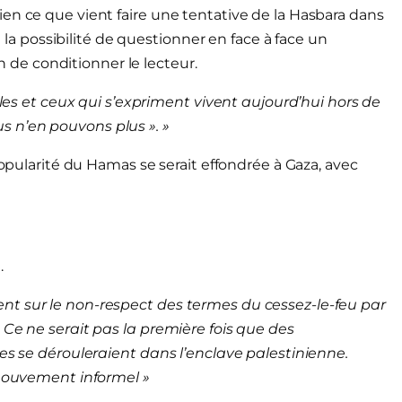
en ce que vient faire une tentative de la Hasbara dans
e la possibilité de questionner en face à face un
de conditionner le lecteur.
lles et ceux qui s’expriment vivent aujourd’hui hors de
 n’en pouvons plus ». »
popularité du Hamas se serait effondrée à Gaza, avec
.
nt sur le non-respect des termes du cessez-le-feu par
 Ce ne serait pas la première fois que des
les se dérouleraient dans l’enclave palestinienne.
 mouvement informel »