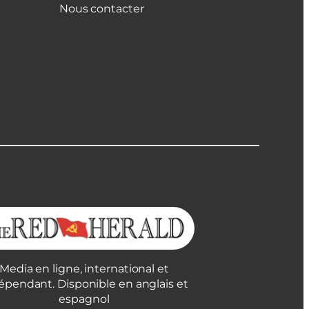
Nous contacter
Media en ligne, international et
épendant. Disponible en anglais et
espagnol