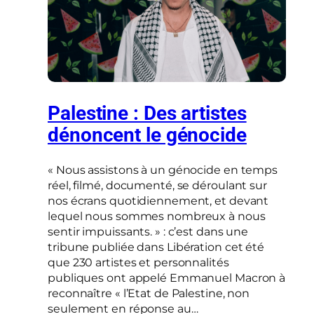
Palestine : Des artistes
dénoncent le génocide
« Nous assistons à un génocide en temps
réel, filmé, documenté, se déroulant sur
nos écrans quotidiennement, et devant
lequel nous sommes nombreux à nous
sentir impuissants. » : c’est dans une
tribune publiée dans Libération cet été
que 230 artistes et personnalités
publiques ont appelé Emmanuel Macron à
reconnaître « l’Etat de Palestine, non
seulement en réponse au…