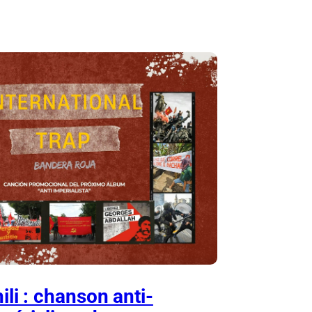
ili : chanson anti-