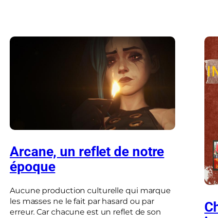
Arcane, un reflet de notre
époque
Aucune production culturelle qui marque
les masses ne le fait par hasard ou par
Ch
erreur. Car chacune est un reflet de son