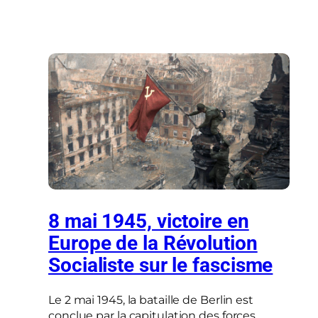
8 mai 1945, victoire en
Europe de la Révolution
Socialiste sur le fascisme
Le 2 mai 1945, la bataille de Berlin est
conclue par la capitulation des forces