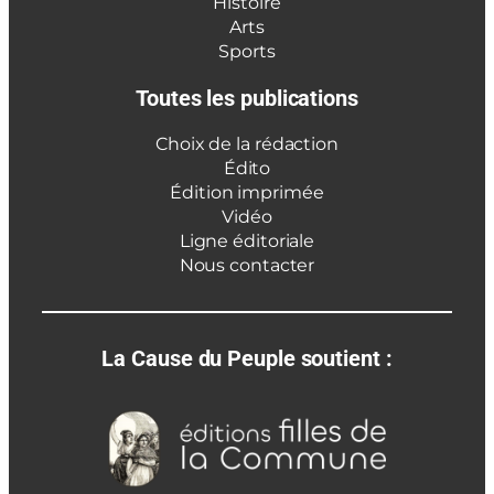
Histoire
Arts
Sports
Toutes les publications
Choix de la rédaction
Édito
Édition imprimée
Vidéo
Ligne éditoriale
Nous contacter
La Cause du Peuple soutient :