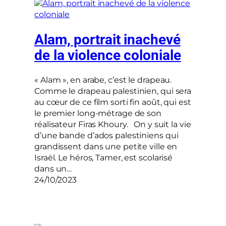
Alam, portrait inachevé
de la violence coloniale
« Alam », en arabe, c’est le drapeau.
Comme le drapeau palestinien, qui sera
au cœur de ce film sorti fin août, qui est
le premier long-métrage de son
réalisateur Firas Khoury. On y suit la vie
d’une bande d’ados palestiniens qui
grandissent dans une petite ville en
Israël. Le héros, Tamer, est scolarisé
dans un…
24/10/2023