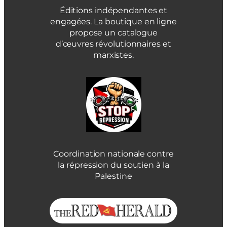
Éditions indépendantes et
engagées. La boutique en ligne
propose un catalogue
d’œuvres révolutionnaires et
marxistes.
Coordination nationale contre
la répression du soutien à la
Palestine