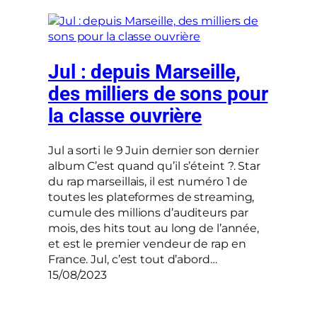
Jul : depuis Marseille,
des milliers de sons pour
la classe ouvrière
Jul a sorti le 9 Juin dernier son dernier
album C’est quand qu’il s’éteint ?. Star
du rap marseillais, il est numéro 1 de
toutes les plateformes de streaming,
cumule des millions d’auditeurs par
mois, des hits tout au long de l’année,
et est le premier vendeur de rap en
France. Jul, c’est tout d’abord…
15/08/2023