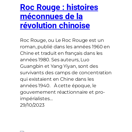
Roc Rouge : histoires
méconnues de la
révolution chinoise
Roc Rouge, ou Le Roc Rouge est un
roman, publié dans les années 1960 en
Chine et traduit en français dans les
années 1980. Ses auteurs, Luo
Guangbin et Yang Yiyan, sont des
survivants des camps de concentration
qui existaient en Chine dans les
années 1940. À cette époque, le
gouvernement réactionnaire et pro-
impérialistes…
29/10/2023