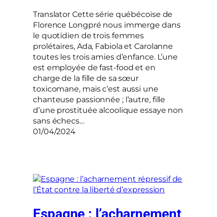
Translator Cette série québécoise de
Florence Longpré nous immerge dans
le quotidien de trois femmes
prolétaires, Ada, Fabiola et Carolanne
toutes les trois amies d’enfance. L’une
est employée de fast-food et en
charge de la fille de sa sœur
toxicomane, mais c’est aussi une
chanteuse passionnée ; l’autre, fille
d’une prostituée alcoolique essaye non
sans échecs…
01/04/2024
Espagne : l’acharnement