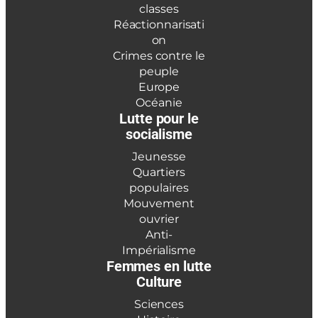
classes
Réactionnarisati
on
Crimes contre le
peuple
Europe
Océanie
Lutte pour le
socialisme
Jeunesse
Quartiers
populaires
Mouvement
ouvrier
Anti-
Impérialisme
Femmes en lutte
Culture
Sciences