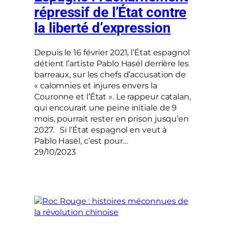
répressif de l’État contre
la liberté d’expression
Depuis le 16 février 2021, l’État espagnol
détient l’artiste Pablo Hasél derrière les
barreaux, sur les chefs d’accusation de
« calomnies et injures envers la
Couronne et l’État ». Le rappeur catalan,
qui encourait une peine initiale de 9
mois, pourrait rester en prison jusqu’en
2027. Si l’État espagnol en veut à
Pablo Hasél, c’est pour…
29/10/2023