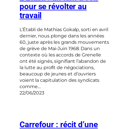
pour se révolter au
travail
L’Établi de Mathias Gokalp, sorti en avril
dernier, nous plonge dans les années
60, juste après les grands mouvements
de grève de Mai-Juin 1968. Dans un
contexte où les accords de Grenelle
ont été signés, signifiant l’abandon de
la lutte au profit de négociations,
beaucoup de jeunes et d’ouvriers
voient la capitulation des syndicats
comme…
22/06/2023
Carrefour : récit d’une