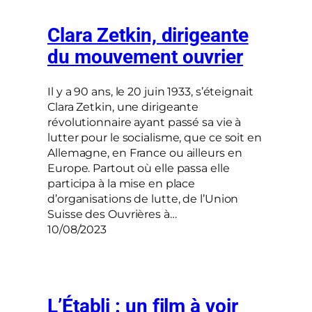
Clara Zetkin, dirigeante
du mouvement ouvrier
Il y a 90 ans, le 20 juin 1933, s’éteignait
Clara Zetkin, une dirigeante
révolutionnaire ayant passé sa vie à
lutter pour le socialisme, que ce soit en
Allemagne, en France ou ailleurs en
Europe. Partout où elle passa elle
participa à la mise en place
d’organisations de lutte, de l’Union
Suisse des Ouvrières à…
10/08/2023
L’Établi : un film à voir