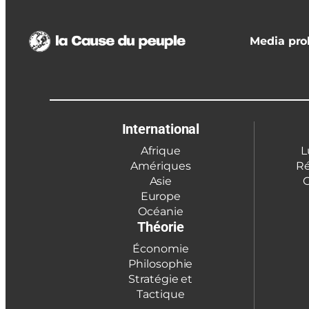
Media prol
International
Afrique
L
Amériques
Ré
Asie
C
Europe
Océanie
Théorie
Économie
Philosophie
Stratégie et
Tactique