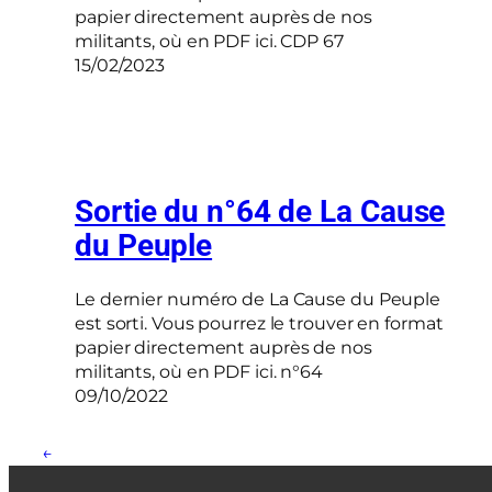
papier directement auprès de nos
militants, où en PDF ici. CDP 67
15/02/2023
Sortie du n°64 de La Cause
du Peuple
Le dernier numéro de La Cause du Peuple
est sorti. Vous pourrez le trouver en format
papier directement auprès de nos
militants, où en PDF ici. n°64
09/10/2022
←