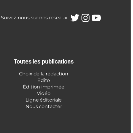
Twitter
Instagra
YouTub
Suivez-nous sur nos réseaux :
Toutes les publications
Choix de la rédaction
Édito
Édition imprimée
Vidéo
Ligne éditoriale
Nous contacter