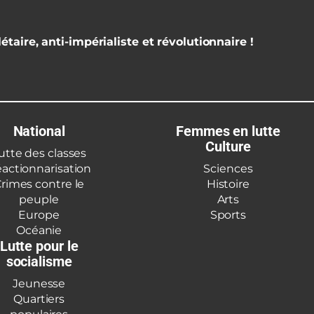
étaire, anti-impérialiste et révolutionnaire !
National
Femmes en lutte
Culture
utte des classes
actionnarisation
Sciences
rimes contre le
Histoire
peuple
Arts
Europe
Sports
Océanie
Lutte pour le
socialisme
Jeunesse
Quartiers