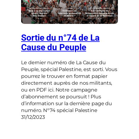
Sortie du n°74 de La
Cause du Peuple
Le dernier numéro de La Cause du
Peuple, spécial Palestine, est sorti. Vous
pourrez le trouver en format papier
directement auprès de nos militants,
ou en PDF ici. Notre campagne
d’abonnement se poursuit ! Plus
d’information sur la dernière page du
numéro. N°74 spécial Palestine
31/12/2023