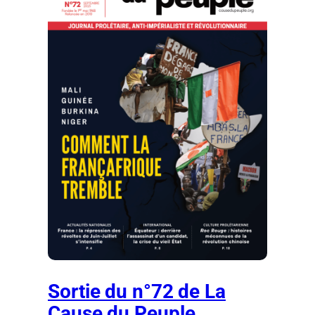
Sortie du n°72 de La
Cause du Peuple