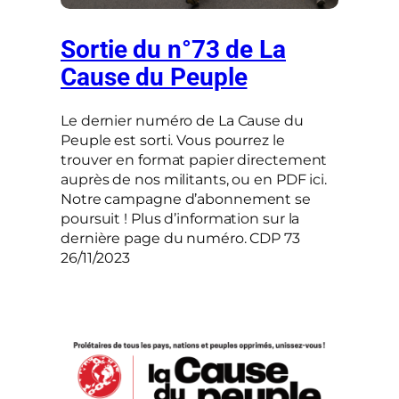
Sortie du n°73 de La
Cause du Peuple
Le dernier numéro de La Cause du
Peuple est sorti. Vous pourrez le
trouver en format papier directement
auprès de nos militants, ou en PDF ici.
Notre campagne d’abonnement se
poursuit ! Plus d’information sur la
dernière page du numéro. CDP 73
26/11/2023