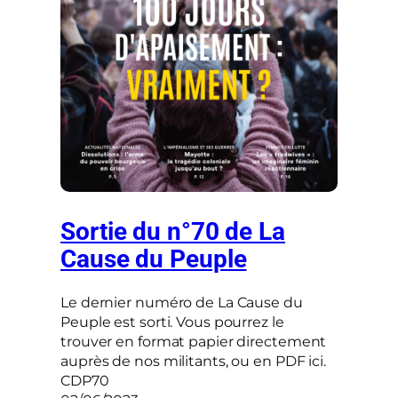
Sortie du n°70 de La
Cause du Peuple
Le dernier numéro de La Cause du
Peuple est sorti. Vous pourrez le
trouver en format papier directement
auprès de nos militants, ou en PDF ici.
CDP70