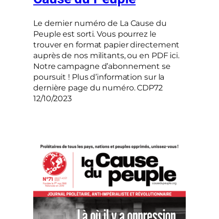
Le dernier numéro de La Cause du
Peuple est sorti. Vous pourrez le
trouver en format papier directement
auprès de nos militants, ou en PDF ici.
Notre campagne d’abonnement se
poursuit ! Plus d’information sur la
dernière page du numéro. CDP72
12/10/2023