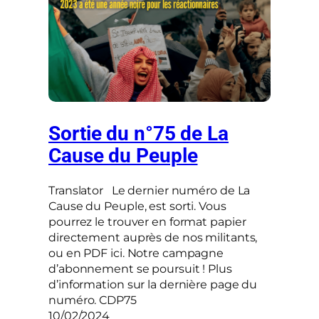
Sortie du n°75 de La
Cause du Peuple
Translator Le dernier numéro de La
Cause du Peuple, est sorti. Vous
pourrez le trouver en format papier
directement auprès de nos militants,
ou en PDF ici. Notre campagne
d’abonnement se poursuit ! Plus
d’information sur la dernière page du
numéro. CDP75
10/02/2024