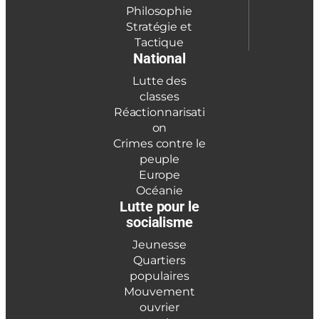
Philosophie
Stratégie et
Tactique
National
Lutte des
classes
Réactionnarisati
on
Crimes contre le
peuple
Europe
Océanie
Lutte pour le
socialisme
Jeunesse
Quartiers
populaires
Mouvement
ouvrier