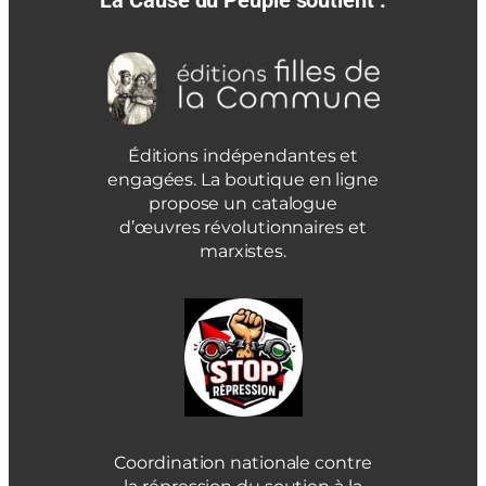
Éditions indépendantes et
engagées. La boutique en ligne
propose un catalogue
d’œuvres révolutionnaires et
marxistes.
Coordination nationale contre