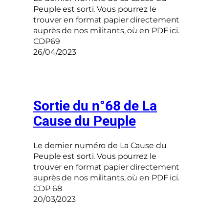
Peuple est sorti. Vous pourrez le
trouver en format papier directement
auprès de nos militants, où en PDF ici.
CDP69
26/04/2023
Sortie du n°68 de La
Cause du Peuple
Le dernier numéro de La Cause du
Peuple est sorti. Vous pourrez le
trouver en format papier directement
auprès de nos militants, où en PDF ici.
CDP 68
20/03/2023