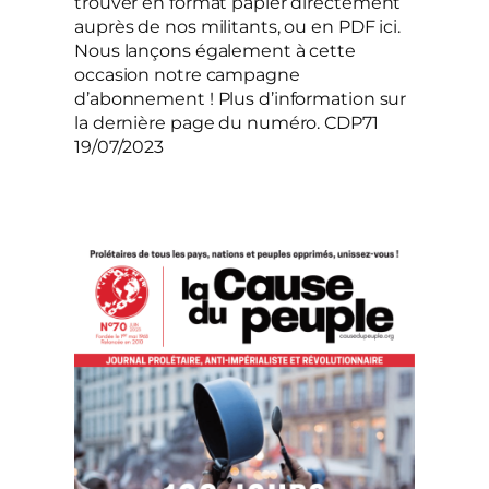
trouver en format papier directement
auprès de nos militants, ou en PDF ici.
Nous lançons également à cette
occasion notre campagne
d’abonnement ! Plus d’information sur
la dernière page du numéro. CDP71
19/07/2023