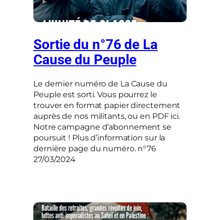
Sortie du n°76 de La
Cause du Peuple
Le dernier numéro de La Cause du
Peuple est sorti. Vous pourrez le
trouver en format papier directement
auprès de nos militants, ou en PDF ici.
Notre campagne d’abonnement se
poursuit ! Plus d’information sur la
dernière page du numéro. n°76
27/03/2024