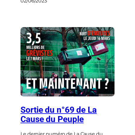
02/06/2023
Sortie du n°69 de La
Cause du Peuple
Le dernier numéro de La Cause du