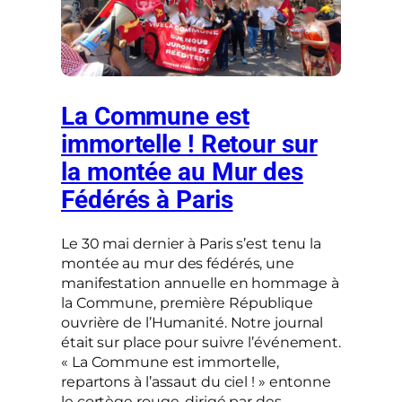
La Commune est
immortelle ! Retour sur
la montée au Mur des
Fédérés à Paris
Le 30 mai dernier à Paris s’est tenu la
montée au mur des fédérés, une
manifestation annuelle en hommage à
la Commune, première République
ouvrière de l’Humanité. Notre journal
était sur place pour suivre l’événement.
« La Commune est immortelle,
repartons à l’assaut du ciel ! » entonne
le cortège rouge, dirigé par des