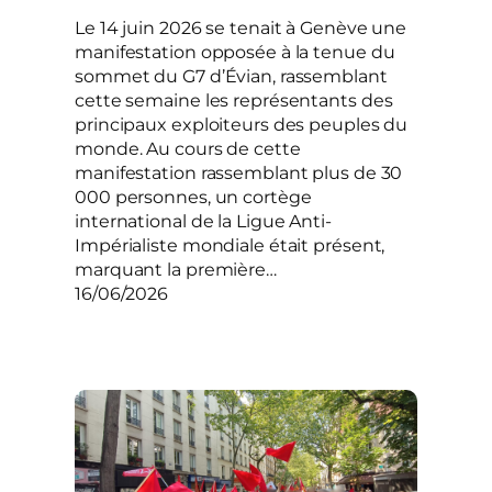
Le 14 juin 2026 se tenait à Genève une
manifestation opposée à la tenue du
sommet du G7 d’Évian, rassemblant
cette semaine les représentants des
principaux exploiteurs des peuples du
monde. Au cours de cette
manifestation rassemblant plus de 30
000 personnes, un cortège
international de la Ligue Anti-
Impérialiste mondiale était présent,
marquant la première…
16/06/2026