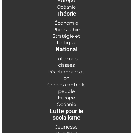
Europe
Océanie
Théorie
Économie
Philosophie
Stratégie et
Tactique
National
Lutte des
classes
Réactionnarisati
on
Crimes contre le
peuple
Europe
Océanie
Lutte pour le
socialisme
Jeunesse