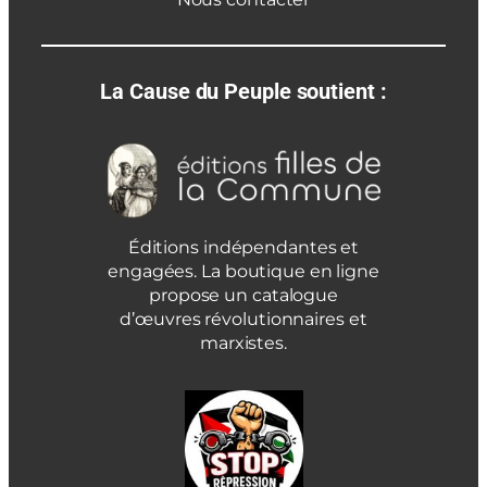
La Cause du Peuple soutient :
Éditions indépendantes et
engagées. La boutique en ligne
propose un catalogue
d’œuvres révolutionnaires et
marxistes.