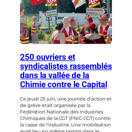
250 ouvriers et
syndicalistes rassemblés
dans la vallée de la
Chimie contre le Capital
Ce jeudi 25 juin, une journée d’action et
de grève était organisée par la
Fédération Nationale des Industries
Chimiques de la CGT (FNIC-CGT) contre
la casse de l’industrie. Une mobilisation
avait lieu en même temps dans le