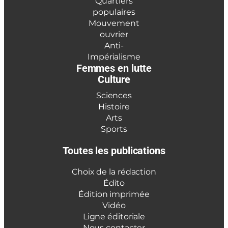
Quartiers
populaires
Mouvement
ouvrier
Anti-
Impérialisme
Femmes en lutte
Culture
Sciences
Histoire
Arts
Sports
Toutes les publications
Choix de la rédaction
Édito
Édition imprimée
Vidéo
Ligne éditoriale
Nous contacter