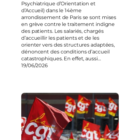
Psychiatrique d’Orientation et
d’Accueil) dans le 14ème
arrondissement de Paris se sont mises
en grève contre le traitement indigne
des patients. Les salariés, chargés
d’accueillir les patients et de les
orienter vers des structures adaptées,
dénoncent des conditions d’accueil
catastrophiques. En effet, aussi…
19/06/2026