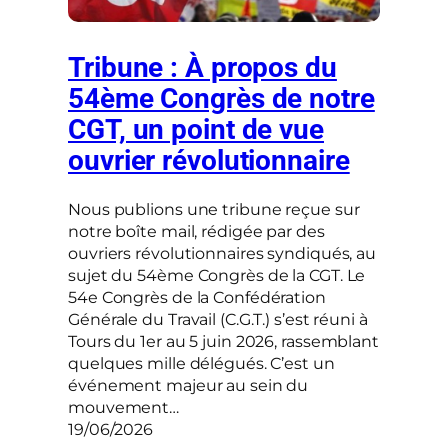
Tribune : À propos du
54ème Congrès de notre
CGT, un point de vue
ouvrier révolutionnaire
Nous publions une tribune reçue sur
notre boîte mail, rédigée par des
ouvriers révolutionnaires syndiqués, au
sujet du 54ème Congrès de la CGT. Le
54e Congrès de la Confédération
Générale du Travail (C.G.T.) s’est réuni à
Tours du 1er au 5 juin 2026, rassemblant
quelques mille délégués. C’est un
événement majeur au sein du
mouvement…
19/06/2026