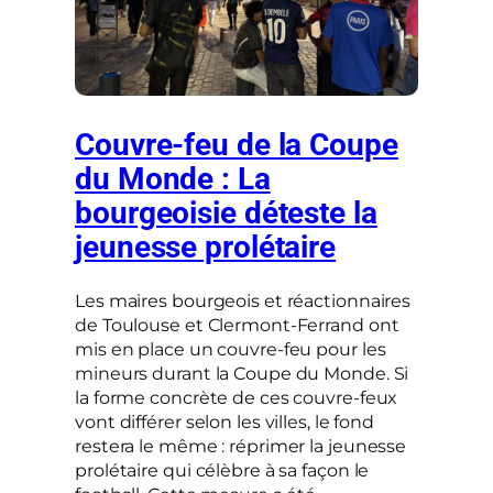
Couvre-feu de la Coupe
du Monde : La
bourgeoisie déteste la
jeunesse prolétaire
Les maires bourgeois et réactionnaires
de Toulouse et Clermont-Ferrand ont
mis en place un couvre-feu pour les
mineurs durant la Coupe du Monde. Si
la forme concrète de ces couvre-feux
vont différer selon les villes, le fond
restera le même : réprimer la jeunesse
prolétaire qui célèbre à sa façon le