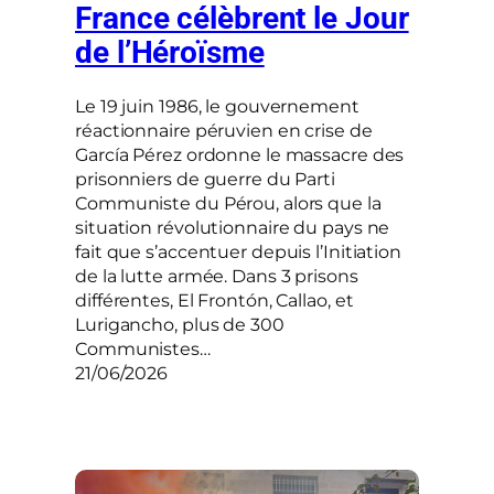
France célèbrent le Jour
de l’Héroïsme
Le 19 juin 1986, le gouvernement
réactionnaire péruvien en crise de
García Pérez ordonne le massacre des
prisonniers de guerre du Parti
Communiste du Pérou, alors que la
situation révolutionnaire du pays ne
fait que s’accentuer depuis l’Initiation
de la lutte armée. Dans 3 prisons
différentes, El Frontón, Callao, et
Lurigancho, plus de 300
Communistes…
21/06/2026