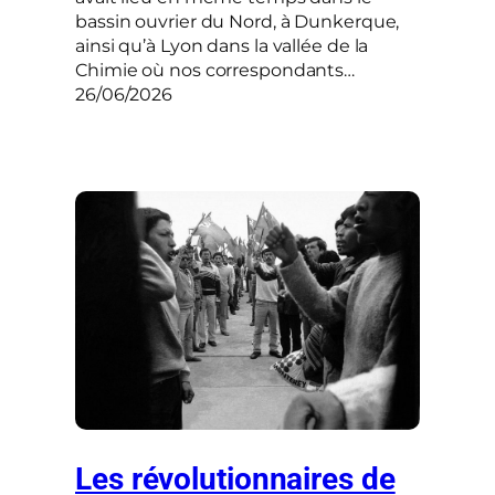
bassin ouvrier du Nord, à Dunkerque,
ainsi qu’à Lyon dans la vallée de la
Chimie où nos correspondants…
26/06/2026
Les révolutionnaires de