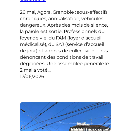
26 mai, Agora, Grenoble : sous-effectifs
chroniques, annualisation, véhicules
dangereux. Après des mois de silence,
la parole est sortie. Professionnels du
foyer de vie, du FAM (foyer d’accueil
médicalisé), du SAJ (service d’accueil
de jour) et agents de collectivité : tous
dénoncent des conditions de travail
dégradées. Une assemblée générale le
2 mai a voté…
17/06/2026