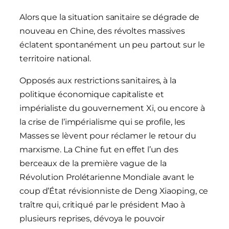
Alors que la situation sanitaire se dégrade de
nouveau en Chine, des révoltes massives
éclatent spontanément un peu partout sur le
territoire national.
Opposés aux restrictions sanitaires, à la
politique économique capitaliste et
impérialiste du gouvernement Xi, ou encore à
la crise de l’impérialisme qui se profile, les
Masses se lèvent pour réclamer le retour du
marxisme. La Chine fut en effet l’un des
berceaux de la première vague de la
Révolution Prolétarienne Mondiale avant le
coup d’État révisionniste de Deng Xiaoping, ce
traître qui, critiqué par le président Mao à
plusieurs reprises, dévoya le pouvoir