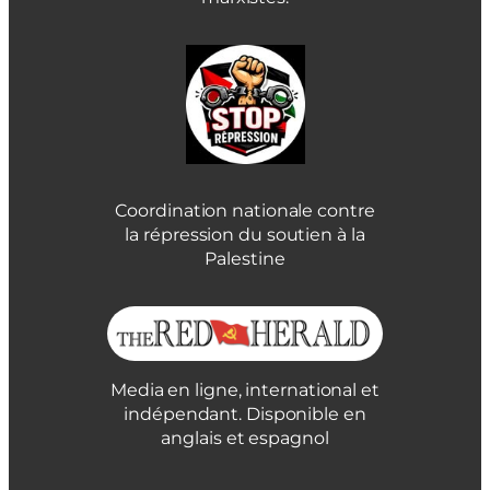
Coordination nationale contre
la répression du soutien à la
Palestine
Media en ligne, international et
indépendant. Disponible en
anglais et espagnol