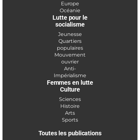
Europe
Océanie
Lutte pour le
socialisme
Jeunesse
Quartiers
populaires
Mouvement
ouvrier
Anti-
Impérialisme
Femmes en lutte
Culture
Sciences
Histoire
Arts
Sports
Toutes les publications