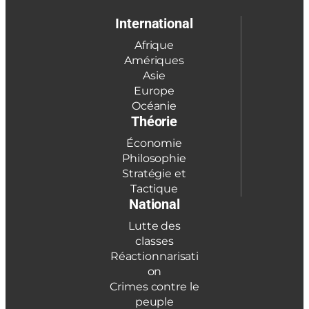
International
Afrique
Amériques
Asie
Europe
Océanie
Théorie
Économie
Philosophie
Stratégie et
Tactique
National
Lutte des
classes
Réactionnarisati
on
Crimes contre le
peuple