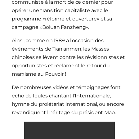
communiste à la mort de ce dernier pour
opérer une transition capitaliste avec le
programme «réforme et ouverture» et sa
campagne «Boluan Fanzheng».
Ainsi, comme en 1989 à l’occasion des
évènements de Tian’anmen, les Masses
chinoises se lèvent contre les révisionnistes et
opportunistes et réclament le retour du
marxisme au Pouvoir !
De nombreuses vidéos et témoignages font
écho de foules chantant l’Internationale,
hymne du prolétariat international, ou encore
revendiquent l’héritage du président Mao.