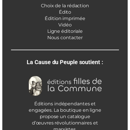
Choix de la rédaction
Édito
Édition imprimée
Vidéo
Ligne éditoriale
Nous contacter
La Cause du Peuple soutient :
Éditions indépendantes et
engagées. La boutique en ligne
propose un catalogue
d’œuvres révolutionnaires et
marxistes.