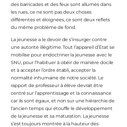
des barricades et des feux sont allumés dans
les rues, ce ne sont pas deux choses
différentes et éloignées, ce sont deux reflets
du même problème de fond.
La jeunesse a le devoir de s’insurger contre
une autorité illégitime. Tout l’appareil d’Etat se
mobilise pour endoctriner la jeunesse avec le
SNU, pour l’habituer à obéir de manière docile
et à accepter l’ordre établi, accepter la
normalité inhumaine de notre société. Le
rapport de professeur à élève devrait être
centré sur l’apprentissage et la connaissance
car ils sont égaux, et non sur une hiérarchie de
l’ancien temps qui étouffe le développement
de la jeunesse et sa maturation. La jeunesse
s’est toujours montrée à la hauteur des