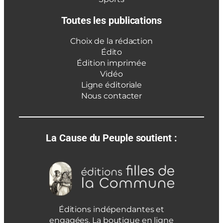
Toutes les publications
Choix de la rédaction
Édito
Édition imprimée
Vidéo
Ligne éditoriale
Nous contacter
La Cause du Peuple soutient :
Éditions indépendantes et
engagées. La boutique en ligne