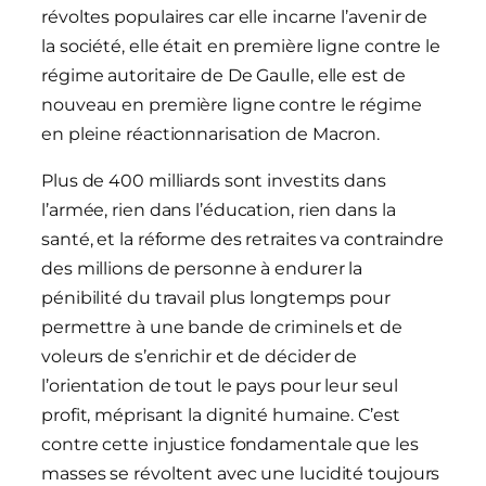
révoltes populaires car elle incarne l’avenir de
la société, elle était en première ligne contre le
régime autoritaire de De Gaulle, elle est de
nouveau en première ligne contre le régime
en pleine réactionnarisation de Macron.
Plus de 400 milliards sont investits dans
l’armée, rien dans l’éducation, rien dans la
santé, et la réforme des retraites va contraindre
des millions de personne à endurer la
pénibilité du travail plus longtemps pour
permettre à une bande de criminels et de
voleurs de s’enrichir et de décider de
l’orientation de tout le pays pour leur seul
profit, méprisant la dignité humaine. C’est
contre cette injustice fondamentale que les
masses se révoltent avec une lucidité toujours