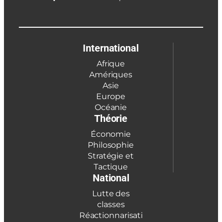
International
Afrique
Amériques
Asie
Europe
Océanie
Théorie
Économie
Philosophie
Stratégie et
Tactique
National
Lutte des
classes
Réactionnarisati