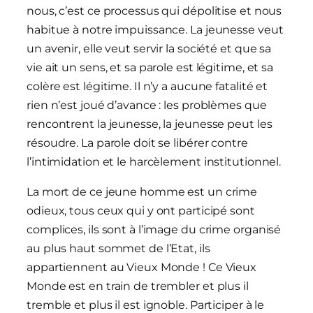
nous, c’est ce processus qui dépolitise et nous
habitue à notre impuissance. La jeunesse veut
un avenir, elle veut servir la société et que sa
vie ait un sens, et sa parole est légitime, et sa
colère est légitime. Il n’y a aucune fatalité et
rien n’est joué d’avance : les problèmes que
rencontrent la jeunesse, la jeunesse peut les
résoudre. La parole doit se libérer contre
l’intimidation et le harcèlement institutionnel.
La mort de ce jeune homme est un crime
odieux, tous ceux qui y ont participé sont
complices, ils sont à l’image du crime organisé
au plus haut sommet de l’Etat, ils
appartiennent au Vieux Monde ! Ce Vieux
Monde est en train de trembler et plus il
tremble et plus il est ignoble. Participer à le