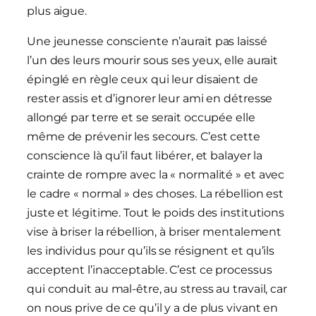
plus aigue.
Une jeunesse consciente n’aurait pas laissé
l’un des leurs mourir sous ses yeux, elle aurait
épinglé en règle ceux qui leur disaient de
rester assis et d’ignorer leur ami en détresse
allongé par terre et se serait occupée elle
même de prévenir les secours. C’est cette
conscience là qu’il faut libérer, et balayer la
crainte de rompre avec la « normalité » et avec
le cadre « normal » des choses. La rébellion est
juste et légitime. Tout le poids des institutions
vise à briser la rébellion, à briser mentalement
les individus pour qu’ils se résignent et qu’ils
acceptent l’inacceptable. C’est ce processus
qui conduit au mal-être, au stress au travail, car
on nous prive de ce qu’il y a de plus vivant en