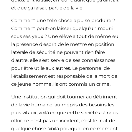
et que ça faisait partie de la vie.
Comment une telle chose a pu se produire ?
Comment peut-on laisser quelqu’un mourrir
sous ses yeux ? Une élève a tout de même eu
la présence d’esprit de le mettre en position
latérale de sécurité ne pouvant rien faire
d’autre, elle s’est servie de ses connaissances
pour être utile aux autres. Le personnel de
l’établissement est responsable de la mort de
ce jeune homme, ils ont commis un crime.
Une institution qui doit tourner au détriment
de la vie humaine, au mépris des besoins les
plus vitaux, voilà ce que cette société a à nous
offrir, ce n’est pas un incident, c’est le fruit de
quelque chose. Voilà pourquoi en ce moment