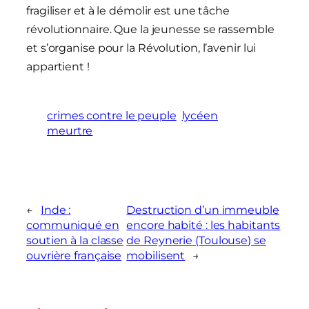
fragiliser et à le démolir est une tâche
révolutionnaire. Que la jeunesse se rassemble
et s’organise pour la Révolution, l’avenir lui
appartient !
crimes contre le peuple
lycéen
meurtre
←
Inde :
Destruction d’un immeuble
communiqué en
encore habité : les habitants
soutien à la classe
de Reynerie (Toulouse) se
ouvrière française
mobilisent
→