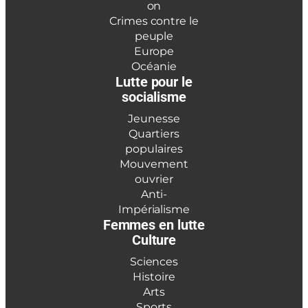
on
Crimes contre le
peuple
Europe
Océanie
Lutte pour le
socialisme
Jeunesse
Quartiers
populaires
Mouvement
ouvrier
Anti-
Impérialisme
Femmes en lutte
Culture
Sciences
Histoire
Arts
Sports