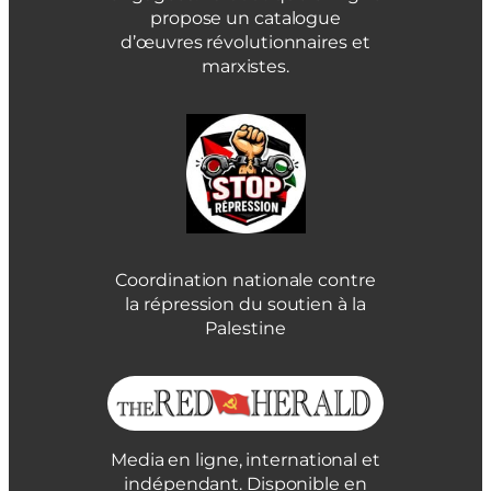
propose un catalogue
d’œuvres révolutionnaires et
marxistes.
Coordination nationale contre
la répression du soutien à la
Palestine
Media en ligne, international et
indépendant. Disponible en