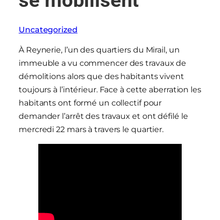
se mobilisent
Uncategorized
À Reynerie, l’un des quartiers du Mirail, un
immeuble a vu commencer des travaux de
démolitions alors que des habitants vivent
toujours à l’intérieur. Face à cette aberration les
habitants ont formé un collectif pour
demander l’arrêt des travaux et ont défilé le
mercredi 22 mars à travers le quartier.