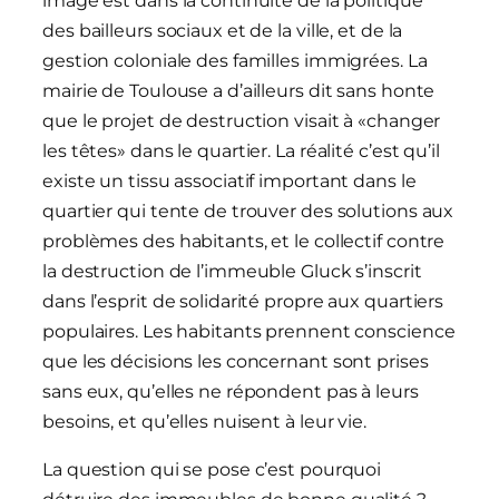
image est dans la continuité de la politique
des bailleurs sociaux et de la ville, et de la
gestion coloniale des familles immigrées. La
mairie de Toulouse a d’ailleurs dit sans honte
que le projet de destruction visait à «changer
les têtes» dans le quartier. La réalité c’est qu’il
existe un tissu associatif important dans le
quartier qui tente de trouver des solutions aux
problèmes des habitants, et le collectif contre
la destruction de l’immeuble Gluck s’inscrit
dans l’esprit de solidarité propre aux quartiers
populaires. Les habitants prennent conscience
que les décisions les concernant sont prises
sans eux, qu’elles ne répondent pas à leurs
besoins, et qu’elles nuisent à leur vie.
La question qui se pose c’est pourquoi