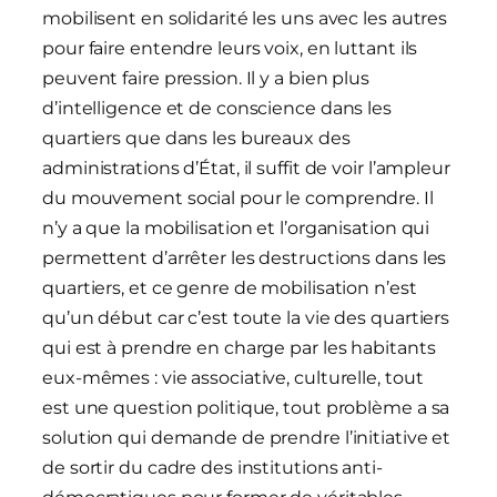
mobilisent en solidarité les uns avec les autres
pour faire entendre leurs voix, en luttant ils
peuvent faire pression. Il y a bien plus
d’intelligence et de conscience dans les
quartiers que dans les bureaux des
administrations d’État, il suffit de voir l’ampleur
du mouvement social pour le comprendre. Il
n’y a que la mobilisation et l’organisation qui
permettent d’arrêter les destructions dans les
quartiers, et ce genre de mobilisation n’est
qu’un début car c’est toute la vie des quartiers
qui est à prendre en charge par les habitants
eux-mêmes : vie associative, culturelle, tout
est une question politique, tout problème a sa
solution qui demande de prendre l’initiative et
de sortir du cadre des institutions anti-