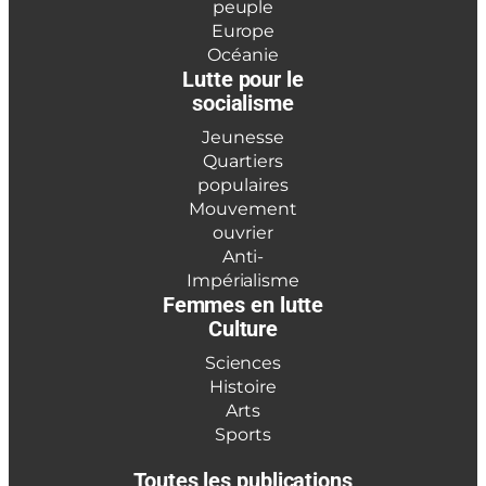
peuple
Europe
Océanie
Lutte pour le
socialisme
Jeunesse
Quartiers
populaires
Mouvement
ouvrier
Anti-
Impérialisme
Femmes en lutte
Culture
Sciences
Histoire
Arts
Sports
Toutes les publications