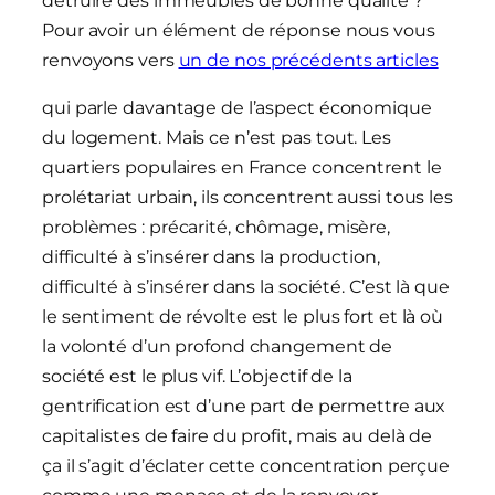
détruire des immeubles de bonne qualité ?
Pour avoir un élément de réponse nous vous
renvoyons vers
un de nos précédents articles
qui parle davantage de l’aspect économique
du logement. Mais ce n’est pas tout. Les
quartiers populaires en France concentrent le
prolétariat urbain, ils concentrent aussi tous les
problèmes : précarité, chômage, misère,
difficulté à s’insérer dans la production,
difficulté à s’insérer dans la société. C’est là que
le sentiment de révolte est le plus fort et là où
la volonté d’un profond changement de
société est le plus vif. L’objectif de la
gentrification est d’une part de permettre aux
capitalistes de faire du profit, mais au delà de
ça il s’agit d’éclater cette concentration perçue