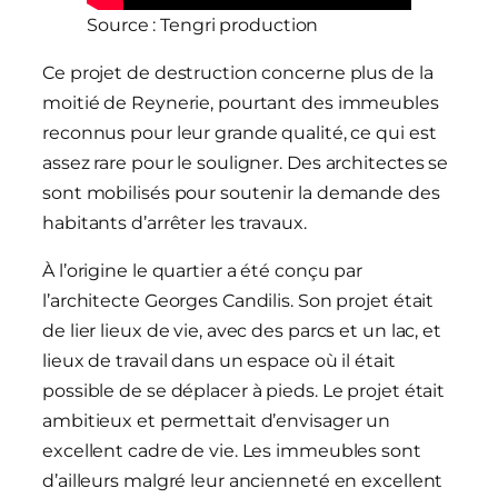
Source : Tengri production
Ce projet de destruction concerne plus de la
moitié de Reynerie, pourtant des immeubles
reconnus pour leur grande qualité, ce qui est
assez rare pour le souligner. Des architectes se
sont mobilisés pour soutenir la demande des
habitants d’arrêter les travaux.
À l’origine le quartier a été conçu par
l’architecte Georges Candilis. Son projet était
de lier lieux de vie, avec des parcs et un lac, et
lieux de travail dans un espace où il était
possible de se déplacer à pieds. Le projet était
ambitieux et permettait d’envisager un
excellent cadre de vie. Les immeubles sont
d’ailleurs malgré leur ancienneté en excellent