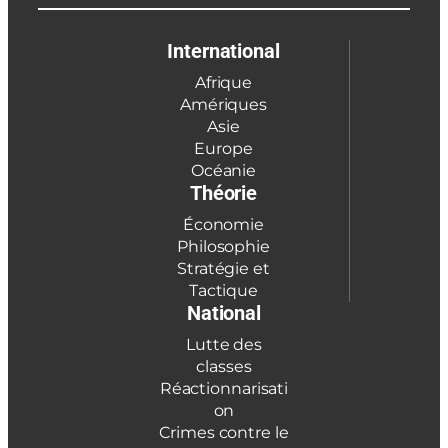
International
Afrique
Amériques
Asie
Europe
Océanie
Théorie
Économie
Philosophie
Stratégie et
Tactique
National
Lutte des
classes
Réactionnarisati
on
Crimes contre le