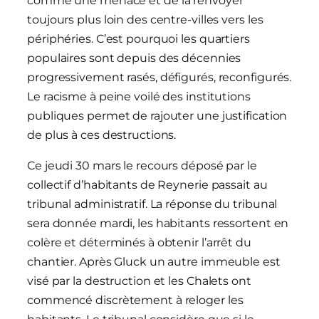
comme une menace et de la renvoyer
toujours plus loin des centre-villes vers les
périphéries. C’est pourquoi les quartiers
populaires sont depuis des décennies
progressivement rasés, défigurés, reconfigurés.
Le racisme à peine voilé des institutions
publiques permet de rajouter une justification
de plus à ces destructions.
Ce jeudi 30 mars le recours déposé par le
collectif d’habitants de Reynerie passait au
tribunal administratif. La réponse du tribunal
sera donnée mardi, les habitants ressortent en
colère et déterminés à obtenir l’arrêt du
chantier. Après Gluck un autre immeuble est
visé par la destruction et les Chalets ont
commencé discrètement à reloger les