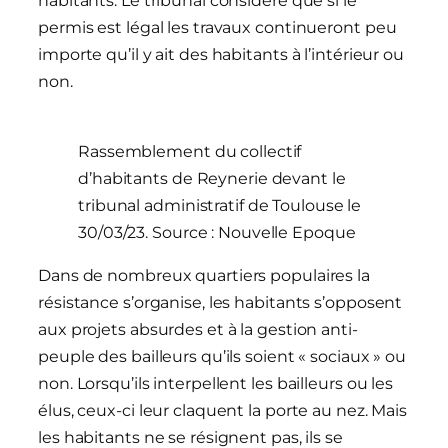
habitants. Le tribunal considère que si le
permis est légal les travaux continueront peu
importe qu’il y ait des habitants à l’intérieur ou
non.
Rassemblement du collectif
d’habitants de Reynerie devant le
tribunal administratif de Toulouse le
30/03/23. Source : Nouvelle Epoque
Dans de nombreux quartiers populaires la
résistance s’organise, les habitants s’opposent
aux projets absurdes et à la gestion anti-
peuple des bailleurs qu’ils soient « sociaux » ou
non. Lorsqu’ils interpellent les bailleurs ou les
élus, ceux-ci leur claquent la porte au nez. Mais
les habitants ne se résignent pas, ils se