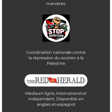
marxistes.
Coordination nationale contre
la répression du soutien à la
Palestine
Media en ligne, international et
indépendant. Disponible en
anglais et espagnol