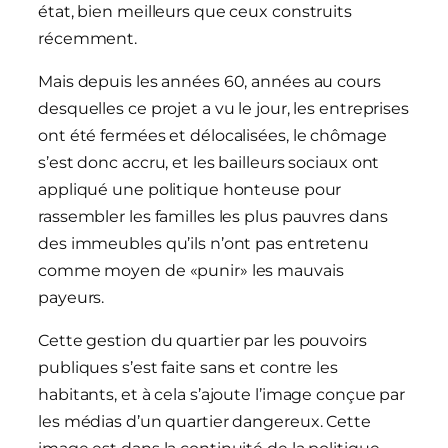
état, bien meilleurs que ceux construits
récemment.
Mais depuis les années 60, années au cours
desquelles ce projet a vu le jour, les entreprises
ont été fermées et délocalisées, le chômage
s’est donc accru, et les bailleurs sociaux ont
appliqué une politique honteuse pour
rassembler les familles les plus pauvres dans
des immeubles qu’ils n’ont pas entretenu
comme moyen de «punir» les mauvais
payeurs.
Cette gestion du quartier par les pouvoirs
publiques s’est faite sans et contre les
habitants, et à cela s’ajoute l’image conçue par
les médias d’un quartier dangereux. Cette