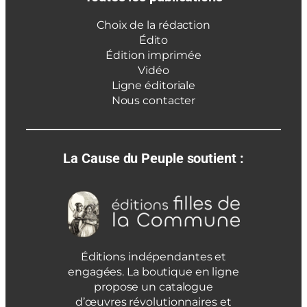
Choix de la rédaction
Édito
Édition imprimée
Vidéo
Ligne éditoriale
Nous contacter
La Cause du Peuple soutient :
Éditions indépendantes et
engagées. La boutique en ligne
propose un catalogue
d’œuvres révolutionnaires et