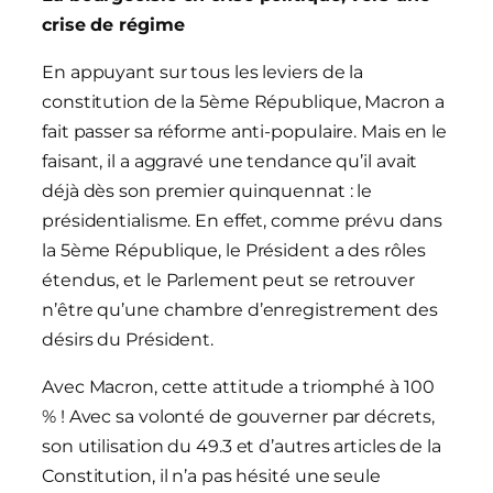
crise de régime
En appuyant sur tous les leviers de la
constitution de la 5ème République, Macron a
fait passer sa réforme anti-populaire. Mais en le
faisant, il a aggravé une tendance qu’il avait
déjà dès son premier quinquennat : le
présidentialisme. En effet, comme prévu dans
la 5ème République, le Président a des rôles
étendus, et le Parlement peut se retrouver
n’être qu’une chambre d’enregistrement des
désirs du Président.
Avec Macron, cette attitude a triomphé à 100
% ! Avec sa volonté de gouverner par décrets,
son utilisation du 49.3 et d’autres articles de la
Constitution, il n’a pas hésité une seule