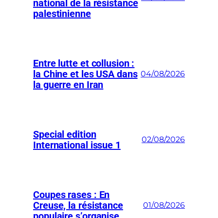
national de la résistance
palestinienne
Entre lutte et collusion :
la Chine et les USA dans
04/08/2026
la guerre en Iran
Special edition
02/08/2026
International issue 1
Coupes rases : En
Creuse, la résistance
01/08/2026
populaire s’organise