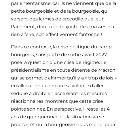
parlementarisme, car ils ne viennent que de la
petite bourgeoisie et de la bourgeoisie, qui
versent des larmes de crocodile que leur
Parlement, dont une majorité des masses n’a
rien à faire, soit effectivement fantoche !
Dans ce contexte, la crise politique du camp
bourgeois, sans porte de sortie avant 2027,
pose la question d’une crise de régime. Le
présidentialisme en toute détente de Macron,
qui se permet d’affirmer qu’il y a « trop de lois »
en allocution ou encore sa volonté d’aller
séduire à droite en accélérant les mesures
réactionnaires, montrent que cette crise
pointe son nez. En perspective, il reste les 4
ans de quinquennat, où la situation va se
préciser et où la bourgeoisie nous mène, pour