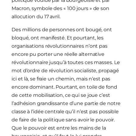
politique voulue par la bourgeoisie et par
Macron, symbole des « 100 jours » de son
allocution du 17 avril.
Des millions de personnes ont bougé, ont
bloqué, ont manifesté. Et pourtant, les
organisations révolutionnaires n’ont pas
encore pu porter une réelle alternative
révolutionnaire jusqu’à toutes ces masses. Le
mot d’ordre de révolution socialiste, propagé
ici et là, se fraie un chemin, mais n’est pas
encore dominant. Pourtant, en toile de fond
de cette mobilisation, ce qui se joue c’est
l’adhésion grandissante d’une partie de notre
classe à l’idée centrale qu’il n’est pas possible
de faire de la politique sans avoir le pouvoir.
Que le pouvoir est entre les mains de la