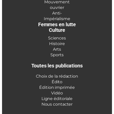
Mouvement
ouvrier
Anti-
Impérialisme
Femmes en lutte
Culture
Sciences
Histoire
Arts
Sports
Toutes les publications
Choix de la rédaction
Édito
Édition imprimée
Vidéo
Ligne éditoriale
Nous contacter