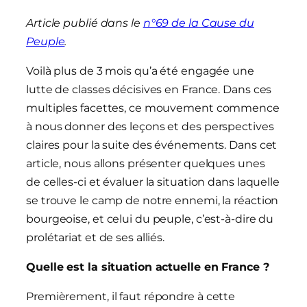
Article publié dans le
n°69 de la Cause du
Peuple
.
Voilà plus de 3 mois qu’a été engagée une
lutte de classes décisives en France. Dans ces
multiples facettes, ce mouvement commence
à nous donner des leçons et des perspectives
claires pour la suite des événements. Dans cet
article, nous allons présenter quelques unes
de celles-ci et évaluer la situation dans laquelle
se trouve le camp de notre ennemi, la réaction
bourgeoise, et celui du peuple, c’est-à-dire du
prolétariat et de ses alliés.
Quelle est la situation actuelle en France ?
Premièrement, il faut répondre à cette