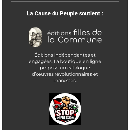
La Cause du Peuple soutient :
Éditions indépendantes et
engagées. La boutique en ligne
propose un catalogue
d’œuvres révolutionnaires et
marxistes.