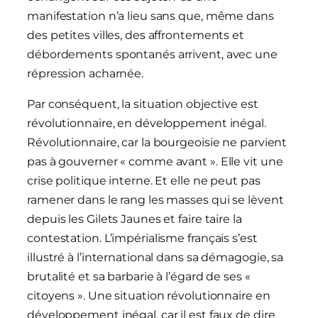
manifestation n’a lieu sans que, même dans
des petites villes, des affrontements et
débordements spontanés arrivent, avec une
répression acharnée.
Par conséquent, la situation objective est
révolutionnaire, en développement inégal.
Révolutionnaire, car la bourgeoisie ne parvient
pas à gouverner « comme avant ». Elle vit une
crise politique interne. Et elle ne peut pas
ramener dans le rang les masses qui se lèvent
depuis les Gilets Jaunes et faire taire la
contestation. L’impérialisme français s’est
illustré à l’international dans sa démagogie, sa
brutalité et sa barbarie à l’égard de ses «
citoyens ». Une situation révolutionnaire en
développement inégal, car il est faux de dire