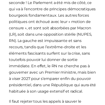
seconde ! Le Parlement a été mis de côté, ce
qui va à l’encontre de principes démocratiques
bourgeois fondamentaux. Les autres forces
politiques ont échoué avec leur « motion de
censure », et sont soit absorbées par Macron
(LR), soit dans une opposition stérile (NUPES,
RN). La gauche est impuissante et sans
recours, tandis que l’extrême-droite et les
éléments fascisants surfent sur la crise, sans
toutefois pouvoir lui donner de sortie
immédiate. En effet, le RN ne cherche pas à
gouverner avec un Premier ministre, mais bien
à viser 2027 pour s’emparer enfin du pouvoir
présidentiel, dans une République qui aura été
habituée à son usage extensif et radical.
Il faut rejeter tous les appels à sauver le