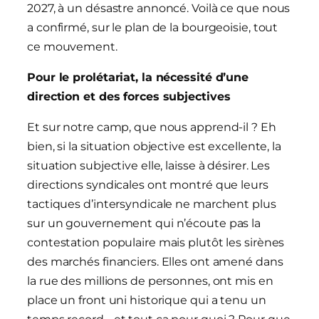
2027, à un désastre annoncé. Voilà ce que nous
a confirmé, sur le plan de la bourgeoisie, tout
ce mouvement.
Pour le prolétariat, la nécessité d’une
direction et des forces subjectives
Et sur notre camp, que nous apprend-il ? Eh
bien, si la situation objective est excellente, la
situation subjective elle, laisse à désirer. Les
directions syndicales ont montré que leurs
tactiques d’intersyndicale ne marchent plus
sur un gouvernement qui n’écoute pas la
contestation populaire mais plutôt les sirènes
des marchés financiers. Elles ont amené dans
la rue des millions de personnes, ont mis en
place un front uni historique qui a tenu un