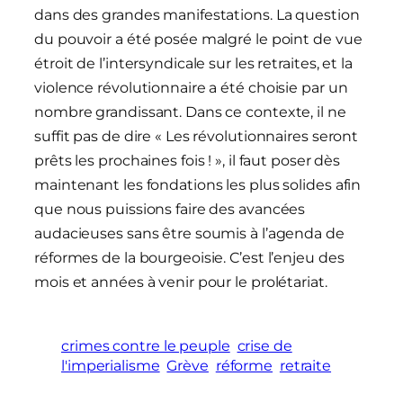
dans des grandes manifestations. La question
du pouvoir a été posée malgré le point de vue
étroit de l’intersyndicale sur les retraites, et la
violence révolutionnaire a été choisie par un
nombre grandissant. Dans ce contexte, il ne
suffit pas de dire « Les révolutionnaires seront
prêts les prochaines fois ! », il faut poser dès
maintenant les fondations les plus solides afin
que nous puissions faire des avancées
audacieuses sans être soumis à l’agenda de
réformes de la bourgeoisie. C’est l’enjeu des
mois et années à venir pour le prolétariat.
crimes contre le peuple
crise de
l'imperialisme
Grève
réforme
retraite