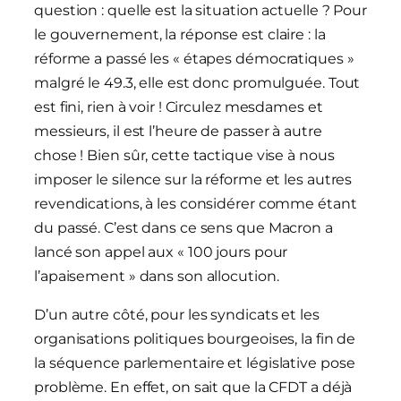
question : quelle est la situation actuelle ? Pour
le gouvernement, la réponse est claire : la
réforme a passé les « étapes démocratiques »
malgré le 49.3, elle est donc promulguée. Tout
est fini, rien à voir ! Circulez mesdames et
messieurs, il est l’heure de passer à autre
chose ! Bien sûr, cette tactique vise à nous
imposer le silence sur la réforme et les autres
revendications, à les considérer comme étant
du passé. C’est dans ce sens que Macron a
lancé son appel aux « 100 jours pour
l’apaisement » dans son allocution.
D’un autre côté, pour les syndicats et les
organisations politiques bourgeoises, la fin de
la séquence parlementaire et législative pose
problème. En effet, on sait que la CFDT a déjà