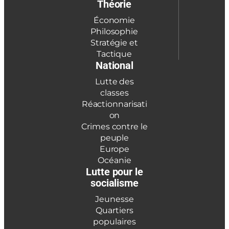
Théorie
Économie
Philosophie
Stratégie et
Tactique
National
Lutte des
classes
Réactionnarisati
on
Crimes contre le
peuple
Europe
Océanie
Lutte pour le
socialisme
Jeunesse
Quartiers
populaires