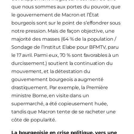
que nous sommes aux portes du pouvoir, que
le gouvernement de Macron et l’État
bourgeois sont sur le point de s’effondrer sous
notre pression. Mais de façon objective, une
majorité des masses (64 % de la population /
Sondage de l’Institut Elabe pour BFMTV, paru
le 17 avril. Parmi eux, 70 % sont favorables à un
durcissement.) soutient la continuation du
mouvement, et la détestation du
gouvernement bourgeois a augmenté
drastiquement. Par exemple, la Première
ministre Borne, en visite dans un
supermarché, a été copieusement huée,
tandis que Macron tente de se racheter une
côte de popularité.
La bourgeoisie en crise politique, vers une