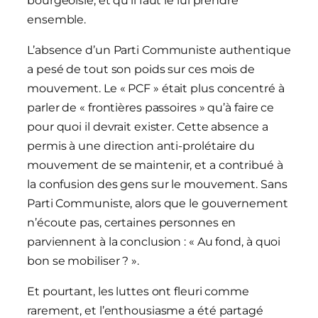
bourgeoisie, et qu’il faut le lui prendre
ensemble.
L’absence d’un Parti Communiste authentique
a pesé de tout son poids sur ces mois de
mouvement. Le « PCF » était plus concentré à
parler de « frontières passoires » qu’à faire ce
pour quoi il devrait exister. Cette absence a
permis à une direction anti-prolétaire du
mouvement de se maintenir, et a contribué à
la confusion des gens sur le mouvement. Sans
Parti Communiste, alors que le gouvernement
n’écoute pas, certaines personnes en
parviennent à la conclusion : « Au fond, à quoi
bon se mobiliser ? ».
Et pourtant, les luttes ont fleuri comme
rarement, et l’enthousiasme a été partagé