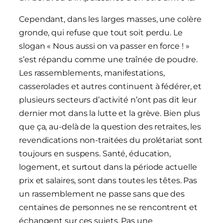
Cependant, dans les larges masses, une colère
gronde, qui refuse que tout soit perdu. Le
slogan « Nous aussi on va passer en force ! »
s’est répandu comme une traînée de poudre.
Les rassemblements, manifestations,
casserolades et autres continuent à fédérer, et
plusieurs secteurs d’activité n’ont pas dit leur
dernier mot dans la lutte et la grève. Bien plus
que ça, au-delà de la question des retraites, les
revendications non-traitées du prolétariat sont
toujours en suspens. Santé, éducation,
logement, et surtout dans la période actuelle
prix et salaires, sont dans toutes les têtes. Pas
un rassemblement ne passe sans que des
centaines de personnes ne se rencontrent et
échangent sur ces sujets. Pas une