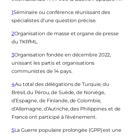
1
Séminaire ou conférence réunissant des
spécialistes d’une question précise.
2
Organisation de masse et organe de presse
du TKP/ML.
3
Organisation fondée en décembre 2022,
unissant les partis et organisations
communistes de 14 pays.
4
Au total des délégations de Turquie, du
Brésil, du Pérou, de Suède, de Norvège,
d’Espagne, de Finlande, de Colombie,
d’Allemagne, d’Autriche, des Philippines et de
France ont participé à l’événement.
5
La Guerre populaire prolongée (GPP) est une