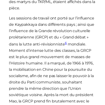
des martyrs du TKP/ML, étaient affichés dans la
pièce.
Les sessions de travail ont porté sur l’influence
de Kaypakkaya dans différents pays ; ainsi que
l’influence de la Grande révolution culturelle
prolétarienne (GRCP) et du « Grand débat »
6
dans la lutte anti-révisionniste
mondiale.
Moment d’intense lutte des classes, la GRCP
est le plus grand mouvement de masses de
l’Histoire humaine. Il a marqué, de 1966 à 1976,
la mobilisation en Chine pour la poursuite du
socialisme, afin de ne pas laisser le pouvoir à la
droite du Parti communiste, souhaitant
prendre la même direction que l’Union
soviétique voisine. Après la mort du président
Mao, la GRCP prend fin brutalement avec le