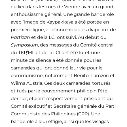
eu lieu dans les rues de Vienne avec un grand
enthousiasme général. Une grande banderole
avec l’image de Kaypakkaya a été portée en
première ligne, et d’innombrables drapeaux de
Partizan
et de la LCI ont suivi. Au début du
Symposium
, des messages du Comité central
du TKP/ML et de la LCI ont été lu, et une
minute de silence a été donnée pour les
camarades qui ont donné leur vie pour le
communisme, notamment Benito Tiamzon et
Wilma Austria. Ces deux camarades, torturés
et tués par le gouvernement philippin l’été
dernier, étaient respectivement président du
Comité exécutif et Secrétaire générale du Parti
Communiste des Philippines (CPP). Une
banderole à leur effigie, ainsi que les visages