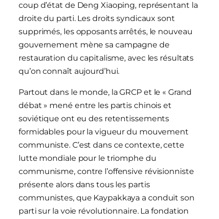
coup d’état de Deng Xiaoping, représentant la
droite du parti. Les droits syndicaux sont
supprimés, les opposants arrêtés, le nouveau
gouvernement mène sa campagne de
restauration du capitalisme, avec les résultats
qu’on connaît aujourd’hui.
Partout dans le monde, la GRCP et le « Grand
débat » mené entre les partis chinois et
soviétique ont eu des retentissements
formidables pour la vigueur du mouvement
communiste. C’est dans ce contexte, cette
lutte mondiale pour le triomphe du
communisme, contre l’offensive révisionniste
présente alors dans tous les partis
communistes, que Kaypakkaya a conduit son
parti sur la voie révolutionnaire. La fondation