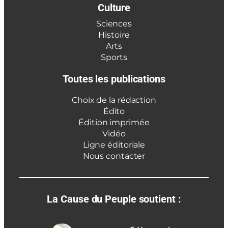
Culture
Sciences
Histoire
Arts
Sports
Toutes les publications
Choix de la rédaction
Édito
Édition imprimée
Vidéo
Ligne éditoriale
Nous contacter
La Cause du Peuple soutient :