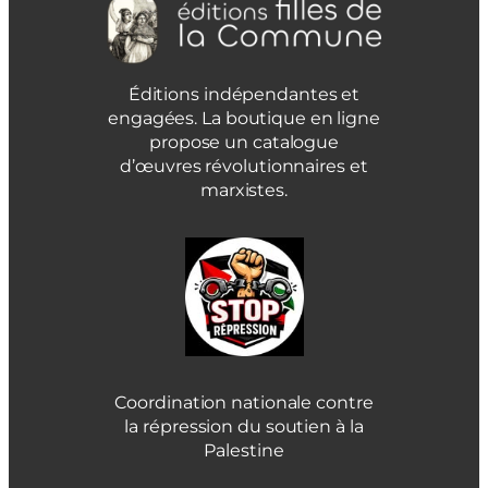
Éditions indépendantes et
engagées. La boutique en ligne
propose un catalogue
d’œuvres révolutionnaires et
marxistes.
Coordination nationale contre
la répression du soutien à la
Palestine