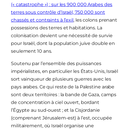
(« catastrophe ») : sur les 900 000 Arabes des
terres sous contrôle d’Israël, 750 000 sont
chassés et contraints à l’exil
, les colons prenant
possessions des terres et habitations. La
colonisation devient une nécessité de survie
pour Israël, dont la population juive double en
seulement 10 ans.
Soutenu par l’ensemble des puissances
impérialistes, en particulier les États-Unis, Israël
sort vainqueur de plusieurs guerres avec les
pays arabes. Ce qui reste de la Palestine arabe
sont deux territoires : la bande de Gaza, camps
de concentration à ciel ouvert, bordant
l’Égypte au sud-ouest ; et la Cisjordanie
(comprenant Jérusalem-est) à l’est, occupée
militairement, où Israël organise une