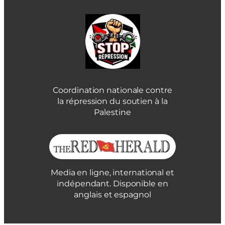
Coordination nationale contre
la répression du soutien à la
Palestine
Media en ligne, international et
indépendant. Disponible en
anglais et espagnol