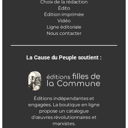
Choix de la rédaction
Édito
Édition imprimée
Vidéo
Ligne éditoriale
Nous contacter
La Cause du Peuple soutient :
Éditions indépendantes et
engagées. La boutique en ligne
propose un catalogue
d’œuvres révolutionnaires et
marxistes.