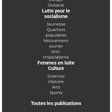
Océanie
Lutte pour le
socialisme
Jeunesse
Quartiers
populaires
Mouvement
ouvrier
Anti-
Impérialisme
Femmes en lutte
Culture
Sciences
Histoire
Arts
Sports
Toutes les publications