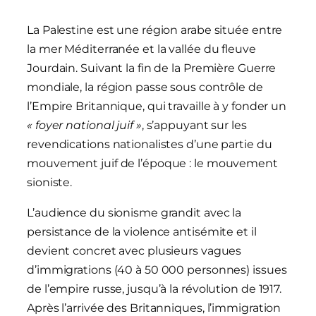
La Palestine est une région arabe située entre
la mer Méditerranée et la vallée du fleuve
Jourdain. Suivant la fin de la Première Guerre
mondiale, la région passe sous contrôle de
l’Empire Britannique, qui travaille à y fonder un
« foyer national juif »
, s’appuyant sur les
revendications nationalistes d’une partie du
mouvement juif de l’époque : le mouvement
sioniste.
L’audience du sionisme grandit avec la
persistance de la violence antisémite et il
devient concret avec plusieurs vagues
d’immigrations (40 à 50 000 personnes) issues
de l’empire russe, jusqu’à la révolution de 1917.
Après l’arrivée des Britanniques, l’immigration