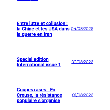
Entre lutte et collusion :
la Chine et les USA dans
04/08/2026
la guerre en Iran
Special edition
02/08/2026
International issue 1
Coupes rases : En
Creuse, la résistance
01/08/2026
populaire s’organise