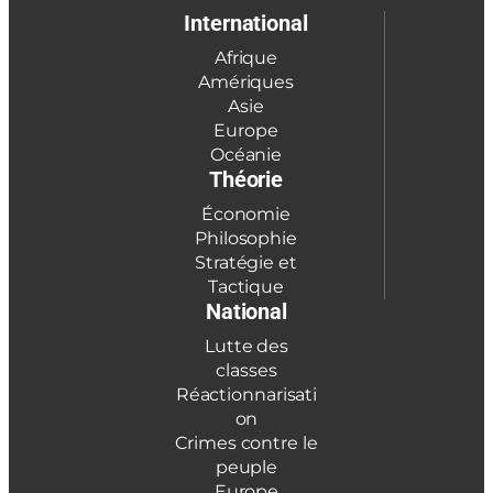
International
Afrique
Amériques
Asie
Europe
Océanie
Théorie
Économie
Philosophie
Stratégie et
Tactique
National
Lutte des
classes
Réactionnarisati
on
Crimes contre le
peuple
Europe