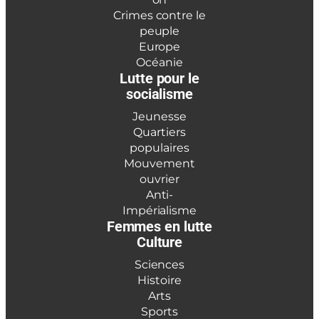
Crimes contre le
peuple
Europe
Océanie
Lutte pour le
socialisme
Jeunesse
Quartiers
populaires
Mouvement
ouvrier
Anti-
Impérialisme
Femmes en lutte
Culture
Sciences
Histoire
Arts
Sports