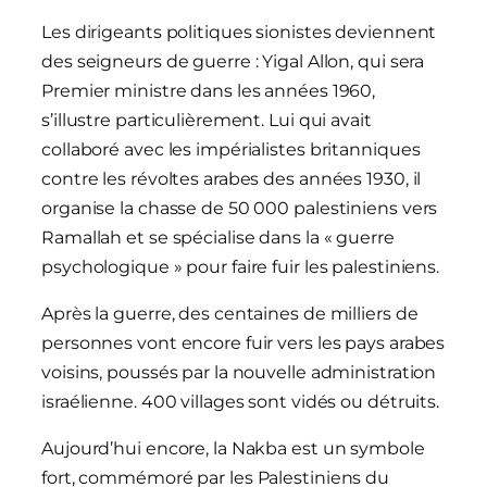
Les dirigeants politiques sionistes deviennent
des seigneurs de guerre : Yigal Allon, qui sera
Premier ministre dans les années 1960,
s’illustre particulièrement. Lui qui avait
collaboré avec les impérialistes britanniques
contre les révoltes arabes des années 1930, il
organise la chasse de 50 000 palestiniens vers
Ramallah et se spécialise dans la « guerre
psychologique » pour faire fuir les palestiniens.
Après la guerre, des centaines de milliers de
personnes vont encore fuir vers les pays arabes
voisins, poussés par la nouvelle administration
israélienne. 400 villages sont vidés ou détruits.
Aujourd’hui encore, la Nakba est un symbole
fort, commémoré par les Palestiniens du