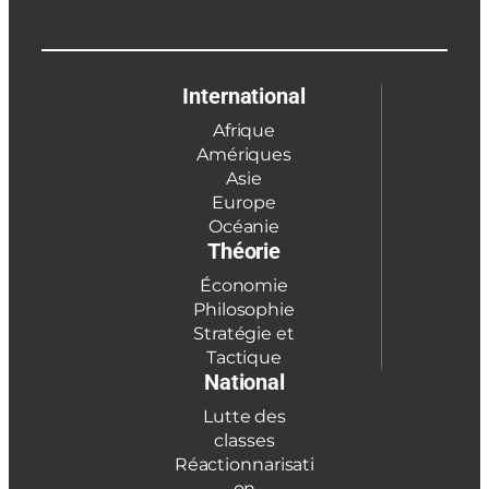
International
Afrique
Amériques
Asie
Europe
Océanie
Théorie
Économie
Philosophie
Stratégie et
Tactique
National
Lutte des
classes
Réactionnarisati
on