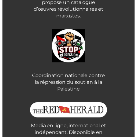
propose un catalogue
d’œuvres révolutionnaires et
marxistes.
Coordination nationale contre
la répression du soutien à la
Palestine
Media en ligne, international et
indépendant. Disponible en