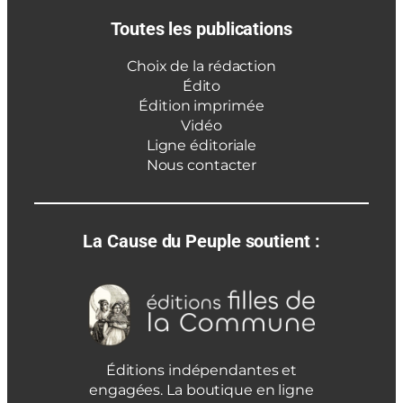
Toutes les publications
Choix de la rédaction
Édito
Édition imprimée
Vidéo
Ligne éditoriale
Nous contacter
La Cause du Peuple soutient :
Éditions indépendantes et
engagées. La boutique en ligne