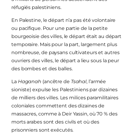
réfugiés palestiniens.
En Palestine, le départ n’a pas été volontaire
ou pacifique. Pour une partie de la petite
bourgeoisie des villes, le départ était au départ
temporaire. Mais pour la part, largement plus
nombreuse, de paysans cultivateurs et autres
ouvriers des villes, le départ a lieu sous la peur
des bombes et des balles.
La
Haganah
(ancêtre de
Tsahal
, l’armée
sioniste) expulse les Palestiniens par dizaines
de milliers des villes. Les milices paramilitaires
coloniales commettent des dizaines de
massacres, comme à Deir Yassin, où 70 % des
morts arabes sont des civils et où des
prisonniers sont exécutés.