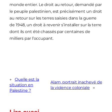
monde entier. Le droit au retour, demandé par
le peuple palestinien, est précisément un droit
au retour sur les terres saisies dans la guerre
de 1948, un droit à revenir s’installer sur la terre
dont ils ont été chassés par centaines de
milliers par l’occupant.
←
Quelle est la
Alam, portrait inachevé de
situation en
la violence coloniale
→
Palestine ?