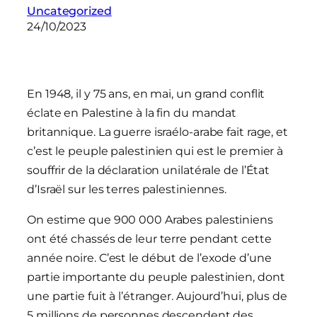
Uncategorized
24/10/2023
En 1948, il y 75 ans, en mai, un grand conflit
éclate en Palestine à la fin du mandat
britannique. La guerre israélo-arabe fait rage, et
c’est le peuple palestinien qui est le premier à
souffrir de la déclaration unilatérale de l’État
d’Israël sur les terres palestiniennes.
On estime que 900 000 Arabes palestiniens
ont été chassés de leur terre pendant cette
année noire. C’est le début de l’exode d’une
partie importante du peuple palestinien, dont
une partie fuit à l’étranger. Aujourd’hui, plus de
5 millions de personnes descendent des