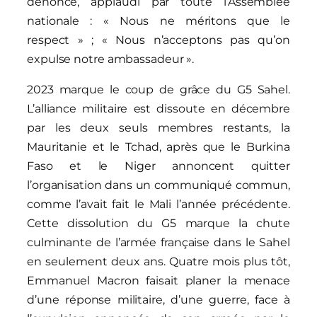
dénonce, applaudi par toute l’Assemblée
nationale : « Nous ne méritons que le
respect » ; « Nous n’acceptons pas qu’on
expulse notre ambassadeur ».
2023 marque le coup de grâce du G5 Sahel.
L’alliance militaire est dissoute en décembre
par les deux seuls membres restants, la
Mauritanie et le Tchad, après que le Burkina
Faso et le Niger annoncent quitter
l’organisation dans un communiqué commun,
comme l’avait fait le Mali l’année précédente.
Cette dissolution du G5 marque la chute
culminante de l’armée française dans le Sahel
en seulement deux ans. Quatre mois plus tôt,
Emmanuel Macron faisait planer la menace
d’une réponse militaire, d’une guerre, face à