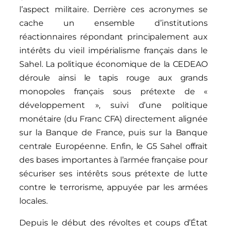
l’aspect militaire. Derrière ces acronymes se
cache un ensemble d’institutions
réactionnaires répondant principalement aux
intérêts du vieil impérialisme français dans le
Sahel. La politique économique de la CEDEAO
déroule ainsi le tapis rouge aux grands
monopoles français sous prétexte de «
développement », suivi d’une politique
monétaire (du Franc CFA) directement alignée
sur la Banque de France, puis sur la Banque
centrale Européenne. Enfin, le G5 Sahel offrait
des bases importantes à l’armée française pour
sécuriser ses intérêts sous prétexte de lutte
contre le terrorisme, appuyée par les armées
locales.
Depuis le début des révoltes et coups d’État