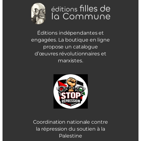
Éditions indépendantes et
engagées. La boutique en ligne
propose un catalogue
d’œuvres révolutionnaires et
marxistes.
Coordination nationale contre
la répression du soutien à la
Palestine