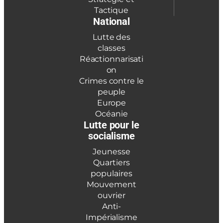
Tactique
National
Lutte des
classes
Réactionnarisati
on
Crimes contre le
peuple
Europe
Océanie
Lutte pour le
socialisme
Jeunesse
Quartiers
populaires
Mouvement
ouvrier
Anti-
Impérialisme