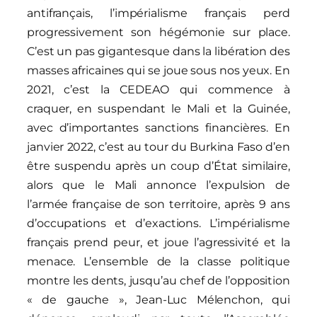
antifrançais, l’impérialisme français perd
progressivement son hégémonie sur place.
C’est un pas gigantesque dans la libération des
masses africaines qui se joue sous nos yeux. En
2021, c’est la CEDEAO qui commence à
craquer, en suspendant le Mali et la Guinée,
avec d’importantes sanctions financières. En
janvier 2022, c’est au tour du Burkina Faso d’en
être suspendu après un coup d’État similaire,
alors que le Mali annonce l’expulsion de
l’armée française de son territoire, après 9 ans
d’occupations et d’exactions. L’impérialisme
français prend peur, et joue l’agressivité et la
menace. L’ensemble de la classe politique
montre les dents, jusqu’au chef de l’opposition
« de gauche », Jean-Luc Mélenchon, qui