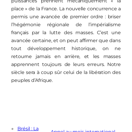
puissances prennent mécaniquement « la
place » de la France. La nouvelle concurrence a
permis une avancée de premier ordre : briser
l’hégémonie régionale de l’impérialisme
français par la lutte des masses. C’est une
avancée certaine, et on peut affirmer que dans
tout développement historique, on ne
retourne jamais en arrière, et les masses
apprennent toujours de leurs erreurs. Notre
siècle sera à coup sûr celui de la libération des
peuples d’Afrique.
←
Brésil : La
Appel au mois international