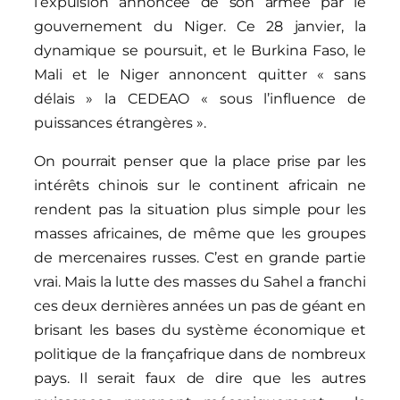
l’expulsion annoncée de son armée par le
gouvernement du Niger. Ce 28 janvier, la
dynamique se poursuit, et le Burkina Faso, le
Mali et le Niger annoncent quitter « sans
délais » la CEDEAO « sous l’influence de
puissances étrangères ».
On pourrait penser que la place prise par les
intérêts chinois sur le continent africain ne
rendent pas la situation plus simple pour les
masses africaines, de même que les groupes
de mercenaires russes. C’est en grande partie
vrai. Mais la lutte des masses du Sahel a franchi
ces deux dernières années un pas de géant en
brisant les bases du système économique et
politique de la françafrique dans de nombreux
pays. Il serait faux de dire que les autres