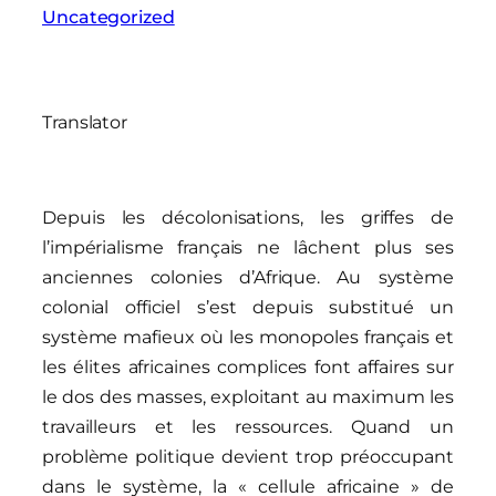
Uncategorized
Translator
Depuis les décolonisations, les griffes de
l’impérialisme français ne lâchent plus ses
anciennes colonies d’Afrique. Au système
colonial officiel s’est depuis substitué un
système mafieux où les monopoles français et
les élites africaines complices font affaires sur
le dos des masses, exploitant au maximum les
travailleurs et les ressources. Quand un
problème politique devient trop préoccupant
dans le système, la « cellule africaine » de