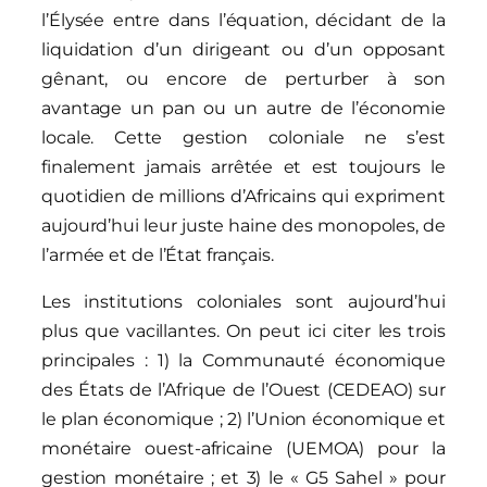
l’Élysée entre dans l’équation, décidant de la
liquidation d’un dirigeant ou d’un opposant
gênant, ou encore de perturber à son
avantage un pan ou un autre de l’économie
locale. Cette gestion coloniale ne s’est
finalement jamais arrêtée et est toujours le
quotidien de millions d’Africains qui expriment
aujourd’hui leur juste haine des monopoles, de
l’armée et de l’État français.
Les institutions coloniales sont aujourd’hui
plus que vacillantes. On peut ici citer les trois
principales : 1) la Communauté économique
des États de l’Afrique de l’Ouest (CEDEAO) sur
le plan économique ; 2) l’Union économique et
monétaire ouest-africaine (UEMOA) pour la
gestion monétaire ; et 3) le « G5 Sahel » pour