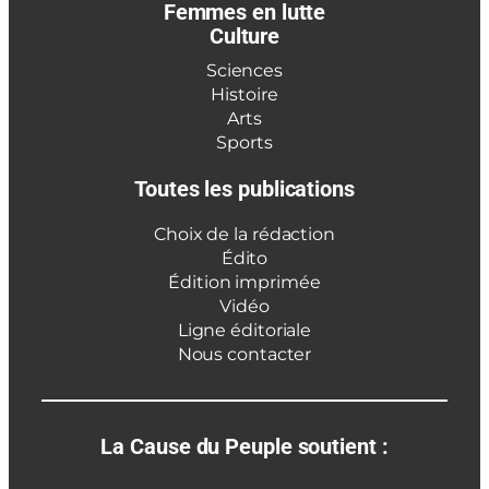
Femmes en lutte
Culture
Sciences
Histoire
Arts
Sports
Toutes les publications
Choix de la rédaction
Édito
Édition imprimée
Vidéo
Ligne éditoriale
Nous contacter
La Cause du Peuple soutient :