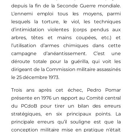
depuis la fin de la Seconde Guerre mondiale.
L’ennemi emploi tous les moyens, parmi
lesquels la torture, le viol, les techniques
d’intimidation violentes (corps pendus aux
arbres, têtes et mains coupées, etc.) et
l’utilisation d’armes chimiques dans cette
campagne d’anéantissement. C’est une
déroute totale pour la guérilla, qui voit les
dirigeant de la Commission militaire assassinés
le 25 décembre 1973.
Trois ans après cet échec, Pedro Pomar
présente en 1976 un rapport au Comité central
du PCdoB pour tirer un bilan des erreurs
stratégiques, en six principaux points. La
principale erreurs qu’il souligne est que la
conception militaire mise en pratique n’était