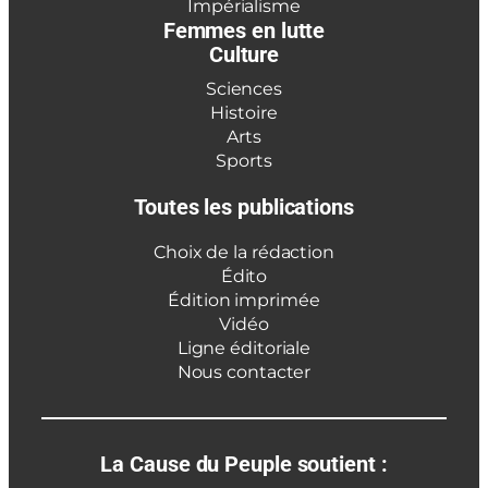
Impérialisme
Femmes en lutte
Culture
Sciences
Histoire
Arts
Sports
Toutes les publications
Choix de la rédaction
Édito
Édition imprimée
Vidéo
Ligne éditoriale
Nous contacter
La Cause du Peuple soutient :