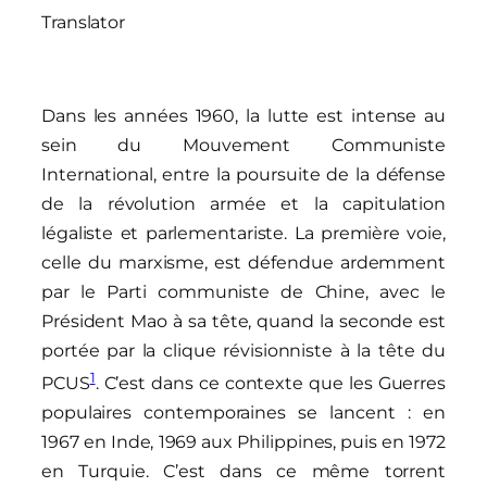
Translator
Dans les années 1960, la lutte est intense au
sein du Mouvement Communiste
International, entre la poursuite de la défense
de la révolution armée et la capitulation
légaliste et parlementariste. La première voie,
celle du marxisme, est défendue ardemment
par le Parti communiste de Chine, avec le
Président Mao à sa tête, quand la seconde est
portée par la clique révisionniste à la tête du
1
PCUS
. C’est dans ce contexte que les Guerres
populaires contemporaines se lancent : en
1967 en Inde, 1969 aux Philippines, puis en 1972
en Turquie. C’est dans ce même torrent