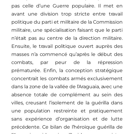
pas celle d’une Guerre populaire. Il met en
avant une division trop stricte entre travail
politique du parti et militaire de la Commission
militaire, une spécialisation faisant que le parti
n’était pas au centre de la direction militaire.
Ensuite, le travail politique ouvert auprès des
masses n’a commencé qu’après le début des
combats, par peur de la répression
prématurée. Enfin, la conception stratégique
concentrait les combats armés exclusivement
dans la zone de la vallée de l’Araguaia, avec une
absence totale de complément au sein des
villes, creusant l’isolement de la guérilla dans
une population restreinte et pratiquement
sans expérience d’organisation et de lutte
précédente. Ce bilan de l’héroïque guérilla de