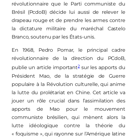
révolutionnaire que le Parti communiste du
Brésil (PcdoB) décide lui aussi de relever le
drapeau rouge et de prendre les armes contre
la dictature militaire du maréchal Castelo
Branco, soutenu par les États-unis.
En 1968, Pedro Pomar, le principal cadre
révolutionnaire de la direction du PCdoB,
2
publie un article important
sur les apports du
Président Mao, de la stratégie de Guerre
populaire à la Révolution culturelle, qui anime
la lutte du prolétariat en Chine. Cet article va
jouer un rôle crucial dans l’assimilation des
apports de Mao pour le mouvement
communiste brésilien, qui mènent alors la
lutte idéologique contre la théorie du
« foquisme », qui rayonne sur l’Amérique latine