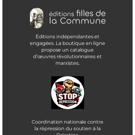
Éditions indépendantes et
engagées. La boutique en ligne
propose un catalogue
d’œuvres révolutionnaires et
marxistes.
Coordination nationale contre
la répression du soutien à la