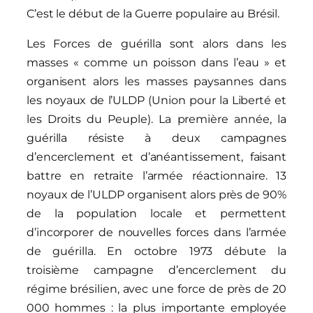
C’est le début de la Guerre populaire au Brésil.
Les Forces de guérilla sont alors dans les
masses « comme un poisson dans l’eau » et
organisent alors les masses paysannes dans
les noyaux de l’ULDP (Union pour la Liberté et
les Droits du Peuple). La première année, la
guérilla résiste à deux campagnes
d’encerclement et d’anéantissement, faisant
battre en retraite l’armée réactionnaire. 13
noyaux de l’ULDP organisent alors près de 90%
de la population locale et permettent
d’incorporer de nouvelles forces dans l’armée
de guérilla. En octobre 1973 débute la
troisième campagne d’encerclement du
régime brésilien, avec une force de près de 20
000 hommes : la plus importante employée