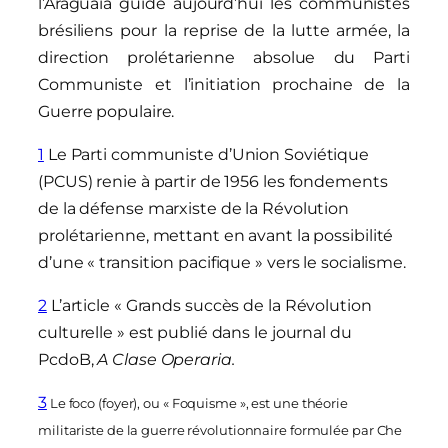
l’Araguaia guide aujourd’hui les communistes
brésiliens pour la reprise de la lutte armée, la
direction prolétarienne absolue du Parti
Communiste et l’initiation prochaine de la
Guerre populaire.
1
Le Parti communiste d’Union Soviétique
(PCUS) renie à partir de 1956 les fondements
de la défense marxiste de la Révolution
prolétarienne, mettant en avant la possibilité
d’une « transition pacifique » vers le socialisme.
2
L’article « Grands succès de la Révolution
culturelle » est publié dans le journal du
PcdoB,
A Clase Operaria.
3
Le foco (foyer), ou « Foquisme », est une théorie
militariste de la guerre révolutionnaire formulée par Che