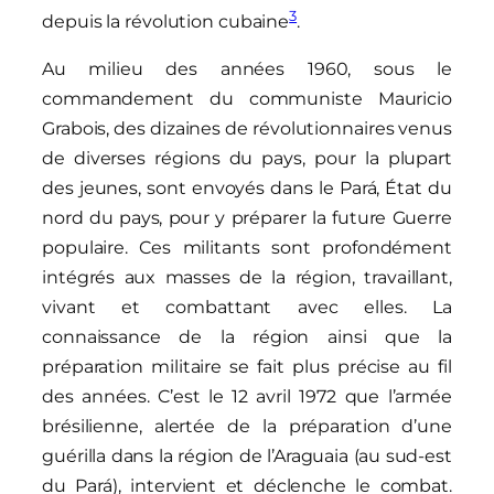
3
depuis la révolution cubaine
.
Au milieu des années 1960, sous le
commandement du communiste Mauricio
Grabois, des dizaines de révolutionnaires venus
de diverses régions du pays, pour la plupart
des jeunes, sont envoyés dans le Pará, État du
nord du pays, pour y préparer la future Guerre
populaire. Ces militants sont profondément
intégrés aux masses de la région, travaillant,
vivant et combattant avec elles. La
connaissance de la région ainsi que la
préparation militaire se fait plus précise au fil
des années. C’est le 12 avril 1972 que l’armée
brésilienne, alertée de la préparation d’une
guérilla dans la région de l’Araguaia (au sud-est
du Pará), intervient et déclenche le combat.