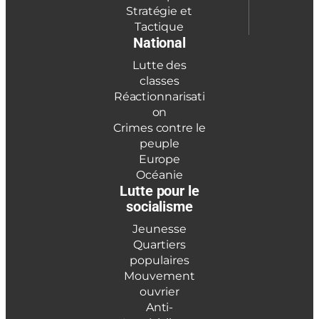
Stratégie et
Tactique
National
Lutte des
classes
Réactionnarisati
on
Crimes contre le
peuple
Europe
Océanie
Lutte pour le
socialisme
Jeunesse
Quartiers
populaires
Mouvement
ouvrier
Anti-