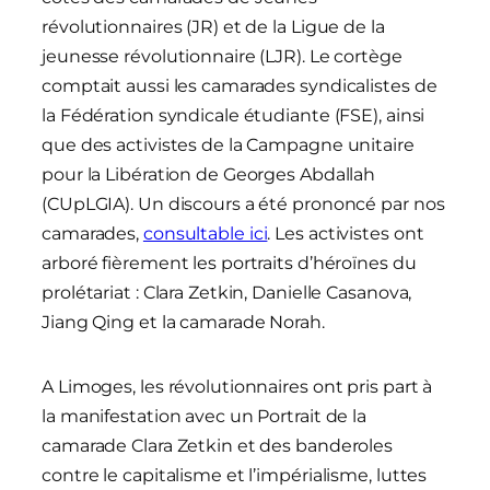
révolutionnaires (JR) et de la Ligue de la
jeunesse révolutionnaire (LJR). Le cortège
comptait aussi les camarades syndicalistes de
la Fédération syndicale étudiante (FSE), ainsi
que des activistes de la Campagne unitaire
pour la Libération de Georges Abdallah
(CUpLGIA). Un discours a été prononcé par nos
camarades,
consultable ici
. Les activistes ont
arboré fièrement les portraits d’héroïnes du
prolétariat : Clara Zetkin, Danielle Casanova,
Jiang Qing et la camarade Norah.
A Limoges, les révolutionnaires ont pris part à
la manifestation avec un Portrait de la
camarade Clara Zetkin et des banderoles
contre le capitalisme et l’impérialisme, luttes