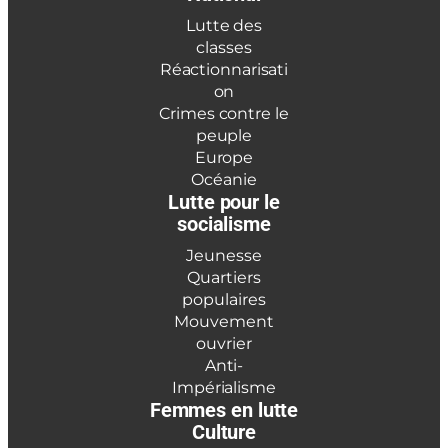
Lutte des
classes
Réactionnarisati
on
Crimes contre le
peuple
Europe
Océanie
Lutte pour le
socialisme
Jeunesse
Quartiers
populaires
Mouvement
ouvrier
Anti-
Impérialisme
Femmes en lutte
Culture