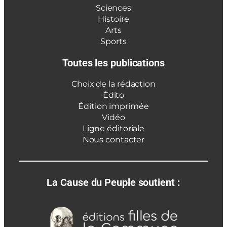
Sciences
Histoire
Arts
Sports
Toutes les publications
Choix de la rédaction
Édito
Édition imprimée
Vidéo
Ligne éditoriale
Nous contacter
La Cause du Peuple soutient :