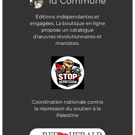
Éditions indépendantes et
engagées. La boutique en ligne
propose un catalogue
d’œuvres révolutionnaires et
marxistes.
Coordination nationale contre
la répression du soutien à la
Palestine