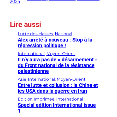
2024
Lire aussi
Lutte des classes
, 
National
Alex arrêté à nouveau : Stop à la
répression politique !
International
, 
Moyen-Orient
Il n’y aura pas de « désarmement »
du Front national de la résistance
palestinienne
Asie
, 
International
, 
Moyen-Orient
Entre lutte et collusion : la Chine et
les USA dans la guerre en Iran
Édition Imprimée
, 
International
Special edition International issue
1