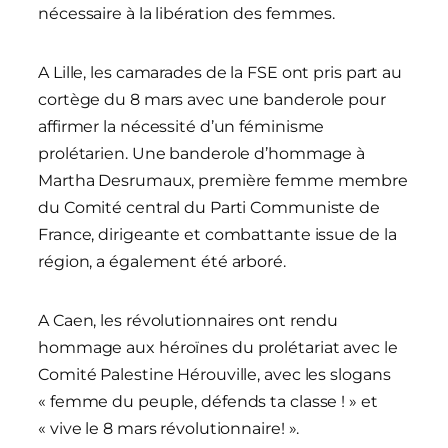
nécessaire à la libération des femmes.
A Lille, les camarades de la FSE ont pris part au
cortège du 8 mars avec une banderole pour
affirmer la nécessité d’un féminisme
prolétarien. Une banderole d’hommage à
Martha Desrumaux, première femme membre
du Comité central du Parti Communiste de
France, dirigeante et combattante issue de la
région, a également été arboré.
A Caen, les révolutionnaires ont rendu
hommage aux héroïnes du prolétariat avec le
Comité Palestine Hérouville, avec les slogans
« femme du peuple, défends ta classe ! » et
« vive le 8 mars révolutionnaire! ».