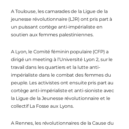
A Toulouse, les camarades de la Ligue de la
jeunesse révolutionnaire (LJR) ont pris part à
un puissant cortège anti-impérialiste en
soutien aux femmes palestiniennes.
A Lyon, le Comité féminin populaire (CFP) a
dirigé un meeting à l’Université Lyon 2, sur le
travail dans les quartiers et la lutte anti-
impérialiste dans le combat des femmes du
peuple. Les activistes ont ensuite pris part au
cortège anti-impérialiste et anti-sioniste avec
la Ligue de la Jeunesse révolutionnaire et le
collectif La Fosse aux Lyons.
A Rennes, les révolutionnaires de la Cause du