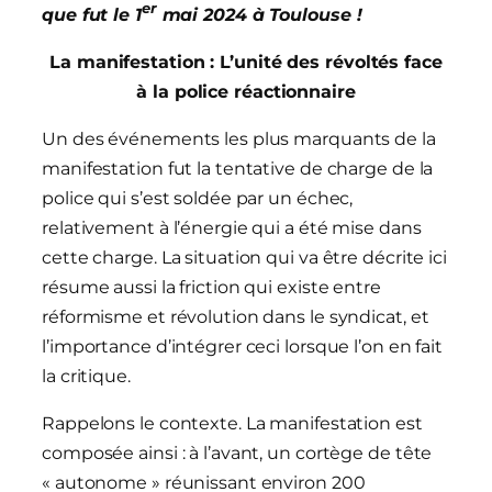
er
que fut le 1
mai 2024 à Toulouse !
La manifestation : L’unité des révoltés face
à la police réactionnaire
Un des événements les plus marquants de la
manifestation fut la tentative de charge de la
police qui s’est soldée par un échec,
relativement à l’énergie qui a été mise dans
cette charge. La situation qui va être décrite ici
résume aussi la friction qui existe entre
réformisme et révolution dans le syndicat, et
l’importance d’intégrer ceci lorsque l’on en fait
la critique.
Rappelons le contexte. La manifestation est
composée ainsi : à l’avant, un cortège de tête
« autonome » réunissant environ 200