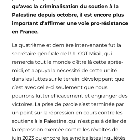
qu’avec la criminalisation du soutien à la
Palestine depuis octobre, il est encore plus
important d’affirmer une voie pro-résistance
en France.
La quatrième et dernière intervenante fut la
secrétaire générale de l’UL CGT Mirail, qui
remercia tout le monde d’être là cette après-
midi, et appuya la nécessité de cette unité
dans les luttes sur le terrain, développant que
c’est avec celle-ci seulement que nous
pourrons lutter efficacement et engranger des
victoires. La prise de parole s’est terminée par
un point sur la répression en cours contre les
soutiens à la Palestine, qui n’est pas à délier de
la répression exercée contre les révoltés de
juin 2023 ou encore les syndicalistes inquiétés