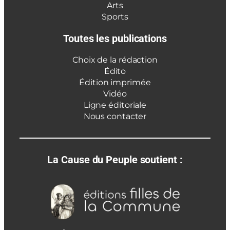
Arts
Sports
Toutes les publications
Choix de la rédaction
Édito
Édition imprimée
Vidéo
Ligne éditoriale
Nous contacter
La Cause du Peuple soutient :