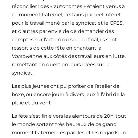
réconcilier : des « autonomes » étaient venus à
ce moment fraternel, certains par réel intérêt
pour le travail mené par le syndicat et le CPES,
et d’autres par envie de de demander des
comptes sur l’action du s.o. : au final, ils sont
ressortis de cette fête en chantant la
Varsovienne
aux côtés des travailleurs en lutte,
remettant en question leurs idées sur le
syndicat.
Les plus jeunes ont pu profiter de l’atelier de
boxe, ou encore jouer à divers jeux à l’abri de la
pluie et du vent.
La fête s’est finie vers les alentours de 20h, tout
le monde sortant très heureux de ce grand
moment fraternel. Les paroles et les regards en