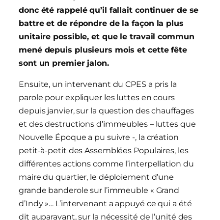
donc été rappelé qu’il fallait continuer de se
battre et de répondre de la façon la plus
unitaire possible, et que le travail commun
mené depuis plusieurs mois et cette fête
sont un premier jalon.
Ensuite, un intervenant du CPES a pris la
parole pour expliquer les luttes en cours
depuis janvier, sur la question des chauffages
et des destructions d’immeubles – luttes que
Nouvelle Époque a pu suivre -, la création
petit-à-petit des Assemblées Populaires, les
différentes actions comme l’interpellation du
maire du quartier, le déploiement d’une
grande banderole sur l’immeuble « Grand
d’Indy »… L’intervenant a appuyé ce qui a été
dit auparavant, sur la nécessité de l’unité des