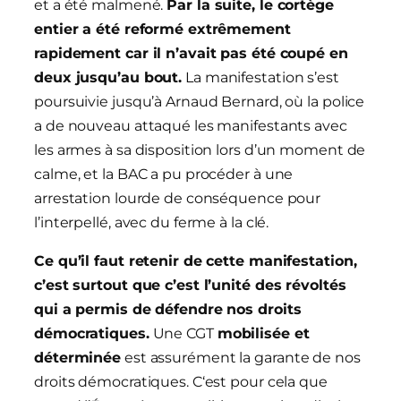
et a été malmené.
Par la suite, le cortège
entier a été reformé extrêmement
rapidement car il n’avait pas été coupé en
deux jusqu’au bout.
La manifestation s’est
poursuivie jusqu’à Arnaud Bernard, où la police
a de nouveau attaqué les manifestants avec
les armes à sa disposition lors d’un moment de
calme, et la BAC a pu procéder à une
arrestation lourde de conséquence pour
l’interpellé, avec du ferme à la clé.
Ce qu’il faut retenir de cette manifestation,
c’est surtout que c’est l’unité des révoltés
qui a permis de défendre nos droits
démocratiques.
Une CGT
mobilisée et
déterminée
est assurément la garante de nos
droits démocratiques. C‘est pour cela que