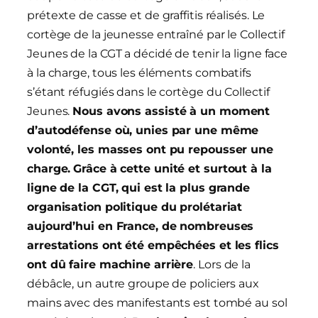
prétexte de casse et de graffitis réalisés. Le
cortège de la jeunesse entraîné par le Collectif
Jeunes de la CGT a décidé de tenir la ligne face
à la charge, tous les éléments combatifs
s’étant réfugiés dans le cortège du Collectif
Jeunes.
Nous avons assisté à un moment
d’autodéfense où, unies par une même
volonté, les masses ont pu repousser une
charge.
Grâce à cette unité et surtout à la
ligne de la CGT, qui est la plus grande
organisation politique du prolétariat
aujourd’hui en France, de nombreuses
arrestations ont été empêchées et les flics
ont dû faire machine arrière
. Lors de la
débâcle, un autre groupe de policiers aux
mains avec des manifestants est tombé au sol