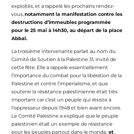
exploités, et a rappelé les prochains rendez-
vous,
notamment la manifestation contre les
destructions d’immeubles programmée
pour le 25 mai à 14h30, au départ de la place
Abbal.
La troisième intervenante parlait au nom du
Comité de Soutien à la Palestine 31, invité de
cette fête. Elle a rappelé essentiellement
l’importance du combat pour la libération de la
Palestine et contre l’impérialisme, et que
soutenir la résistance palestinienne était très
important car c’est un peuple qui résiste à
l’oppresseur depuis 1948 et bien avant encore.
Le Comité Palestine a expliqué que le peuple
palestinien était un exemple de résistance
pour les peuples partout dans le monde,
et