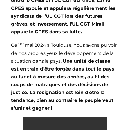
entre le CPES et l’UL CGT du Mirail, car le
CPES appuie et appuiera régulièrement les
syndicats de l’UL CGT lors des futures
grèves, et inversement, l’UL CGT Mirail
appuie le CPES dans sa lutte.
er
Ce 1
mai 2024 à Toulouse, nous avons pu voir
de nos propres yeux le développement de la
situation dans le pays.
Une unité de classe
est en train d’être forgée dans tout le pays
au fur et à mesure des années, au fil des
coups de matraques et des décisions de
justice. La résignation est loin d’être la
tendance, bien au contraire le peuple veut
s’unir et gagner !