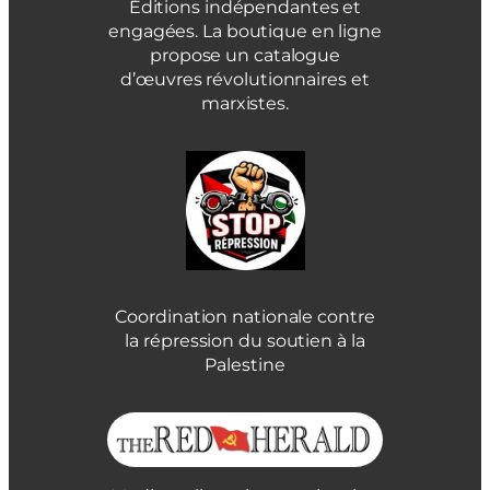
Éditions indépendantes et
engagées. La boutique en ligne
propose un catalogue
d’œuvres révolutionnaires et
marxistes.
Coordination nationale contre
la répression du soutien à la
Palestine