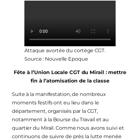
Attaque avortée du cortège CGT.
Source : Nouvelle Epoque
Fête à l’Union Locale CGT du Mirail : mettre
fin à l’atomisation de la classe
Suite à la manifestation, de nombreux
moments festifs ont eu lieu dans le
département, organisés par la CGT,
notamment à la Bourse du Travail et au
quartier du Mirail. Comme nous avons suivi et
continuons de suivre de près la lutte menée