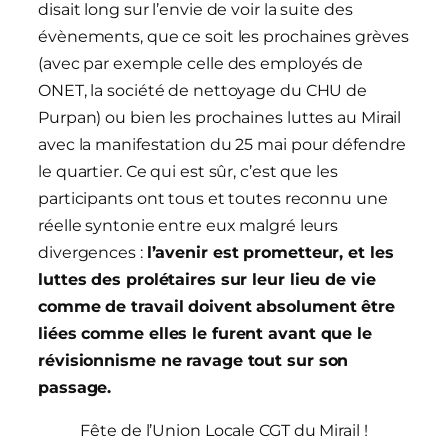
disait long sur l’envie de voir la suite des
évènements, que ce soit les prochaines grèves
(avec par exemple celle des employés de
ONET, la société de nettoyage du CHU de
Purpan) ou bien les prochaines luttes au Mirail
avec la manifestation du 25 mai pour défendre
le quartier. Ce qui est sûr, c’est que les
participants ont tous et toutes reconnu une
réelle syntonie entre eux malgré leurs
divergences :
l’avenir est prometteur, et les
luttes des prolétaires sur leur lieu de vie
comme de travail doivent absolument être
liées comme elles le furent avant que le
révisionnisme ne ravage tout sur son
passage.
Fête de l’Union Locale CGT du Mirail !