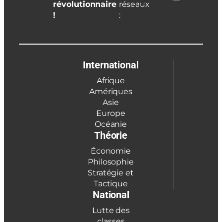
révolutionnaire
réseaux
!
:
International
Afrique
Amériques
Asie
Europe
Océanie
Théorie
Économie
Philosophie
Stratégie et
Tactique
National
Lutte des
classes