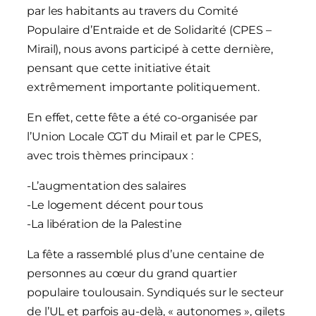
par les habitants au travers du Comité
Populaire d’Entraide et de Solidarité (CPES –
Mirail), nous avons participé à cette dernière,
pensant que cette initiative était
extrêmement importante politiquement.
En effet, cette fête a été co-organisée par
l’Union Locale CGT du Mirail et par le CPES,
avec trois thèmes principaux :
-L’augmentation des salaires
-Le logement décent pour tous
-La libération de la Palestine
La fête a rassemblé plus d’une centaine de
personnes au cœur du grand quartier
populaire toulousain. Syndiqués sur le secteur
de l’UL et parfois au-delà, « autonomes », gilets