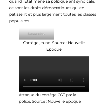
quand l’État mène sa politique antisyndicale,
ce sont les droits démocratiques qui en
pâtissent et plus largement toutes les classes
populaires.
Screenshot
Cortège jeune. Source : Nouvelle
Epoque
Attaque du cortège CGT par la
police. Source : Nouvelle Epoque