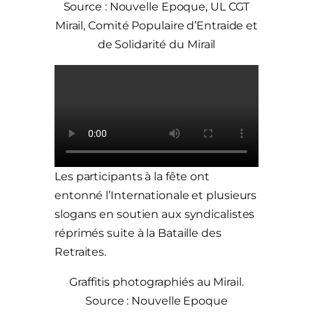
Source : Nouvelle Epoque, UL CGT
Mirail, Comité Populaire d’Entraide et
de Solidarité du Mirail
Les participants à la fête ont
entonné l’Internationale et plusieurs
slogans en soutien aux syndicalistes
réprimés suite à la Bataille des
Retraites.
Graffitis photographiés au Mirail.
Source : Nouvelle Epoque