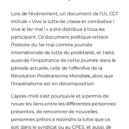
Lors de l’événement, un document de l’UL CGT
intitulé « Vive la lutte de classe et combative !
Vive le 1er mai ! » a été distribué à tous les
participant. Ce document politique retrace
l’histoire du 1er mai comme journée
internationale de lutte du prolétariat, et traite
aussi de l’importance de cette journée dans la
période actuelle, celle de l’offenfive de la
Révolution Prolétarienne Mondiale, alors que
l’impérialisme est en décomposition.
L’après-midi s’est poursuivie et a permis de
nouer les liens entre les différentes personnes
présentes, de rencontrer de nouvelles
personnes prêtes à rejoindre la lutte que ce
soit dans le syndicat ou au CPES, et aussi, de