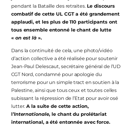
pendant la Bataille des retraites.
Le discours
combatif de cette UL CGT a été grandement
applaudi, et les plus de 110 participants ont
tous ensemble entonné le chant de lutte
«
on est là
».
Dans la continuité de cela, une photo/vidéo
d’action collective a été réalisée pour soutenir
Jean-Paul Delescaut, secrétaire général de l’UD
CGT Nord, condamné pour apologie du
terrorisme pour un simple tract en soutien à la
Palestine, ainsi que tous ceux et toutes celles
subissant la répression de l’Etat pour avoir osé
lutter.
A la suite de cette action,
l
’Internationale
, le chant du prolétariat
international, a été entonnée avec force.