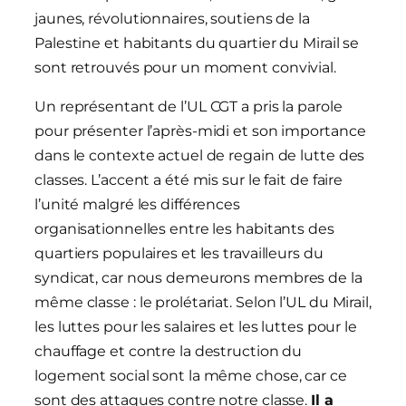
jaunes, révolutionnaires, soutiens de la
Palestine et habitants du quartier du Mirail se
sont retrouvés pour un moment convivial.
Un représentant de l’UL CGT a pris la parole
pour présenter l’après-midi et son importance
dans le contexte actuel de regain de lutte des
classes. L’accent a été mis sur le fait de faire
l’unité malgré les différences
organisationnelles entre les habitants des
quartiers populaires et les travailleurs du
syndicat, car nous demeurons membres de la
même classe : le prolétariat. Selon l’UL du Mirail,
les luttes pour les salaires et les luttes pour le
chauffage et contre la destruction du
logement social sont la même chose, car ce
sont des attaques contre notre classe.
Il a