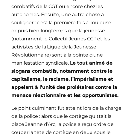
combatifs de la CGT ou encore chez les
autonomes. Ensuite, une autre chose à
souligner : c’est la première fois à Toulouse
depuis bien longtemps que la jeunesse
(notamment le Collectif Jeunes CGT et les
activistes de la Ligue de la Jeunesse
Révolutionnaire) sont à la pointe d’une
manifestation syndicale.
Le tout animé de
slogans combatifs, notamment contre le
capitalisme, le racisme, l’impérialisme et
appelant à l’unité des prolétaires contre la
menace réactionnaire et les opportunistes.
Le point culminant fut atteint lors de la charge
de la police : alors que le cortège quittait la
place Jeanne d’Arc, la police a reçu ordre de
couper la tête de cortège en deux, sous le