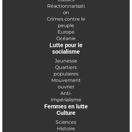
Réactionnarisati
on
Crimes contre le
peuple
Europe
Océanie
Lutte pour le
socialisme
Jeunesse
Quartiers
populaires
Mouvement
ouvrier
Anti-
Impérialisme
Femmes en lutte
Culture
Sciences
Histoire