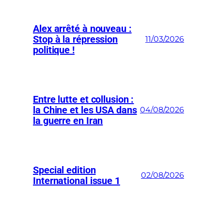
Alex arrêté à nouveau :
Stop à la répression
11/03/2026
politique !
Entre lutte et collusion :
la Chine et les USA dans
04/08/2026
la guerre en Iran
Special edition
02/08/2026
International issue 1