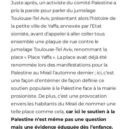
Juste après, un activiste du comité Palestine a
pris la parole pour parler du jumelage
Toulouse-Tel Aviv, présentant alors l’histoire de
la petite ville de Yaffa, annexée par l’Etat
sioniste, avant d’appeler à aller coller tous
ensemble une plaque de rue contre le
jumelage Toulouse-Tel Aviv, renommant la
place « Place Yaffa ». La place avait déjà été
renommée lors des manifestations pour la
Palestine au Mirail l’automne dernier ; ici, c’est
une façon d’entériner de façon définie ce
soutien populaire à la Palestine face à la mairie
prosioniste. De plus, c’est une provocation
envers les habitants du Mirail de nommer une
telle place comme cela,
car ici le soutien à la
Palestine n’est même pas une question
mais une évidence éduquée dès l’enfance.