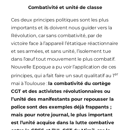
Combativité et unité de classe
Ces deux principes politiques sont les plus
importants et ils doivent nous guider vers la
Révolution, car sans combativité, par de
victoire face à l’appareil l’étatique réactionnaire
et ses armées, et sans unité, l’isolement tue
dans l’œuf tout mouvement le plus combatif.
Nouvelle Epoque a pu voir l’application de ces
er
principes, qui a fait faire un saut qualitatif au 1
mai à Toulouse :
la combativité du cortège
CGT et des activistes révolutionnaires ou
l’unité des manifestants pour repousser la
police sont des exemples déjà frappants ;
mais pour notre journal, le plus important
est l’unité acquise dans la lutte combative