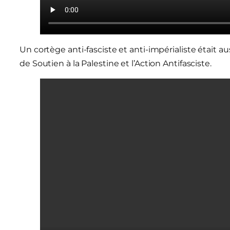
Un cortège anti-fasciste et anti-impérialiste était aus
de Soutien à la Palestine et l’Action Antifasciste.