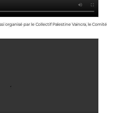
si organisé par le Collectif Palestine Vaincra, le Comité