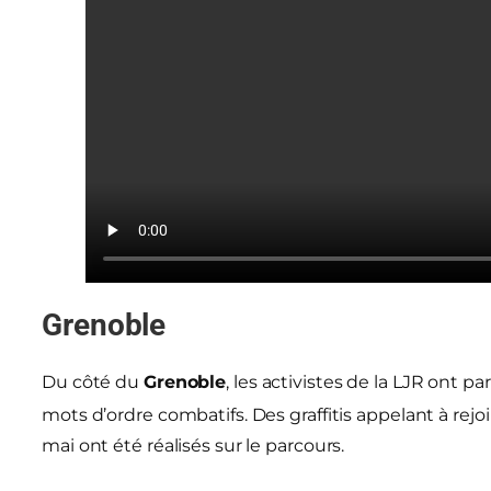
Grenoble
Du côté du
Grenoble
, les activistes de la LJR ont p
mots d’ordre combatifs. Des graffitis appelant à rejoi
mai ont été réalisés sur le parcours.