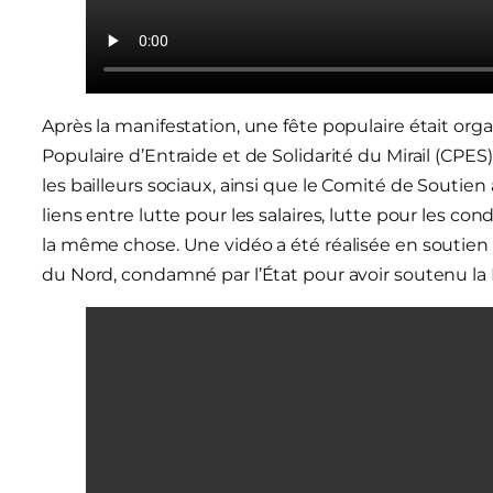
Après la manifestation, une fête populaire était orga
Populaire d’Entraide et de Solidarité du Mirail (CPES)
les bailleurs sociaux, ainsi que le Comité de Soutien
liens entre lutte pour les salaires, lutte pour les cond
la même chose. Une vidéo a été réalisée en soutien 
du Nord, condamné par l’État pour avoir soutenu la 