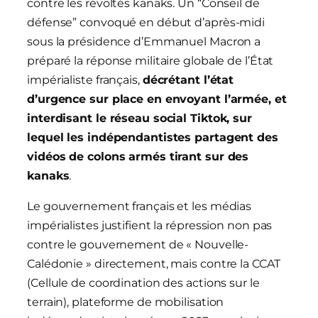
contre les révoltés kanaks. Un “Conseil de
défense” convoqué en début d’après-midi
sous la présidence d’Emmanuel Macron a
préparé la réponse militaire globale de l’État
impérialiste français,
décrétant l’état
d’urgence sur place en envoyant l’armée, et
interdisant le réseau social Tiktok, sur
lequel les indépendantistes partagent des
vidéos de colons armés tirant sur des
kanaks
.
Le gouvernement français et les médias
impérialistes justifient la répression non pas
contre le gouvernement de « Nouvelle-
Calédonie » directement, mais contre la CCAT
(Cellule de coordination des actions sur le
terrain), plateforme de mobilisation