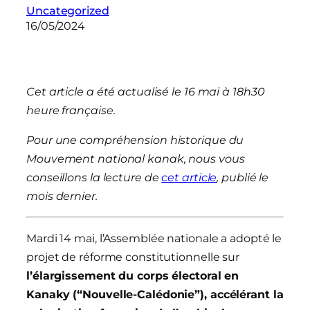
Uncategorized
16/05/2024
Cet article a été actualisé le 16 mai à 18h30
heure française.
Pour une compréhension historique du
Mouvement national kanak, nous vous
conseillons la lecture de
cet article
, publié le
mois dernier.
Mardi 14 mai, l’Assemblée nationale a adopté le
projet de réforme constitutionnelle sur
l’élargissement du corps électoral en
Kanaky (“Nouvelle-Calédonie”), accélérant la