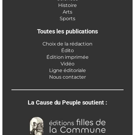
Histoire
Arts
Sports
Toutes les publications
Choix de la rédaction
Édito
Édition imprimée
Vidéo
Ligne éditoriale
Nous contacter
La Cause du Peuple soutient :