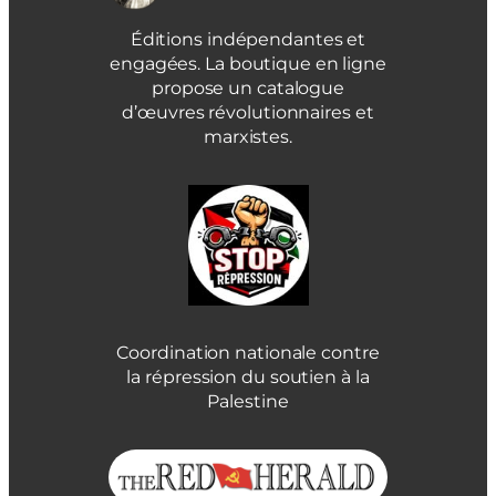
Éditions indépendantes et
engagées. La boutique en ligne
propose un catalogue
d’œuvres révolutionnaires et
marxistes.
Coordination nationale contre
la répression du soutien à la
Palestine