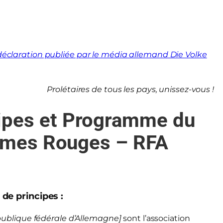
déclaration publiée par le média allemand Die Volke
Prolétaires de tous les pays, unissez-vous !
cipes et Programme du
mes Rouges – RFA
 de principes :
publique fédérale d’Allemagne]
sont l’association