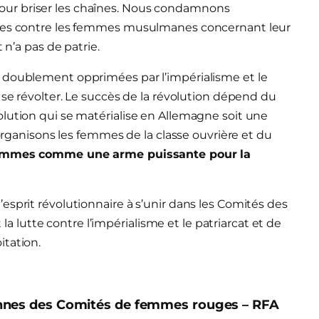
re pour briser les chaînes. Nous condamnons
ines contre les femmes musulmanes concernant leur
 n’a pas de patrie.
 doublement opprimées par l’impérialisme et le
 se révolter. Le succès de la révolution dépend du
lution qui se matérialise en Allemagne soit une
 organisons les femmes de la classe ouvrière et du
 femmes comme une arme puissante pour la
esprit révolutionnaire à s’unir dans les Comités des
lutte contre l’impérialisme et le patriarcat et de
itation.
nnes des Comités de femmes rouges – RFA