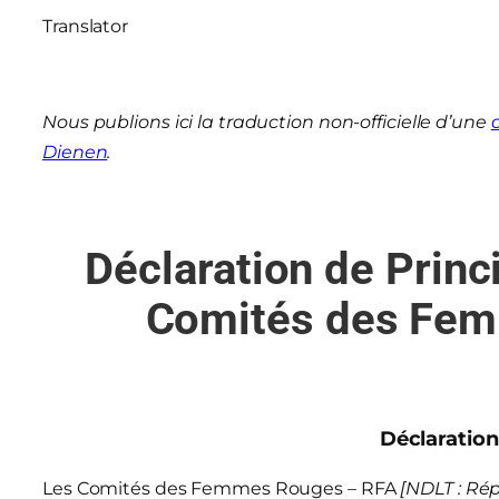
Translator
Nous publions ici la traduction non-officielle d’une
Dienen
.
Déclaration de Prin
Comités des Fem
Déclaration
Les Comités des Femmes Rouges – RFA
[NDLT : Ré