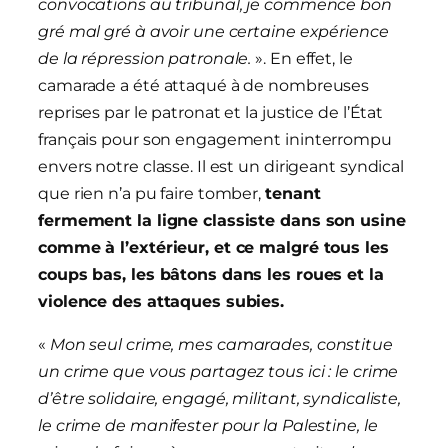
convocations au tribunal, je commence bon
gré mal gré à avoir une certaine expérience
de la répression patronale.
». En effet, le
camarade a été attaqué à de nombreuses
reprises par le patronat et la justice de l’État
français pour son engagement ininterrompu
envers notre classe. Il est un dirigeant syndical
que rien n’a pu faire tomber,
tenant
fermement la ligne classiste dans son usine
comme à l’extérieur, et ce malgré tous les
coups bas, les bâtons dans les roues et la
violence des attaques subies.
«
Mon seul crime, mes camarades, constitue
un crime que vous partagez tous ici : le crime
d’être solidaire, engagé, militant, syndicaliste,
le crime de manifester pour la Palestine, le