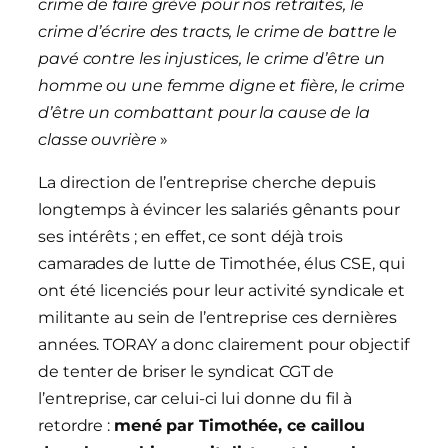
crime de faire grève pour nos retraites, le
crime d’écrire des tracts, le crime de battre le
pavé contre les injustices, le crime d’être un
homme ou une femme digne et fière, le crime
d’être un combattant pour la cause de la
classe ouvrière
»
La direction de l’entreprise cherche depuis
longtemps à évincer les salariés gênants pour
ses intérêts ; en effet, ce sont déjà trois
camarades de lutte de Timothée, élus CSE, qui
ont été licenciés pour leur activité syndicale et
militante au sein de l’entreprise ces dernières
années. TORAY a donc clairement pour objectif
de tenter de briser le syndicat CGT de
l’entreprise, car celui-ci lui donne du fil à
retordre :
mené par Timothée, ce caillou