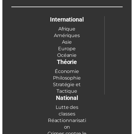
International
Afrique
Amériques
Asie
Europe
Océanie
Théorie
Économie
Philosophie
Stratégie et
Tactique
National
Lutte des
classes
Réactionnarisati
on
Crimes contre le