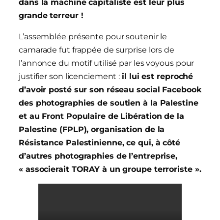
dans la machine capitaliste est leur plus
grande terreur !
L’assemblée présente pour soutenir le
camarade fut frappée de surprise lors de
l’annonce du motif utilisé par les voyous pour
justifier son licenciement :
il lui est reproché
d’avoir posté sur son réseau social Facebook
des photographies de soutien à la Palestine
et au Front Populaire de Libération de la
Palestine (FPLP), organisation de la
Résistance Palestinienne, ce qui, à côté
d’autres photographies de l’entreprise,
« associerait TORAY à un groupe terroriste ».