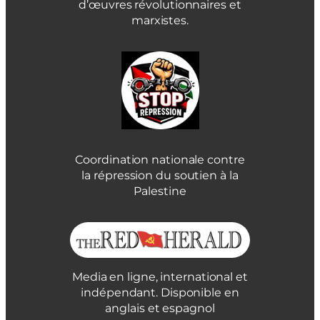
d’œuvres révolutionnaires et
marxistes.
Coordination nationale contre
la répression du soutien à la
Palestine
Media en ligne, international et
indépendant. Disponible en
anglais et espagnol