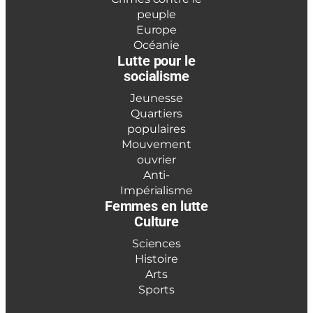
peuple
Europe
Océanie
Lutte pour le
socialisme
Jeunesse
Quartiers
populaires
Mouvement
ouvrier
Anti-
Impérialisme
Femmes en lutte
Culture
Sciences
Histoire
Arts
Sports