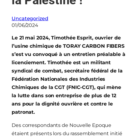
la Palestine !
Uncategorized
01/06/2024
Le 21 mai 2024, Timothée Esprit, ouvrier de
l’usine chimique de TORAY CARBON FIBERS
s’est vu convoqué à un entretien préalable à
licenciement. Timothée est un militant
syndical de combat, secrétaire fédéral de la
Fédération Nationales des Industries
Chimiques de la CGT (FNIC-CGT), qui mène
la lutte dans son entreprise de plus de 12
ans pour la dignité ouvrière et contre le
patronat.
Des correspondants de Nouvelle Epoque
étaient présents lors du rassemblement initié