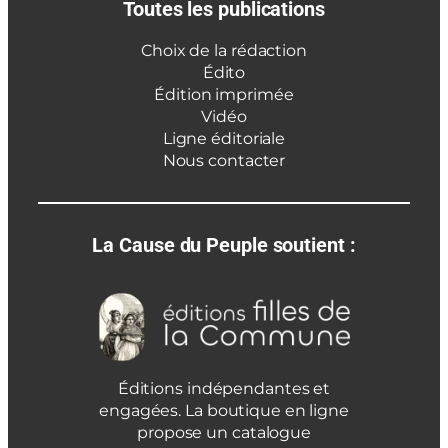
Toutes les publications
Choix de la rédaction
Édito
Édition imprimée
Vidéo
Ligne éditoriale
Nous contacter
La Cause du Peuple soutient :
Éditions indépendantes et
engagées. La boutique en ligne
propose un catalogue