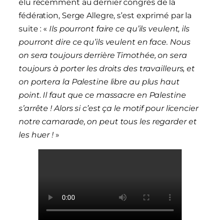
élu récemment au dernier congrès de la
fédération, Serge Allegre, s’est exprimé par la
suite : «
Ils pourront faire ce qu’ils veulent, ils
pourront dire ce qu’ils veulent en face. Nous
on sera toujours derrière Timothée, on sera
toujours à porter les droits des travailleurs, et
on portera la Palestine libre au plus haut
point. Il faut que ce massacre en Palestine
s’arrête ! Alors si c’est ça le motif pour licencier
notre camarade, on peut tous les regarder et
les huer !
»