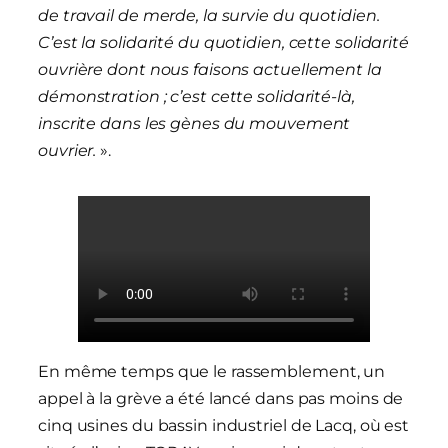
de travail de merde, la survie du quotidien.
C’est la solidarité du quotidien, cette solidarité
ouvrière dont nous faisons actuellement la
démonstration ; c’est cette solidarité-là,
inscrite dans les gènes du mouvement
ouvrier.
».
En même temps que le rassemblement, un
appel à la grève a été lancé dans pas moins de
cinq usines du bassin industriel de Lacq, où est