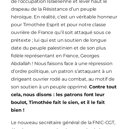
de l’occupation Israélienne et lever haut le
drapeau de la Résistance d’un peuple
héroïque. En réalité, c’est un véritable honneur
pour Timothée Esprit et pour notre classe
ouvrière de France qu’il soit attaqué sous ce
prétexte ; lui qui est un soutien de longue
date du peuple palestinien et de son plus
fidèle représentant en France, Georges
Abdallah ! Nous faisons face à une répression
d’ordre politique, un patron s’attaquant à un
dirigeant ouvrier rodé au combat, au motif de
son soutien à un peuple opprimé.
Contre tout
cela, nous disons : les patrons font leur
boulot, Timothée fait le sien, et il le fait
bien !
Le nouveau secrétaire général de la FNIC-CGT,