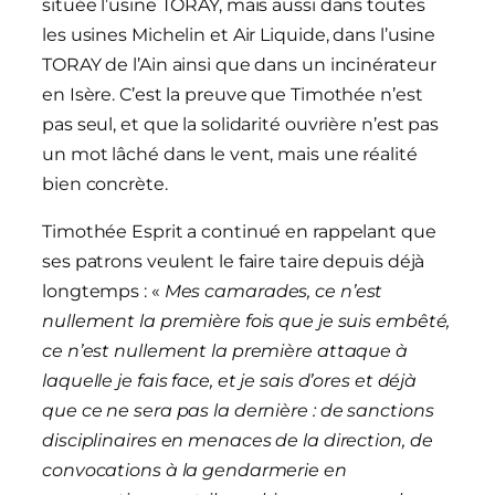
située l’usine TORAY, mais aussi dans toutes
les usines Michelin et Air Liquide, dans l’usine
TORAY de l’Ain ainsi que dans un incinérateur
en Isère. C’est la preuve que Timothée n’est
pas seul, et que la solidarité ouvrière n’est pas
un mot lâché dans le vent, mais une réalité
bien concrète.
Timothée Esprit a continué en rappelant que
ses patrons veulent le faire taire depuis déjà
longtemps : «
Mes camarades, ce n’est
nullement la première fois que je suis embêté,
ce n’est nullement la première attaque à
laquelle je fais face, et je sais d’ores et déjà
que ce ne sera pas la dernière : de sanctions
disciplinaires en menaces de la direction, de
convocations à la gendarmerie en