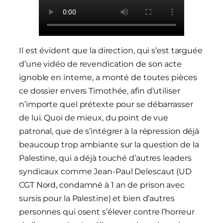
Il est évident que la direction, qui s’est targuée
d’une vidéo de revendication de son acte
ignoble en interne, a monté de toutes pièces
ce dossier envers Timothée, afin d’utiliser
n’importe quel prétexte pour se débarrasser
de lui. Quoi de mieux, du point de vue
patronal, que de s’intégrer à la répression déjà
beaucoup trop ambiante sur la question de la
Palestine, qui a déjà touché d’autres leaders
syndicaux comme Jean-Paul Delescaut (UD
CGT Nord, condamné à 1 an de prison avec
sursis pour la Palestine) et bien d’autres
personnes qui osent s’élever contre l’horreur