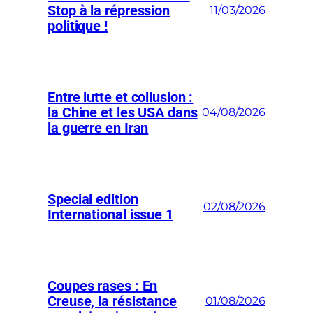
Stop à la répression
11/03/2026
politique !
Entre lutte et collusion :
la Chine et les USA dans
04/08/2026
la guerre en Iran
Special edition
02/08/2026
International issue 1
Coupes rases : En
Creuse, la résistance
01/08/2026