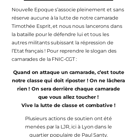
Nouvelle Epoque s’associe pleinement et sans
réserve aucune à la lutte de notre camarade
Timothée Esprit, et nous nous lancerons dans
la bataille pour le défendre lui et tous les
autres militants subissant la répression de
l’Etat français ! Pour reprendre le slogan des
camarades de la FNIC-CGT :
Quand on attaque un camarade, c’est toute
notre classe qui doit riposter ! On ne lâchera
rien ! On sera derrière chaque camarade
que vous allez toucher !
Vive la lutte de classe et combative !
Plusieurs actions de soutien ont été
menées par la LJR, ici à Lyon dans le
quartier populaire de Paul Santy.