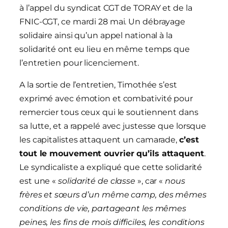
à l’appel du syndicat CGT de TORAY et de la
FNIC-CGT, ce mardi 28 mai. Un débrayage
solidaire ainsi qu’un appel national à la
solidarité ont eu lieu en même temps que
l’entretien pour licenciement.
A la sortie de l’entretien, Timothée s’est
exprimé avec émotion et combativité pour
remercier tous ceux qui le soutiennent dans
sa lutte, et a rappelé avec justesse que lorsque
les capitalistes attaquent un camarade,
c’est
tout le mouvement ouvrier qu’ils attaquent
.
Le syndicaliste a expliqué que cette solidarité
est une «
solidarité de classe
», car «
nous
frères et sœurs d’un même camp, des mêmes
conditions de vie, partageant les mêmes
peines, les fins de mois difficiles, les conditions