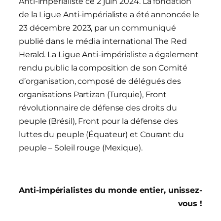
Anti-impérialiste ce 2 juin 2024.
La fondation
de la Ligue Anti-impérialiste a été annoncée le
23 décembre 2023, par un communiqué
publié dans le média international
The Red
Herald
. La Ligue Anti-impérialiste a également
rendu public la composition de son Comité
d’organisation, composé de délégués des
organisations Partizan (Turquie), Front
révolutionnaire de défense des droits du
peuple (Brésil), Front pour la défense des
luttes du peuple (Équateur) et Courant du
peuple – Soleil rouge (Mexique).
Anti-impérialistes du monde entier, unissez-
vous !