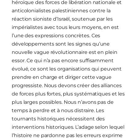
héroïque des forces de libération nationale et
anticolonialistes palestiniennes contre la
réaction sioniste d’Israël, soutenue par les
impérialistes avec tous leurs moyens, en est
l’une des expressions concrètes. Ces
développements sont les signes qu’une
nouvelle vague révolutionnaire est en plein
essor. Ce qui n’a pas encore suffisamment
évolué, ce sont les organisations qui peuvent
prendre en charge et diriger cette vague
progressiste. Nous devons créer des alliances
de forces plus fortes, plus systématiques et les
plus larges possibles. Nous n’avons pas de
temps à perdre et à nous distraire. Les
tournants historiques nécessitent des
interventions historiques. L’adage selon lequel
l’histoire ne pardonne pas les erreurs exprime