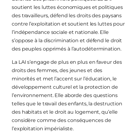
soutient les luttes économiques et politiques
des travailleurs, défend les droits des paysans
contre l’exploitation et soutient les luttes pour
l’indépendance sociale et nationale. Elle
s’oppose à la discrimination et défend le droit
des peuples opprimés à l’autodétermination.
La LAI s’engage de plus en plus en faveur des
droits des femmes, des jeunes et des
minorités et met l’accent sur l’éducation, le
développement culturel et la protection de
l’environnement. Elle aborde des questions
telles que le travail des enfants, la destruction
des habitats et le droit au logement, qu’elle
considère comme des conséquences de
l’exploitation impérialiste.