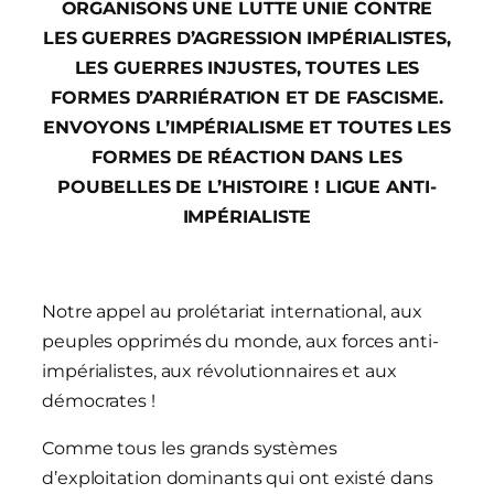
ORGANISONS UNE LUTTE UNIE CONTRE
LES GUERRES D’AGRESSION IMPÉRIALISTES,
LES GUERRES INJUSTES, TOUTES LES
FORMES D’ARRIÉRATION ET DE FASCISME.
ENVOYONS L’IMPÉRIALISME ET TOUTES LES
FORMES DE RÉACTION DANS LES
POUBELLES DE L’HISTOIRE ! LIGUE ANTI-
IMPÉRIALISTE
Notre appel au prolétariat international, aux
peuples opprimés du monde, aux forces anti-
impérialistes, aux révolutionnaires et aux
démocrates !
Comme tous les grands systèmes
d’exploitation dominants qui ont existé dans