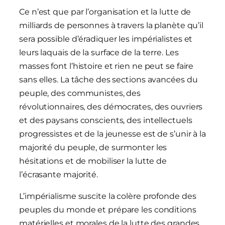
Ce n’est que par l’organisation et la lutte de
milliards de personnes à travers la planète qu’il
sera possible d’éradiquer les impérialistes et
leurs laquais de la surface de la terre. Les
masses font l’histoire et rien ne peut se faire
sans elles. La tâche des sections avancées du
peuple, des communistes, des
révolutionnaires, des démocrates, des ouvriers
et des paysans conscients, des intellectuels
progressistes et de la jeunesse est de s’unir à la
majorité du peuple, de surmonter les
hésitations et de mobiliser la lutte de
l’écrasante majorité.
L’impérialisme suscite la colère profonde des
peuples du monde et prépare les conditions
matérielles et morales de la lutte des grandes