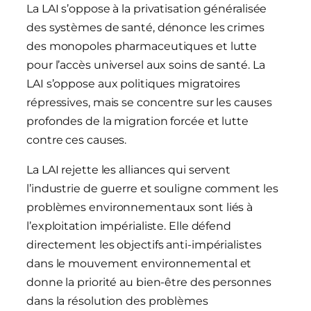
La LAI s’oppose à la privatisation généralisée
des systèmes de santé, dénonce les crimes
des monopoles pharmaceutiques et lutte
pour l’accès universel aux soins de santé. La
LAI s’oppose aux politiques migratoires
répressives, mais se concentre sur les causes
profondes de la migration forcée et lutte
contre ces causes.
La LAI rejette les alliances qui servent
l’industrie de guerre et souligne comment les
problèmes environnementaux sont liés à
l’exploitation impérialiste. Elle défend
directement les objectifs anti-impérialistes
dans le mouvement environnemental et
donne la priorité au bien-être des personnes
dans la résolution des problèmes