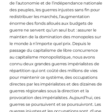
de l’autonomie et de l’indépendance nationale
des peuples, les guerres injustes sans fin pour
redistribuer les marchés, l’augmentation
énorme des fonds alloués aux budgets de
guerre ne servent qu’un seul but : assurer le
maintien de la domination des monopoles sur
le monde à n’importe quel prix. Depuis le
passage du capitalisme de libre concurrence
au capitalisme monopolistique, nous avons
connu deux grandes guerres impérialistes de
répartition qui ont coûté des millions de vies
pour maintenir ce système, des occupations
directes par les impérialistes et des dizaines de
guerres régionales sous la direction et la
provocation des impérialistes. Aujourd’hui, ces
guerres se poursuivent et se poursuivront. Les
guerres injustes et les occupations sont, d’une