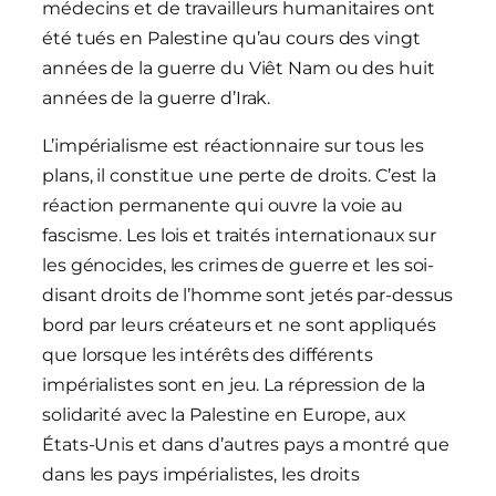
médecins et de travailleurs humanitaires ont
été tués en Palestine qu’au cours des vingt
années de la guerre du Viêt Nam ou des huit
années de la guerre d’Irak.
L’impérialisme est réactionnaire sur tous les
plans, il constitue une perte de droits. C’est la
réaction permanente qui ouvre la voie au
fascisme. Les lois et traités internationaux sur
les génocides, les crimes de guerre et les soi-
disant droits de l’homme sont jetés par-dessus
bord par leurs créateurs et ne sont appliqués
que lorsque les intérêts des différents
impérialistes sont en jeu. La répression de la
solidarité avec la Palestine en Europe, aux
États-Unis et dans d’autres pays a montré que
dans les pays impérialistes, les droits