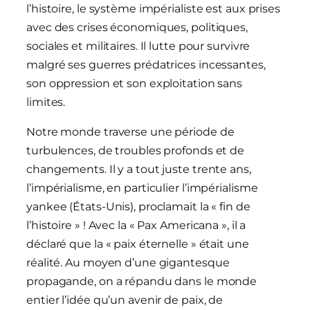
l’histoire, le système impérialiste est aux prises
avec des crises économiques, politiques,
sociales et militaires. Il lutte pour survivre
malgré ses guerres prédatrices incessantes,
son oppression et son exploitation sans
limites.
Notre monde traverse une période de
turbulences, de troubles profonds et de
changements. Il y a tout juste trente ans,
l’impérialisme, en particulier l’impérialisme
yankee (États-Unis), proclamait la « fin de
l’histoire » ! Avec la « Pax Americana », il a
déclaré que la « paix éternelle » était une
réalité. Au moyen d’une gigantesque
propagande, on a répandu dans le monde
entier l’idée qu’un avenir de paix, de