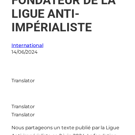
FONDATEUR DE LA
LIGUE ANTI-
IMPÉRIALISTE
International
14/06/2024
Translator
Translator
Translator
Nous partageons un texte publié par la Ligue