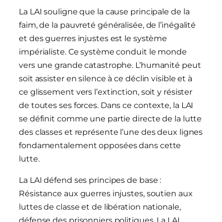
La LAI souligne que la cause principale de la
faim, de la pauvreté généralisée, de l’inégalité
et des guerres injustes est le système
impérialiste. Ce système conduit le monde
vers une grande catastrophe. L’humanité peut
soit assister en silence à ce déclin visible et à
ce glissement vers l’extinction, soit y résister
de toutes ses forces. Dans ce contexte, la LAI
se définit comme une partie directe de la lutte
des classes et représente l’une des deux lignes
fondamentalement opposées dans cette
lutte.
La LAI défend ses principes de base :
Résistance aux guerres injustes, soutien aux
luttes de classe et de libération nationale,
défense des prisonniers politiques. La LAI