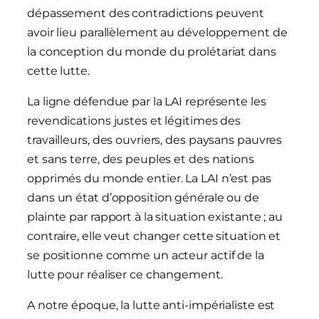
dépassement des contradictions peuvent
avoir lieu parallèlement au développement de
la conception du monde du prolétariat dans
cette lutte.
La ligne défendue par la LAI représente les
revendications justes et légitimes des
travailleurs, des ouvriers, des paysans pauvres
et sans terre, des peuples et des nations
opprimés du monde entier. La LAI n’est pas
dans un état d’opposition générale ou de
plainte par rapport à la situation existante ; au
contraire, elle veut changer cette situation et
se positionne comme un acteur actif de la
lutte pour réaliser ce changement.
A notre époque, la lutte anti-impérialiste est