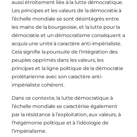
aussi étroitement liée à la lutte démocratique.
Les principes et les valeurs de la démocratie à
l’échelle mondiale se sont désintégrés entre
les mains de la bourgeoisie, et la lutte pour la
démocratie et un démocratisme conséquent a
acquis une unité à caractère anti-impérialiste.
Cela signifie la poursuite de l’intégration des
peuples opprimés dans les valeurs, les
principes et la ligne politique de la démocratie
prolétarienne avec son caractère anti-
impérialiste cohérent.
Dans ce contexte, la lutte démocratique à
l’échelle mondiale se caractérise également
par la résistance à l’exploitation, aux valeurs, à
l’hégémonie politique et à l’idéologie de
l’impérialisme.