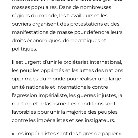
masses populaires. Dans de nombreuses
régions du monde, les travailleurs et les
ouvriers organisent des protestations et des
manifestations de masse pour défendre leurs
droits économiques, démocratiques et
politiques.
Il est urgent d’unir le prolétariat international,
les peuples opprimés et les luttes des nations
opprimées du monde pour réaliser une large
unité nationale et internationale contre
l’agression impérialiste, les guerres injustes, la
réaction et le fascisme. Les conditions sont
favorables pour unir la majorité des peuples
contre les impérialistes et ses instigateurs.
« Les impérialistes sont des tigres de papier ».