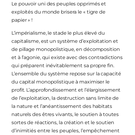
Le pouvoir uni des peuples opprimés et
exploités du monde brisera le « tigre de
papier » !
L’impérialisme, le stade le plus élevé du
capitalisme, est un système d’exploitation et
de pillage monopolistique, en décomposition
et à l’agonie, qui existe avec des contradictions
qui préparent inévitablement sa propre fin.
L’ensemble du système repose sur la capacité
du capital monopolistique à maximiser le
profit. L’approfondissement et l’élargissement
de l’exploitation, la destruction sans limite de
la nature et l’anéantissement des habitats
naturels des êtres vivants, le soutien à toutes
sortes de réactions, la création et le soutien
d’inimitiés entre les peuples, l’empêchement