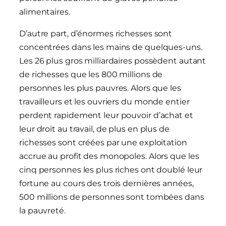
alimentaires.
D’autre part, d’énormes richesses sont
concentrées dans les mains de quelques-uns.
Les 26 plus gros milliardaires possèdent autant
de richesses que les 800 millions de
personnes les plus pauvres. Alors que les
travailleurs et les ouvriers du monde entier
perdent rapidement leur pouvoir d’achat et
leur droit au travail, de plus en plus de
richesses sont créées par une exploitation
accrue au profit des monopoles. Alors que les
cinq personnes les plus riches ont doublé leur
fortune au cours des trois dernières années,
500 millions de personnes sont tombées dans
la pauvreté.