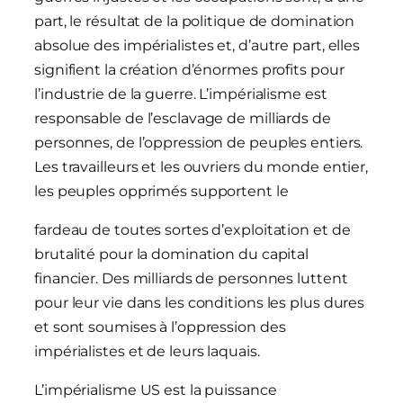
part, le résultat de la politique de domination
absolue des impérialistes et, d’autre part, elles
signifient la création d’énormes profits pour
l’industrie de la guerre. L’impérialisme est
responsable de l’esclavage de milliards de
personnes, de l’oppression de peuples entiers.
Les travailleurs et les ouvriers du monde entier,
les peuples opprimés supportent le
fardeau de toutes sortes d’exploitation et de
brutalité pour la domination du capital
financier. Des milliards de personnes luttent
pour leur vie dans les conditions les plus dures
et sont soumises à l’oppression des
impérialistes et de leurs laquais.
L’impérialisme US est la puissance