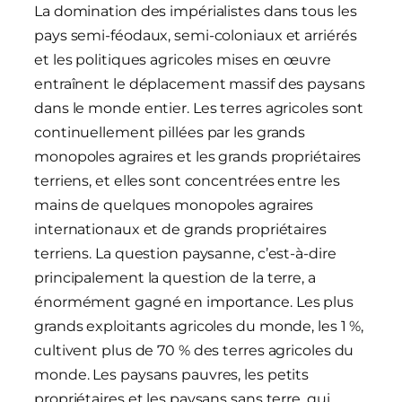
La domination des impérialistes dans tous les
pays semi-féodaux, semi-coloniaux et arriérés
et les politiques agricoles mises en œuvre
entraînent le déplacement massif des paysans
dans le monde entier. Les terres agricoles sont
continuellement pillées par les grands
monopoles agraires et les grands propriétaires
terriens, et elles sont concentrées entre les
mains de quelques monopoles agraires
internationaux et de grands propriétaires
terriens. La question paysanne, c’est-à-dire
principalement la question de la terre, a
énormément gagné en importance. Les plus
grands exploitants agricoles du monde, les 1 %,
cultivent plus de 70 % des terres agricoles du
monde. Les paysans pauvres, les petits
propriétaires et les paysans sans terre, qui