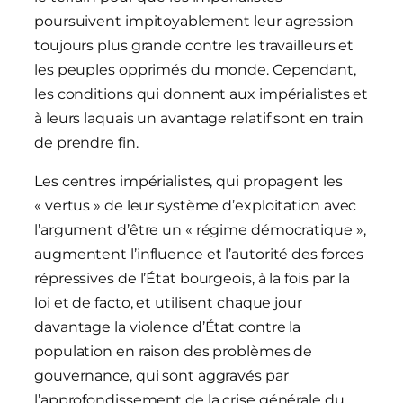
poursuivent impitoyablement leur agression
toujours plus grande contre les travailleurs et
les peuples opprimés du monde. Cependant,
les conditions qui donnent aux impérialistes et
à leurs laquais un avantage relatif sont en train
de prendre fin.
Les centres impérialistes, qui propagent les
« vertus » de leur système d’exploitation avec
l’argument d’être un « régime démocratique »,
augmentent l’influence et l’autorité des forces
répressives de l’État bourgeois, à la fois par la
loi et de facto, et utilisent chaque jour
davantage la violence d’État contre la
population en raison des problèmes de
gouvernance, qui sont aggravés par
l’approfondissement de la crise générale du