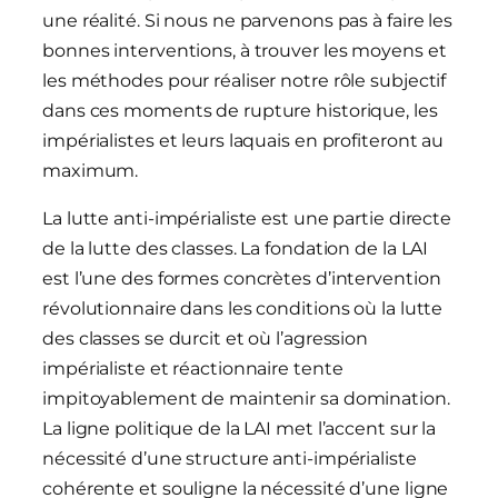
une réalité. Si nous ne parvenons pas à faire les
bonnes interventions, à trouver les moyens et
les méthodes pour réaliser notre rôle subjectif
dans ces moments de rupture historique, les
impérialistes et leurs laquais en profiteront au
maximum.
La lutte anti-impérialiste est une partie directe
de la lutte des classes. La fondation de la LAI
est l’une des formes concrètes d’intervention
révolutionnaire dans les conditions où la lutte
des classes se durcit et où l’agression
impérialiste et réactionnaire tente
impitoyablement de maintenir sa domination.
La ligne politique de la LAI met l’accent sur la
nécessité d’une structure anti-impérialiste
cohérente et souligne la nécessité d’une ligne