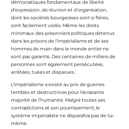
démocratiques fondamentaux de liberté
d’expression, de réunion et d’organisation,
dont les sociétés bourgeoises sont si fières,
sont facilement violés. Même les droits
minimaux des prisonniers politiques détenus
dans les prisons de l’impérialisme et de ses
hommes de main dans le monde entier ne
sont pas garantis. Des centaines de milliers de
personnes sont également persécutées,
arrêtées, tuées et disparues.
L’impérialisme a existé au prix de guerres
terribles et destructrices pour l’écrasante
majorité de l’humanité. Malgré toutes ses
contradictions et son pourrissement, le
système impérialiste ne disparaîtra pas de lui-
même.