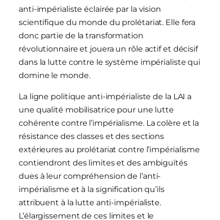
anti-impérialiste éclairée par la vision
scientifique du monde du prolétariat. Elle fera
donc partie de la transformation
révolutionnaire et jouera un rôle actif et décisif
dans la lutte contre le système impérialiste qui
domine le monde.
La ligne politique anti-impérialiste de la LAI a
une qualité mobilisatrice pour une lutte
cohérente contre l’impérialisme. La colère et la
résistance des classes et des sections
extérieures au prolétariat contre l’impérialisme
contiendront des limites et des ambiguïtés
dues à leur compréhension de l’anti-
impérialisme et à la signification qu’ils
attribuent à la lutte anti-impérialiste.
L’élargissement de ces limites et le