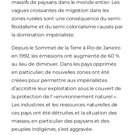
massifs de paysans dans le monde entier. Les
vagues croissantes de migration dans les
zones rurales sont une conséquence du semi-
féodalisme et du semi-colonialisme causés par
la domination impérialiste.
Depuis le Sommet de la Terre à Rio de Janeiro
en 1992, les émissions ont augmenté de 60 %
au lieu de diminuer. Dans les pays opprimés
en particulier, de nouvelles zones ont été
créées pour permettre aux impérialistes
d’accroître leur exploitation sous le couvert de
la protection de l’ »environnement naturel ».
Les industries et les ressources naturelles de
ces pays ont été détruites et la situation des
masses, en particulier des paysans et des
peuples indigènes, s’est aggravée.