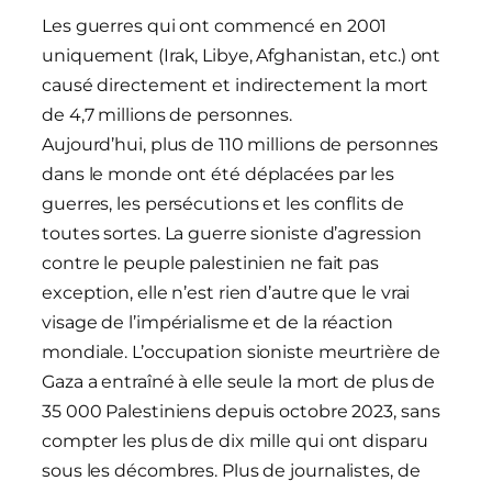
Les guerres qui ont commencé en 2001
uniquement (Irak, Libye, Afghanistan, etc.) ont
causé directement et indirectement la mort
de 4,7 millions de personnes.
Aujourd’hui, plus de 110 millions de personnes
dans le monde ont été déplacées par les
guerres, les persécutions et les conflits de
toutes sortes. La guerre sioniste d’agression
contre le peuple palestinien ne fait pas
exception, elle n’est rien d’autre que le vrai
visage de l’impérialisme et de la réaction
mondiale. L’occupation sioniste meurtrière de
Gaza a entraîné à elle seule la mort de plus de
35 000 Palestiniens depuis octobre 2023, sans
compter les plus de dix mille qui ont disparu
sous les décombres. Plus de journalistes, de