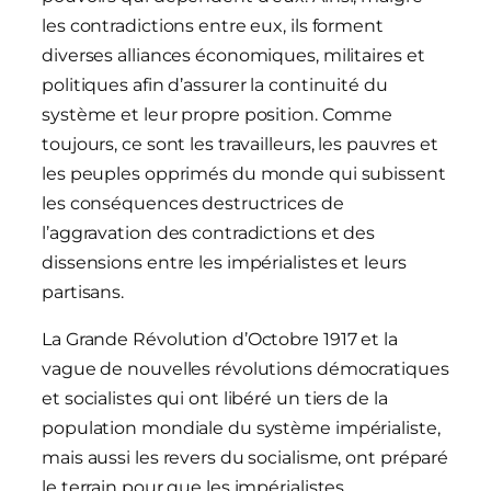
les contradictions entre eux, ils forment
diverses alliances économiques, militaires et
politiques afin d’assurer la continuité du
système et leur propre position. Comme
toujours, ce sont les travailleurs, les pauvres et
les peuples opprimés du monde qui subissent
les conséquences destructrices de
l’aggravation des contradictions et des
dissensions entre les impérialistes et leurs
partisans.
La Grande Révolution d’Octobre 1917 et la
vague de nouvelles révolutions démocratiques
et socialistes qui ont libéré un tiers de la
population mondiale du système impérialiste,
mais aussi les revers du socialisme, ont préparé
le terrain pour que les impérialistes