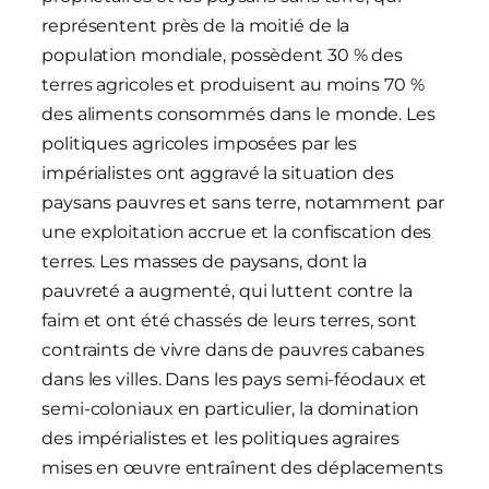
représentent près de la moitié de la
population mondiale, possèdent 30 % des
terres agricoles et produisent au moins 70 %
des aliments consommés dans le monde. Les
politiques agricoles imposées par les
impérialistes ont aggravé la situation des
paysans pauvres et sans terre, notamment par
une exploitation accrue et la confiscation des
terres. Les masses de paysans, dont la
pauvreté a augmenté, qui luttent contre la
faim et ont été chassés de leurs terres, sont
contraints de vivre dans de pauvres cabanes
dans les villes. Dans les pays semi-féodaux et
semi-coloniaux en particulier, la domination
des impérialistes et les politiques agraires
mises en œuvre entraînent des déplacements