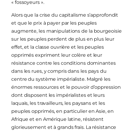
« fossoyeurs ».
Alors que la crise du capitalisme s’approfondit
et que le prix à payer par les peuples
augmente, les manipulations de la bourgeoisie
sur les peuples perdent de plus en plus leur
effet, et la classe ouvrière et les peuples
opprimés expriment leur colère et leur
résistance contre les conditions dominantes
dans les rues, y compris dans les pays du
centre du système impérialiste. Malgré les
énormes ressources et le pouvoir d’oppression
dont disposent les impérialistes et leurs
laquais, les travailleurs, les paysans et les
peuples opprimés, en particulier en Asie, en
Afrique et en Amérique latine, résistent
glorieusement et à grands frais. La résistance