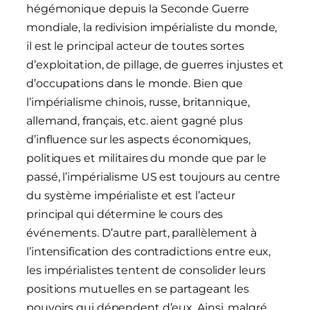
hégémonique depuis la Seconde Guerre
mondiale, la redivision impérialiste du monde,
il est le principal acteur de toutes sortes
d’exploitation, de pillage, de guerres injustes et
d’occupations dans le monde. Bien que
l’impérialisme chinois, russe, britannique,
allemand, français, etc. aient gagné plus
d’influence sur les aspects économiques,
politiques et militaires du monde que par le
passé, l’impérialisme US est toujours au centre
du système impérialiste et est l’acteur
principal qui détermine le cours des
événements. D’autre part, parallèlement à
l’intensification des contradictions entre eux,
les impérialistes tentent de consolider leurs
positions mutuelles en se partageant les
pouvoirs qui dépendent d’eux. Ainsi, malgré