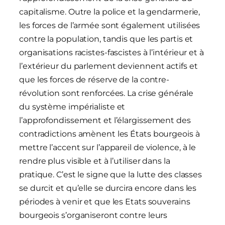
capitalisme. Outre la police et la gendarmerie,
les forces de l’armée sont également utilisées
contre la population, tandis que les partis et
organisations racistes-fascistes à l’intérieur et à
l’extérieur du parlement deviennent actifs et
que les forces de réserve de la contre-
révolution sont renforcées. La crise générale
du système impérialiste et
l’approfondissement et l’élargissement des
contradictions amènent les États bourgeois à
mettre l’accent sur l’appareil de violence, à le
rendre plus visible et à l’utiliser dans la
pratique. C’est le signe que la lutte des classes
se durcit et qu’elle se durcira encore dans les
périodes à venir et que les Etats souverains
bourgeois s’organiseront contre leurs