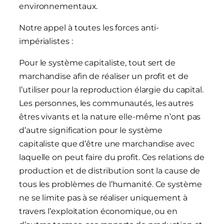
environnementaux.
Notre appel à toutes les forces anti-
impérialistes :
Pour le système capitaliste, tout sert de
marchandise afin de réaliser un profit et de
l’utiliser pour la reproduction élargie du capital.
Les personnes, les communautés, les autres
êtres vivants et la nature elle-même n’ont pas
d’autre signification pour le système
capitaliste que d’être une marchandise avec
laquelle on peut faire du profit. Ces relations de
production et de distribution sont la cause de
tous les problèmes de l’humanité. Ce système
ne se limite pas à se réaliser uniquement à
travers l’exploitation économique, ou en