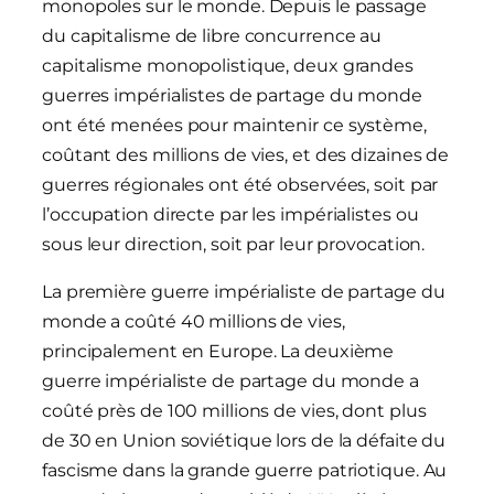
monopoles sur le monde. Depuis le passage
du capitalisme de libre concurrence au
capitalisme monopolistique, deux grandes
guerres impérialistes de partage du monde
ont été menées pour maintenir ce système,
coûtant des millions de vies, et des dizaines de
guerres régionales ont été observées, soit par
l’occupation directe par les impérialistes ou
sous leur direction, soit par leur provocation.
La première guerre impérialiste de partage du
monde a coûté 40 millions de vies,
principalement en Europe. La deuxième
guerre impérialiste de partage du monde a
coûté près de 100 millions de vies, dont plus
de 30 en Union soviétique lors de la défaite du
fascisme dans la grande guerre patriotique. Au