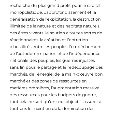
recherche du plus grand profit pour le capital
monopolistique. L’approfondissement et la
généralisation de l’exploitation, la destruction
illimitée de la nature et des habitats naturels
des êtres vivants, le soutien à toutes sortes de
réactionnaires, la création et l’entretien
d’hostilités entre les peuples, l’empêchement
de l’autodétermination et de l’indépendance
nationale des peuples, les guerres injustes
sans fin pour le partage et le redécoupage des
marchés, de l’énergie, de la main-d’œuvre bon
marché et des zones de ressources en
matières premières, l’augmentation massive
des ressources pour les budgets de guerre,
tout cela ne sert qu’un seul objectif : assurer à
tout prix le maintien de la domination des