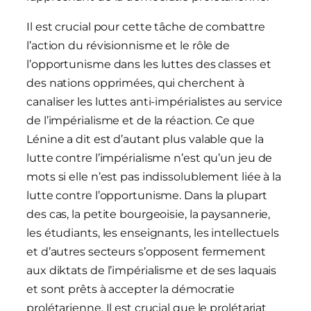
Il est crucial pour cette tâche de combattre
l’action du révisionnisme et le rôle de
l’opportunisme dans les luttes des classes et
des nations opprimées, qui cherchent à
canaliser les luttes anti-impérialistes au service
de l’impérialisme et de la réaction. Ce que
Lénine a dit est d’autant plus valable que la
lutte contre l’impérialisme n’est qu’un jeu de
mots si elle n’est pas indissolublement liée à la
lutte contre l’opportunisme. Dans la plupart
des cas, la petite bourgeoisie, la paysannerie,
les étudiants, les enseignants, les intellectuels
et d’autres secteurs s’opposent fermement
aux diktats de l’impérialisme et de ses laquais
et sont prêts à accepter la démocratie
prolétarienne. Il est crucial que le prolétariat