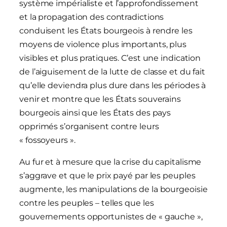
système impérialiste et l’approfondissement
et la propagation des contradictions
conduisent les États bourgeois à rendre les
moyens de violence plus importants, plus
visibles et plus pratiques. C’est une indication
de l’aiguisement de la lutte de classe et du fait
qu’elle deviendra plus dure dans les périodes à
venir et montre que les États souverains
bourgeois ainsi que les États des pays
opprimés s’organisent contre leurs
« fossoyeurs ».
Au fur et à mesure que la crise du capitalisme
s’aggrave et que le prix payé par les peuples
augmente, les manipulations de la bourgeoisie
contre les peuples – telles que les
gouvernements opportunistes de « gauche »,