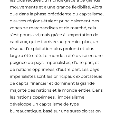
les plus reculés du monde grâce à de grands
mouvements et à une grande flexibilité. Alors
que dans la phase précédente du capitalisme,
d’autres régions étaient principalement des
zones de marchandises et de marché, cela
s’est poursuivi, mais grâce à l’exportation de
capitaux, qui est arrivée au premier plan, un
réseau d’exploitation plus profond et plus
large a été créé. Le monde a été divisé en une
poignée de pays impérialistes, d’une part, et
de nations opprimées, d’autre part. Les pays
impérialistes sont les principaux exportateurs
de capital financier et dominent la grande
majorité des nations et le monde entier. Dans
les nations opprimées, l’impérialisme
développe un capitalisme de type
bureaucratique, basé sur une surexploitation