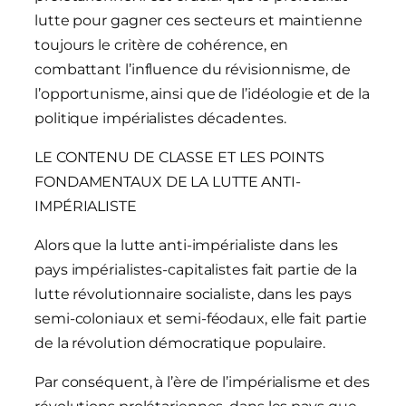
lutte pour gagner ces secteurs et maintienne
toujours le critère de cohérence, en
combattant l’influence du révisionnisme, de
l’opportunisme, ainsi que de l’idéologie et de la
politique impérialistes décadentes.
LE CONTENU DE CLASSE ET LES POINTS
FONDAMENTAUX DE LA LUTTE ANTI-
IMPÉRIALISTE
Alors que la lutte anti-impérialiste dans les
pays impérialistes-capitalistes fait partie de la
lutte révolutionnaire socialiste, dans les pays
semi-coloniaux et semi-féodaux, elle fait partie
de la révolution démocratique populaire.
Par conséquent, à l’ère de l’impérialisme et des