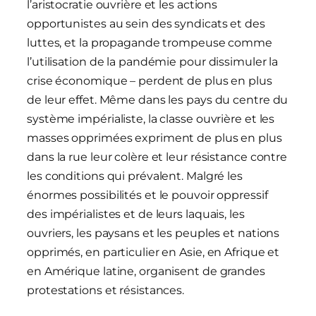
l’aristocratie ouvrière et les actions
opportunistes au sein des syndicats et des
luttes, et la propagande trompeuse comme
l’utilisation de la pandémie pour dissimuler la
crise économique – perdent de plus en plus
de leur effet. Même dans les pays du centre du
système impérialiste, la classe ouvrière et les
masses opprimées expriment de plus en plus
dans la rue leur colère et leur résistance contre
les conditions qui prévalent. Malgré les
énormes possibilités et le pouvoir oppressif
des impérialistes et de leurs laquais, les
ouvriers, les paysans et les peuples et nations
opprimés, en particulier en Asie, en Afrique et
en Amérique latine, organisent de grandes
protestations et résistances.