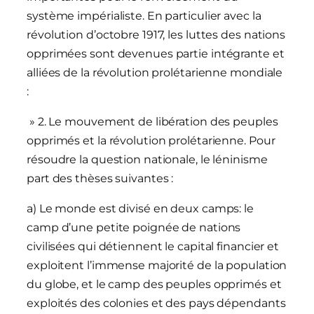
système impérialiste. En particulier avec la
révolution d’octobre 1917, les luttes des nations
opprimées sont devenues partie intégrante et
alliées de la révolution prolétarienne mondiale
:
» 2. Le mouvement de libération des peuples
opprimés et la révolution prolétarienne. Pour
résoudre la question nationale, le léninisme
part des thèses suivantes :
a) Le monde est divisé en deux camps: le
camp d’une petite poignée de nations
civilisées qui détiennent le capital financier et
exploitent l’immense majorité de la population
du globe, et le camp des peuples opprimés et
exploités des colonies et des pays dépendants