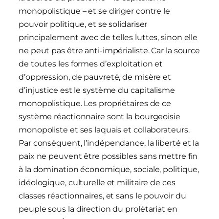
monopolistique – et se diriger contre le
pouvoir politique, et se solidariser
principalement avec de telles luttes, sinon elle
ne peut pas être anti-impérialiste. Car la source
de toutes les formes d’exploitation et
d’oppression, de pauvreté, de misère et
d’injustice est le système du capitalisme
monopolistique. Les propriétaires de ce
système réactionnaire sont la bourgeoisie
monopoliste et ses laquais et collaborateurs.
Par conséquent, l’indépendance, la liberté et la
paix ne peuvent être possibles sans mettre fin
à la domination économique, sociale, politique,
idéologique, culturelle et militaire de ces
classes réactionnaires, et sans le pouvoir du
peuple sous la direction du prolétariat en