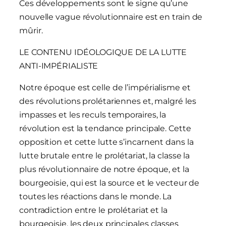
Ces développements sont le signe qu’une
nouvelle vague révolutionnaire est en train de
mûrir.
LE CONTENU IDÉOLOGIQUE DE LA LUTTE
ANTI-IMPÉRIALISTE
Notre époque est celle de l’impérialisme et
des révolutions prolétariennes et, malgré les
impasses et les reculs temporaires, la
révolution est la tendance principale. Cette
opposition et cette lutte s’incarnent dans la
lutte brutale entre le prolétariat, la classe la
plus révolutionnaire de notre époque, et la
bourgeoisie, qui est la source et le vecteur de
toutes les réactions dans le monde. La
contradiction entre le prolétariat et la
bourgeoisie, les deux principales classes