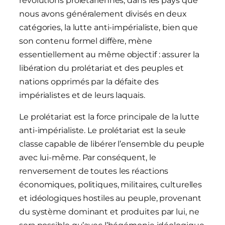
révolutions prolétariennes, dans les pays que
nous avons généralement divisés en deux
catégories, la lutte anti-impérialiste, bien que
son contenu formel diffère, mène
essentiellement au même objectif : assurer la
libération du prolétariat et des peuples et
nations opprimés par la défaite des
impérialistes et de leurs laquais.
Le prolétariat est la force principale de la lutte
anti-impérialiste. Le prolétariat est la seule
classe capable de libérer l’ensemble du peuple
avec lui-même. Par conséquent, le
renversement de toutes les réactions
économiques, politiques, militaires, culturelles
et idéologiques hostiles au peuple, provenant
du système dominant et produites par lui, ne