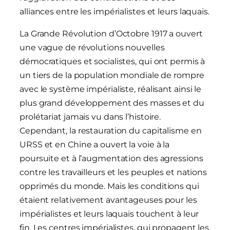
alliances entre les impérialistes et leurs laquais.
La Grande Révolution d’Octobre 1917 a ouvert
une vague de révolutions nouvelles
démocratiques et socialistes, qui ont permis à
un tiers de la population mondiale de rompre
avec le système impérialiste, réalisant ainsi le
plus grand développement des masses et du
prolétariat jamais vu dans l’histoire.
Cependant, la restauration du capitalisme en
URSS et en Chine a ouvert la voie à la
poursuite et à l’augmentation des agressions
contre les travailleurs et les peuples et nations
opprimés du monde. Mais les conditions qui
étaient relativement avantageuses pour les
impérialistes et leurs laquais touchent à leur
fin. Les centres impérialistes, qui propagent les