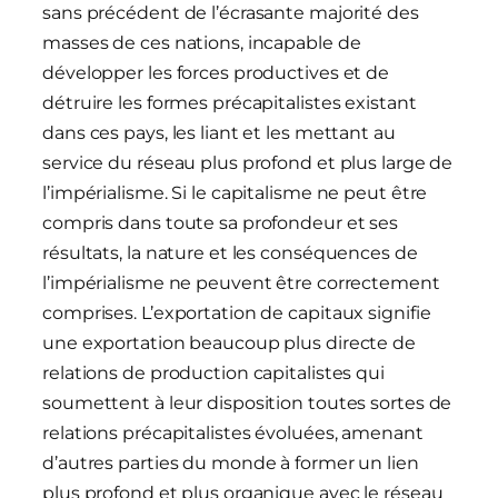
sans précédent de l’écrasante majorité des
masses de ces nations, incapable de
développer les forces productives et de
détruire les formes précapitalistes existant
dans ces pays, les liant et les mettant au
service du réseau plus profond et plus large de
l’impérialisme. Si le capitalisme ne peut être
compris dans toute sa profondeur et ses
résultats, la nature et les conséquences de
l’impérialisme ne peuvent être correctement
comprises. L’exportation de capitaux signifie
une exportation beaucoup plus directe de
relations de production capitalistes qui
soumettent à leur disposition toutes sortes de
relations précapitalistes évoluées, amenant
d’autres parties du monde à former un lien
plus profond et plus organique avec le réseau