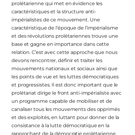
prolétarienne qui met en évidence les
caractéristiques et la structure anti-
impérialistes de ce mouvement. Une
caractéristique de l’époque de l’impérialisme
et des révolutions prolétariennes trouve une
base et gagne en importance dans cette
relation. C’est avec cette approche que nous
devons rencontrer, définir et traiter les
mouvements nationaux et sociaux ainsi que
les points de vue et les luttes démocratiques
et progressistes. Il est donc important que le
prolétariat dirige le front anti-impérialiste avec
un programme capable de mobiliser et de
canaliser tous les mouvements des opprimés
et des exploités, en luttant pour donner de la
consistance à la lutte démocratique en la
rapprochant de la démocratie prolétarienne.