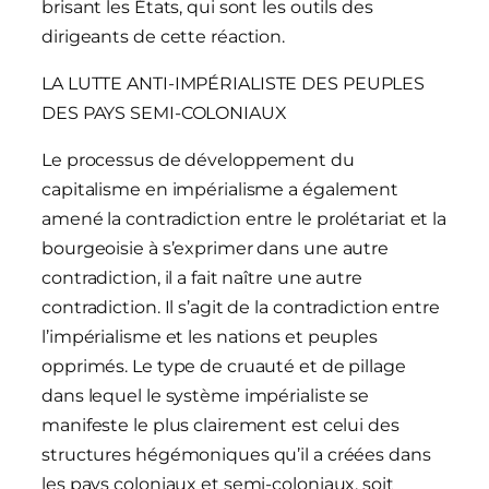
brisant les États, qui sont les outils des
dirigeants de cette réaction.
LA LUTTE ANTI-IMPÉRIALISTE DES PEUPLES
DES PAYS SEMI-COLONIAUX
Le processus de développement du
capitalisme en impérialisme a également
amené la contradiction entre le prolétariat et la
bourgeoisie à s’exprimer dans une autre
contradiction, il a fait naître une autre
contradiction. Il s’agit de la contradiction entre
l’impérialisme et les nations et peuples
opprimés. Le type de cruauté et de pillage
dans lequel le système impérialiste se
manifeste le plus clairement est celui des
structures hégémoniques qu’il a créées dans
les pays coloniaux et semi-coloniaux, soit