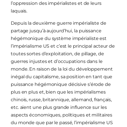
l’oppression des impérialistes et de leurs
laquais.
Depuis la deuxième guerre impérialiste de
partage jusqu’à aujourd’hui, la puissance
hégémonique du système impérialiste est
l’impérialisme US et c’est le principal acteur de
toutes sortes d’exploitation, de pillage, de
guerres injustes et d’occupations dans le
monde. En raison de la loi du développement
inégal du capitalisme, sa position en tant que
puissance hégémonique décisive s’érode de
plus en plus et, bien que les impérialismes
chinois, russe, britannique, allemand, français,
etc. aient une plus grande influence sur les
aspects économiques, politiques et militaires
du monde que par le passé, l’impérialisme US