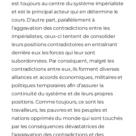
est toujours au centre du système impérialiste
et est le principal acteur qui en détermine le
cours. D’autre part, parallèlement à
l’aggravation des contradictions entre les
impérialistes, ceux-ci tentent de consolider
leurs positions contradictoires en entraînant
derrière eux les forces qui leur sont
subordonnées. Par conséquent, malgré les
contradictions entre eux, ils forment diverses
alliances et accords économiques, militaires et
politiques temporaires afin d’assurer la
continuité du système et de leurs propres
positions. Comme toujours, ce sont les
travailleurs, les pauvres et les peuples et
nations opprimés du monde qui sont touchés
par les conséquences dévastatrices de
l’aggravation des contradictions et des