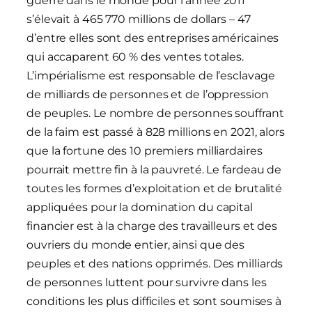
guerre dans le monde pour l’année 2011
s’élevait à 465 770 millions de dollars – 47
d’entre elles sont des entreprises américaines
qui accaparent 60 % des ventes totales.
L’impérialisme est responsable de l’esclavage
de milliards de personnes et de l’oppression
de peuples. Le nombre de personnes souffrant
de la faim est passé à 828 millions en 2021, alors
que la fortune des 10 premiers milliardaires
pourrait mettre fin à la pauvreté. Le fardeau de
toutes les formes d’exploitation et de brutalité
appliquées pour la domination du capital
financier est à la charge des travailleurs et des
ouvriers du monde entier, ainsi que des
peuples et des nations opprimés. Des milliards
de personnes luttent pour survivre dans les
conditions les plus difficiles et sont soumises à