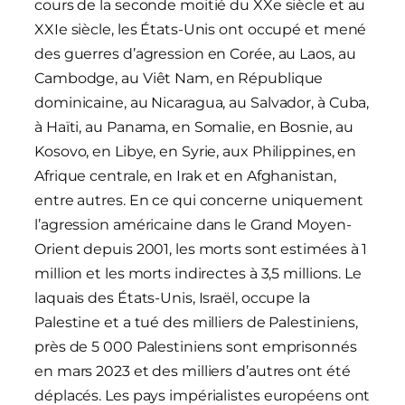
cours de la seconde moitié du XXe siècle et au
XXIe siècle, les États-Unis ont occupé et mené
des guerres d’agression en Corée, au Laos, au
Cambodge, au Viêt Nam, en République
dominicaine, au Nicaragua, au Salvador, à Cuba,
à Haïti, au Panama, en Somalie, en Bosnie, au
Kosovo, en Libye, en Syrie, aux Philippines, en
Afrique centrale, en Irak et en Afghanistan,
entre autres. En ce qui concerne uniquement
l’agression américaine dans le Grand Moyen-
Orient depuis 2001, les morts sont estimées à 1
million et les morts indirectes à 3,5 millions. Le
laquais des États-Unis, Israël, occupe la
Palestine et a tué des milliers de Palestiniens,
près de 5 000 Palestiniens sont emprisonnés
en mars 2023 et des milliers d’autres ont été
déplacés. Les pays impérialistes européens ont