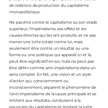
de relations de production du capitalisme
monopolistique.
Ne pas être contre le capitalisme ou son stade
supérieur, l’impérialisme, ses effets et les
causes directes qui les ont produits, et ne pas
mener une lutte totale contre lui, mais
seulement être contre un résultat ou une
forme ou une politique qui apparaît ici et là,
peut être significatif en soi, mais ne peut pas
être défini comme anti-impérialisme dans un
sens complet. En fait, une vision et un style
d’action qui, consciemment ou
inconsciemment, séparent le phénomène de
l’anti-impérialisme de la cause principale et se
limitent aux résultats, conduisent à la
poursuite du capitalisme et limitent la lutte