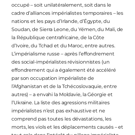
occupé – soit unilatéralement, soit dans le
cadre d’alliances impérialistes temporaires – les
nations et les pays d’Irlande, d’Égypte, du
Soudan, de Sierra Leone, du Yémen, du Mali, de
la République centrafricaine, de la Côte
d’Ivoire, du Tchad et du Maroc, entre autres.
L’impérialisme russe – après l’effondrement
des social-impérialistes révisionnistes (un
effondrement qui a également été accéléré
par son occupation impérialiste de
l’Afghanistan et de la Tchécoslovaquie, entre
autres) – a envahi la Moldavie, la Géorgie et
l’Ukraine. La liste des agressions militaires
impérialistes n’est pas exhaustive et ne
comprend pas toutes les dévastations, les
morts, les viols et les déplacements causés – et