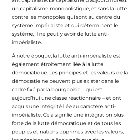
anticapitaliste. Le capitalisme d’aujourd’hui est
un capitalisme monopolistique, et sans la lutte
contre les monopoles qui sont au centre du
système impérialiste et qui déterminent le
système, il ne peut y avoir de lutte anti-
impérialiste.
À notre époque, la lutte anti-impérialiste est
également étroitement liée à la lutte
démocratique. Les principes et les valeurs de la
démocratie ne peuvent plus exister dans le
cadre fixé par la bourgeoisie – qui est
aujourd’hui une classe réactionnaire – et ont
acquis une intégrité liée au caractère anti-
impérialiste. Cela signifie une intégration plus
forte de la lutte démocratique et de tous les
peuples et nations opprimés avec les valeurs,