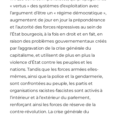
« vertus » des systèmes d’exploitation avec
l’argument d’être un « régime démocratique »,
augmentent de jour en jour la prépondérance
et l’autorité des forces répressives au sein de
l’État bourgeois, à la fois en droit et en fait, en
raison des problèmes gouvernementaux créés
par l’aggravation de la crise générale du
capitalisme, et utilisent de plus en plus la
violence d’État contre les peuples et les
nations. Tandis que les forces armées elles-
mêmes, ainsi que la police et la gendarmerie,
sont confrontées au peuple, les partis et
organisations racistes-fascistes sont activés à
l’intérieur et à l’extérieur du parlement,
renforçant ainsi les forces de réserve de la
contre-révolution. La crise générale du