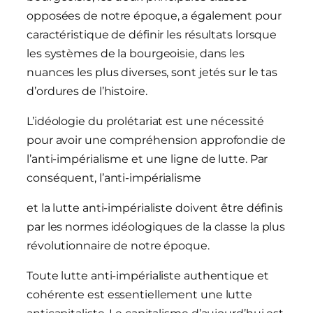
opposées de notre époque, a également pour
caractéristique de définir les résultats lorsque
les systèmes de la bourgeoisie, dans les
nuances les plus diverses, sont jetés sur le tas
d’ordures de l’histoire.
L’idéologie du prolétariat est une nécessité
pour avoir une compréhension approfondie de
l’anti-impérialisme et une ligne de lutte. Par
conséquent, l’anti-impérialisme
et la lutte anti-impérialiste doivent être définis
par les normes idéologiques de la classe la plus
révolutionnaire de notre époque.
Toute lutte anti-impérialiste authentique et
cohérente est essentiellement une lutte