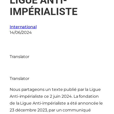
LIGUE ANTI-
IMPÉRIALISTE
International
14/06/2024
Translator
Translator
Nous partageons un texte publié par la Ligue
Anti-impérialiste ce 2 juin 2024.
La fondation
de la Ligue Anti-impérialiste a été annoncée le
23 décembre 2023, par un communiqué