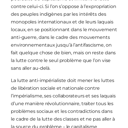
contre celui-ci. Si l’on s’oppose à l’expropriation
des peuples indigènes par les intérêts des
monopoles internationaux et de leurs laquais
locaux, en se positionnant dans le mouvement
anti-guerre, dans le cadre des mouvements
environnementaux jusqu’à l’antifascisme, on
fait quelque chose de bien, mais on reste dans
la lutte contre le seul problème que l’on vise
sans aller au-delà.
La lutte anti-impérialiste doit mener les luttes
de libération sociale et nationale contre
l’impérialisme, ses collaborateurs et ses laquais
d’une manière révolutionnaire, traiter tous les
problèmes sociaux et les contradictions dans
le cadre de la lutte des classes et ne pas aller à
la source du problème – le capitalisme