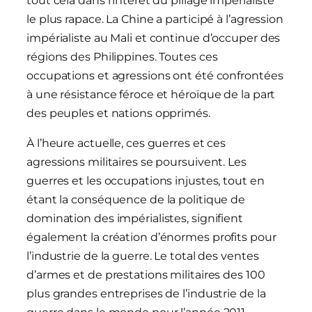
tout cela dans l’intérêt du pillage impérialiste
le plus rapace. La Chine a participé à l’agression
impérialiste au Mali et continue d’occuper des
régions des Philippines. Toutes ces
occupations et agressions ont été confrontées
à une résistance féroce et héroïque de la part
des peuples et nations opprimés.
À l’heure actuelle, ces guerres et ces
agressions militaires se poursuivent. Les
guerres et les occupations injustes, tout en
étant la conséquence de la politique de
domination des impérialistes, signifient
également la création d’énormes profits pour
l’industrie de la guerre. Le total des ventes
d’armes et de prestations militaires des 100
plus grandes entreprises de l’industrie de la