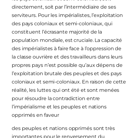
directement, soit par l’intermédiaire de ses
serviteurs. Pour les impérialistes, l’exploitation
des pays coloniaux et semi-coloniaux, qui
constituent l’écrasante majorité de la
population mondiale, est cruciale. La capacité
des impérialistes à faire face à l’oppression de
la classe ouvrière et des travailleurs dans leurs
propres pays n’est possible qu’aux dépens de
l’exploitation brutale des peuples et des pays
coloniaux et semi-coloniaux. En raison de cette
réalité, les luttes qui ont été et sont menées
pour résoudre la contradiction entre
l’impérialisme et les peuples et nations
opprimés en faveur
des peuples et nations opprimés sont très
importantes pour le renversement du