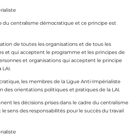
ialiste
ipe du centralisme démocratique et ce principe est
pation de toutes les organisations et de tous les
es et qui acceptent le programme et les principes de
rsonnes et organisations qui acceptent le principe
 LAI.
atique, les membres de la Ligue Anti-Impérialiste
n des orientations politiques et pratiques de la LAI.
nent les décisions prises dans le cadre du centralisme
 le sens des responsabilités pour le succès du travail
ialiste