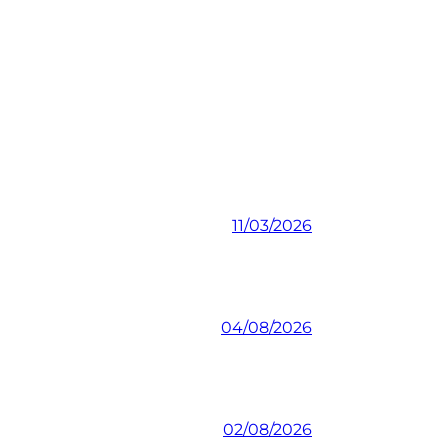
11/03/2026
04/08/2026
02/08/2026