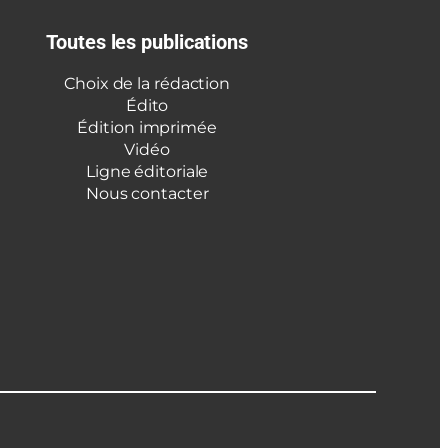
Toutes les publications
Choix de la rédaction
Édito
Édition imprimée
Vidéo
Ligne éditoriale
Nous contacter