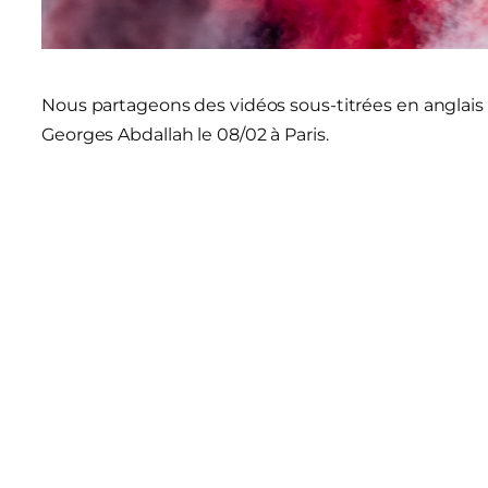
Nous partageons des vidéos sous-titrées en anglais 
Georges Abdallah le 08/02 à Paris.