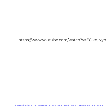
https://www.youtube.com/watch?v=ECIkdjNy