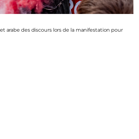
et arabe des discours lors de la manifestation pour