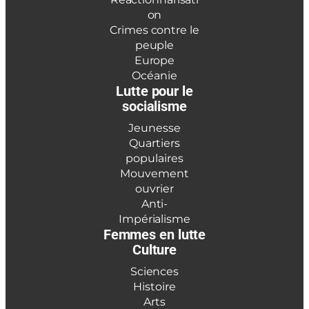
on
Crimes contre le
peuple
Europe
Océanie
Lutte pour le
socialisme
Jeunesse
Quartiers
populaires
Mouvement
ouvrier
Anti-
Impérialisme
Femmes en lutte
Culture
Sciences
Histoire
Arts