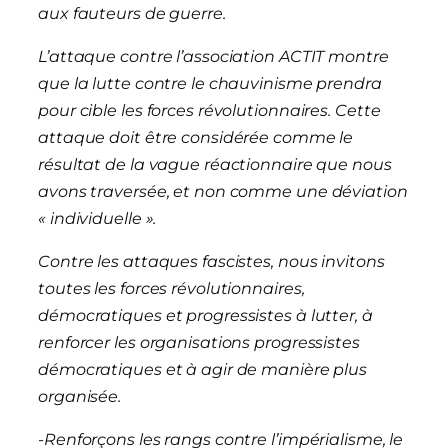
aux fauteurs de guerre.
L’attaque contre l’association ACTIT montre
que la lutte contre le chauvinisme prendra
pour cible les forces révolutionnaires. Cette
attaque doit être considérée comme le
résultat de la vague réactionnaire que nous
avons traversée, et non comme une déviation
« individuelle ».
Contre les attaques fascistes, nous invitons
toutes les forces révolutionnaires,
démocratiques et progressistes à lutter, à
renforcer les organisations progressistes
démocratiques et à agir de manière plus
organisée.
-Renforçons les rangs contre l’impérialisme, le