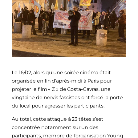
Le 16/02, alors qu’une soirée cinéma était
organisée en fin d’après-midi à Paris pour
projeter le film « Z » de Costa-Gavras, une
vingtaine de nervis fascistes ont forcé la porte
du local pour agresser les participants.
Au total, cette attaque à 23 têtes s’est
concentrée notamment sur un des
participants, membre de l’organisation Young