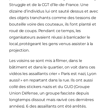
Struggle et de la CGT d’Ile-de-France. Une
dizaine d’individus lui ont sauté dessus et avec
des objets tranchants comme des tessons de
bouteille voire des couteaux, ils l’ont planté et
roué de coups. Pendant ce temps, les
organisateurs avaient réussi à barricader le
local, protégeant les gens venus assister à la
projection.
Les voisins se sont mis à filmer, dans le
bâtiment et dans le quartier, on voit dans ces
vidéos les assaillants crier « Paris est nazi, Lyon
aussi! » en repartant dans la rue. Ils ont aussi
collé des stickers nazis et du GUD (Groupe
Union Défense, un groupe fasciste depuis
longtemps dissout mais ravivé ces dernières
années). 6 des assaillants ont été arrêtés.