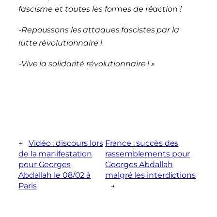
fascisme et toutes les formes de réaction !
-Repoussons les attaques fascistes par la
lutte révolutionnaire !
-Vive la solidarité révolutionnaire ! »
←
Vidéo : discours lors
France : succès des
de la manifestation
rassemblements pour
pour Georges
Georges Abdallah
Abdallah le 08/02 à
malgré les interdictions
Paris
→