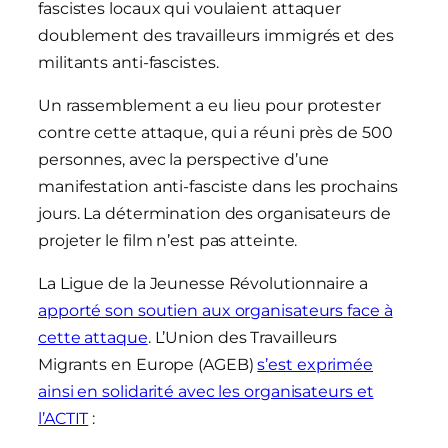
fascistes locaux qui voulaient attaquer
doublement des travailleurs immigrés et des
militants anti-fascistes.
Un rassemblement a eu lieu pour protester
contre cette attaque, qui a réuni près de 500
personnes, avec la perspective d’une
manifestation anti-fasciste dans les prochains
jours. La détermination des organisateurs de
projeter le film n’est pas atteinte.
La Ligue de la Jeunesse Révolutionnaire a
apporté son soutien aux organisateurs face à
cette attaque
. L’Union des Travailleurs
Migrants en Europe (AGEB)
s’est exprimée
ainsi en solidarité avec les organisateurs et
l’ACTIT
: