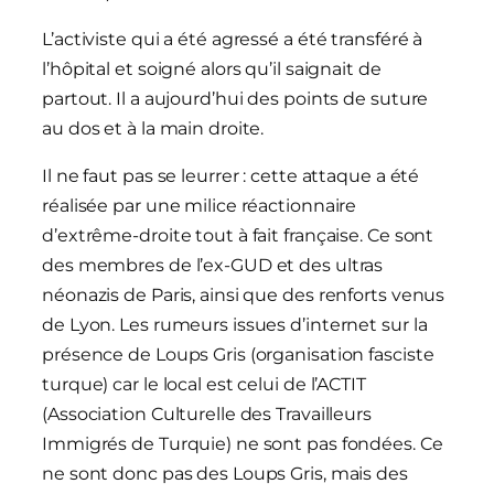
L’activiste qui a été agressé a été transféré à
l’hôpital et soigné alors qu’il saignait de
partout. Il a aujourd’hui des points de suture
au dos et à la main droite.
Il ne faut pas se leurrer : cette attaque a été
réalisée par une milice réactionnaire
d’extrême-droite tout à fait française. Ce sont
des membres de l’ex-GUD et des ultras
néonazis de Paris, ainsi que des renforts venus
de Lyon. Les rumeurs issues d’internet sur la
présence de Loups Gris (organisation fasciste
turque) car le local est celui de l’ACTIT
(Association Culturelle des Travailleurs
Immigrés de Turquie) ne sont pas fondées. Ce
ne sont donc pas des Loups Gris, mais des