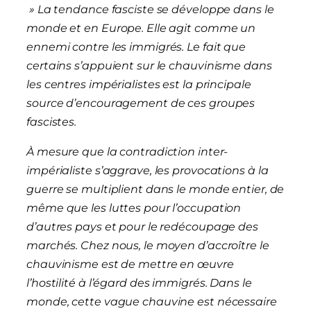
» La tendance fasciste se développe dans le
monde et en Europe. Elle agit comme un
ennemi contre les immigrés. Le fait que
certains s’appuient sur le chauvinisme dans
les centres impérialistes est la principale
source d’encouragement de ces groupes
fascistes.
À mesure que la contradiction inter-
impérialiste s’aggrave, les provocations à la
guerre se multiplient dans le monde entier, de
même que les luttes pour l’occupation
d’autres pays et pour le redécoupage des
marchés. Chez nous, le moyen d’accroître le
chauvinisme est de mettre en œuvre
l’hostilité à l’égard des immigrés. Dans le
monde, cette vague chauvine est nécessaire