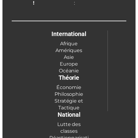
!
:
International
Afrique
Amériques
Asie
Europe
Océanie
Théorie
Économie
Philosophie
Stratégie et
Tactique
National
Lutte des
classes
Réactionnarisati