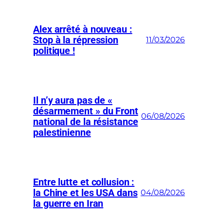
Alex arrêté à nouveau :
Stop à la répression
11/03/2026
politique !
Il n’y aura pas de «
désarmement » du Front
06/08/2026
national de la résistance
palestinienne
Entre lutte et collusion :
la Chine et les USA dans
04/08/2026
la guerre en Iran