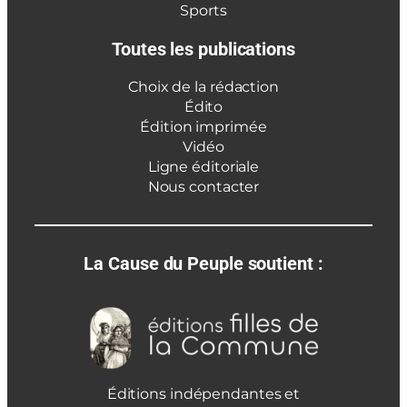
Sports
Toutes les publications
Choix de la rédaction
Édito
Édition imprimée
Vidéo
Ligne éditoriale
Nous contacter
La Cause du Peuple soutient :
Éditions indépendantes et