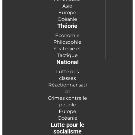
Asie
Europe
Océanie
Théorie
Économie
Philosophie
Stratégie et
Tactique
National
Lutte des
classes
Réactionnarisati
on
Crimes contre le
peuple
Europe
Océanie
Lutte pour le
socialisme