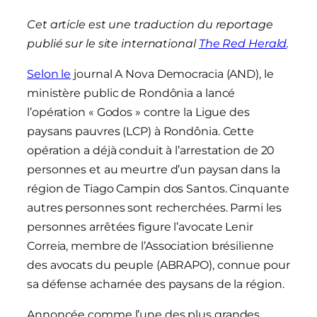
Cet article est une traduction du reportage
publié sur le site international
The Red Herald
.
Selon le
journal A Nova Democracia (AND), le
ministère public de Rondônia a lancé
l’opération « Godos » contre la Ligue des
paysans pauvres (LCP) à Rondônia. Cette
opération a déjà conduit à l’arrestation de 20
personnes et au meurtre d’un paysan dans la
région de Tiago Campin dos Santos. Cinquante
autres personnes sont recherchées. Parmi les
personnes arrêtées figure l’avocate Lenir
Correia, membre de l’Association brésilienne
des avocats du peuple (ABRAPO), connue pour
sa défense acharnée des paysans de la région.
Annoncée comme l’une des plus grandes