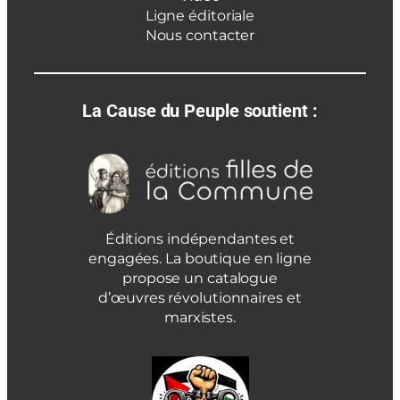
Ligne éditoriale
Nous contacter
La Cause du Peuple soutient :
Éditions indépendantes et
engagées. La boutique en ligne
propose un catalogue
d’œuvres révolutionnaires et
marxistes.