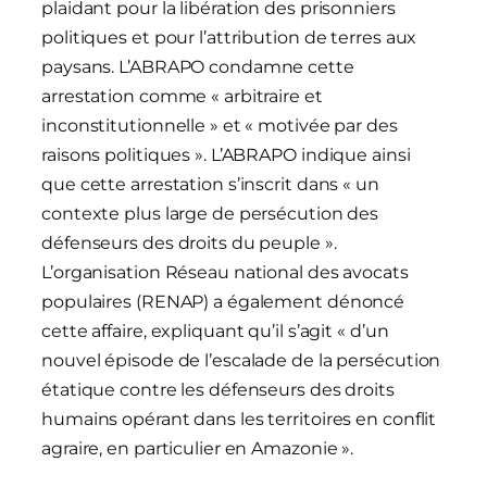
plaidant pour la libération des prisonniers
politiques et pour l’attribution de terres aux
paysans. L’ABRAPO condamne cette
arrestation comme « arbitraire et
inconstitutionnelle » et « motivée par des
raisons politiques ». L’ABRAPO indique ainsi
que cette arrestation s’inscrit dans « un
contexte plus large de persécution des
défenseurs des droits du peuple ».
L’organisation Réseau national des avocats
populaires (RENAP) a également dénoncé
cette affaire, expliquant qu’il s’agit « d’un
nouvel épisode de l’escalade de la persécution
étatique contre les défenseurs des droits
humains opérant dans les territoires en conflit
agraire, en particulier en Amazonie ».