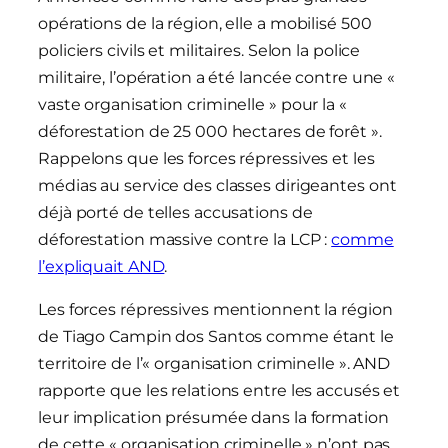
opérations de la région, elle a mobilisé 500
policiers civils et militaires. Selon la police
militaire, l’opération a été lancée contre une «
vaste organisation criminelle » pour la «
déforestation de 25 000 hectares de forêt ».
Rappelons que les forces répressives et les
médias au service des classes dirigeantes ont
déjà porté de telles accusations de
déforestation massive contre la LCP :
comme
l’expliquait AND
.
Les forces répressives mentionnent la région
de Tiago Campin dos Santos comme étant le
territoire de l’« organisation criminelle ». AND
rapporte que les relations entre les accusés et
leur implication présumée dans la formation
de cette « organisation criminelle » n’ont pas