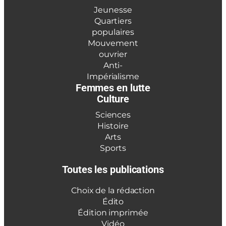
Jeunesse
Quartiers
populaires
Mouvement
ouvrier
Anti-
Impérialisme
Femmes en lutte
Culture
Sciences
Histoire
Arts
Sports
Toutes les publications
Choix de la rédaction
Édito
Édition imprimée
Vidéo