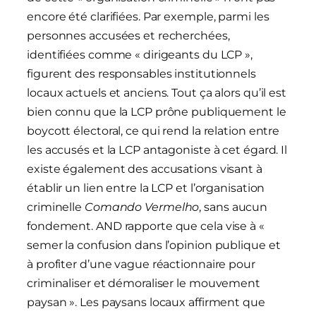
encore été clarifiées. Par exemple, parmi les
personnes accusées et recherchées,
identifiées comme « dirigeants du LCP »,
figurent des responsables institutionnels
locaux actuels et anciens. Tout ça alors qu’il est
bien connu que la LCP prône publiquement le
boycott électoral, ce qui rend la relation entre
les accusés et la LCP antagoniste à cet égard. Il
existe également des accusations visant à
établir un lien entre la LCP et l’organisation
criminelle
Comando Vermelho
, sans aucun
fondement. AND rapporte que cela vise à «
semer la confusion dans l’opinion publique et
à profiter d’une vague réactionnaire pour
criminaliser et démoraliser le mouvement
paysan ». Les paysans locaux affirment que