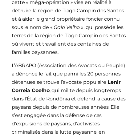
cette « méga-opération » vise en réalité à
détruire la région de Tiago Campin dos Santos
et à aider le grand propriétaire foncier connu
sous le nom de «
Galo Velho
», qui possède les
terres de la région de Tiago Campin dos Santos
où vivent et travaillent des centaines de
familles paysannes.
L’ABRAPO (Association des Avocats du Peuple)
a dénoncé le fait que parmi les 20 personnes
détenues se trouve l’avocate populaire
Lenir
Correia Coelho
, qui milite depuis longtemps
dans l’État de Rondônia et défend la cause des
paysans depuis de nombreuses années. Elle
s’est engagée dans la défense de cas
d’expulsions de paysans, d’activistes
criminalisés dans la lutte paysanne, en