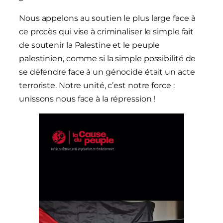
Nous appelons au soutien le plus large face à
ce procès qui vise à criminaliser le simple fait
de soutenir la Palestine et le peuple
palestinien, comme si la simple possibilité de
se défendre face à un génocide était un acte
terroriste. Notre unité, c’est notre force :
unissons nous face à la répression !