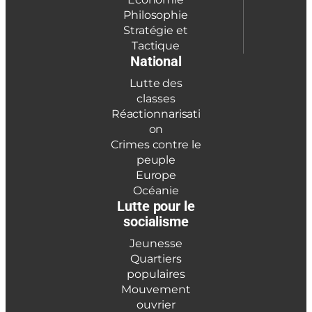
Philosophie
Stratégie et
Tactique
National
Lutte des
classes
Réactionnarisati
on
Crimes contre le
peuple
Europe
Océanie
Lutte pour le
socialisme
Jeunesse
Quartiers
populaires
Mouvement
ouvrier