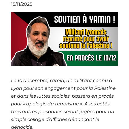
15/11/2025
Le 10 décembre, Yamin, un militant connu à
Lyon pour son engagement pour la Palestine
et dans les luttes sociales, passera en procès
pour « apologie du terrorisme ». À ses côtés,
trois autres personnes seront jugées pour un
simple collage d’affiches dénonçant le
génocide.