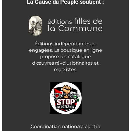
La Cause du Peuple soutient :
Éditions indépendantes et
engagées. La boutique en ligne
propose un catalogue
d’œuvres révolutionnaires et
marxistes.
Coordination nationale contre