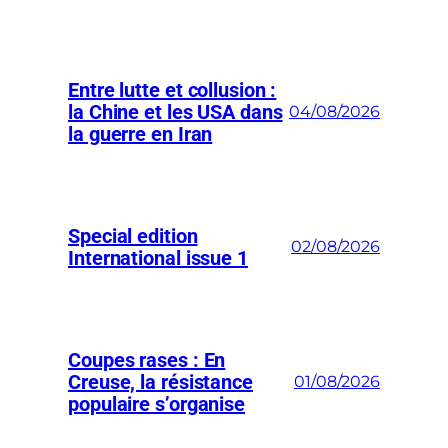
Entre lutte et collusion :
la Chine et les USA dans
04/08/2026
la guerre en Iran
Special edition
02/08/2026
International issue 1
Coupes rases : En
Creuse, la résistance
01/08/2026
populaire s’organise