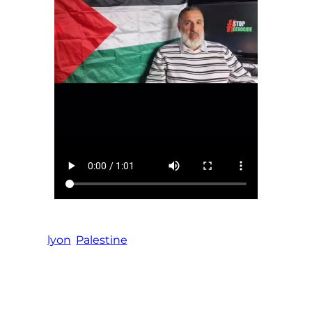
lyon
Palestine