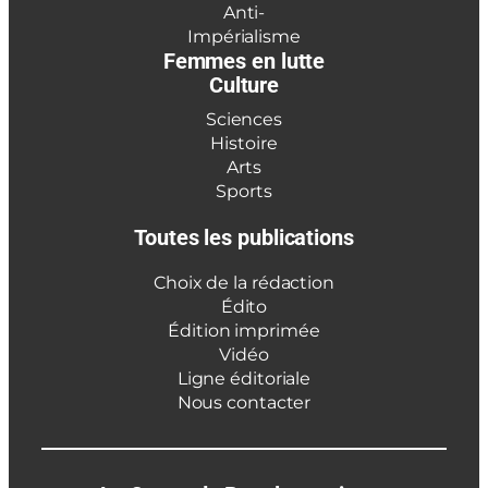
Anti-
Impérialisme
Femmes en lutte
Culture
Sciences
Histoire
Arts
Sports
Toutes les publications
Choix de la rédaction
Édito
Édition imprimée
Vidéo
Ligne éditoriale
Nous contacter