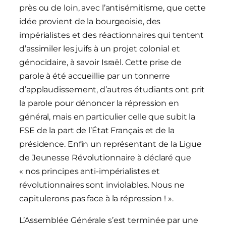
près ou de loin, avec l’antisémitisme, que cette
idée provient de la bourgeoisie, des
impérialistes et des réactionnaires qui tentent
d’assimiler les juifs à un projet colonial et
génocidaire, à savoir Israël. Cette prise de
parole à été accueillie par un tonnerre
d’applaudissement, d’autres étudiants ont prit
la parole pour dénoncer la répression en
général, mais en particulier celle que subit la
FSE de la part de l’État Français et de la
présidence. Enfin un représentant de la Ligue
de Jeunesse Révolutionnaire à déclaré que
« nos principes anti-impérialistes et
révolutionnaires sont inviolables. Nous ne
capitulerons pas face à la répression ! ».
L’Assemblée Générale s’est terminée par une