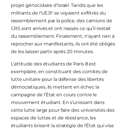
projet génocidaire d’Israël. Tandis que les
militants de l’UEJF se voyaient exfiltrés du
rassemblement par la police, des camions de
CRS sont arrivés et ont nassés ce qu’il restait
du rassemblement. Finalement, n’ayant rien à
reprocher aux manifestants, ils ont été obligés
de les laisser partir après 20 minutes.
L’attitude des étudiants de Paris 8 est
exemplaire, en constituant des comités de
lutte unitaire pour la défense des libertés
démocratiques, ils mettent en échec la
campagne de l’État en cours contre le
mouvement étudiant. En s’unissant dans
cette lutte large pour faire des universités des
espaces de luttes et de résistance, les
étudiants brisent la stratégie de l’État qui vise