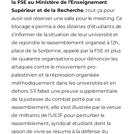
la FSE au Ministère de l’Enseignement
Supérieur et de la Recherche
, tout ça pour
avoir osé réserver une salle pour le meeting. Ce
blocage a permis à des dizaines d’étudiants de
s’informer de la situation de leur université et
de rejoindre le rassemblement organisé à 12h,
place de la Sorbonne, appelé par la FSE et plus
de quarante organisations pour dénoncer les
attaques contre le mouvement pro-
palestinien et la répression organisée
méthodiquement dans les universités et en
dehors. S’il fallait une preuve supplémentaire
de la justesse du combat porté par ce
rassemblement, elle s’est illustrée par la venue
de militants de l’UEJF pour perturber le
rassemblement, syndicat étudiant dont la
raison de vivre se résume à la défense du