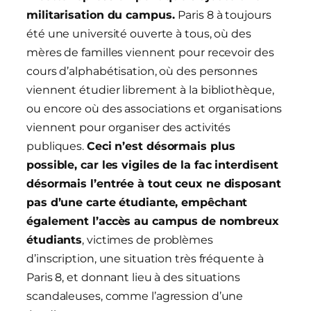
militarisation du campus.
Paris 8 à toujours
été une université ouverte à tous, où des
mères de familles viennent pour recevoir des
cours d’alphabétisation, où des personnes
viennent étudier librement à la bibliothèque,
ou encore où des associations et organisations
viennent pour organiser des activités
publiques.
Ceci n’est désormais plus
possible, car les vigiles de la fac interdisent
désormais l’entrée à tout ceux ne disposant
pas d’une carte étudiante, empêchant
également l’accès au campus de nombreux
étudiants
, victimes de problèmes
d’inscription, une situation très fréquente à
Paris 8, et donnant lieu à des situations
scandaleuses, comme l’agression d’une