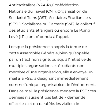
Anticapitaliste (NPA-R), Confédération
Nationale du Travail (CNT), Organisation de
Solidarité Trans (OST), Solidaires Étudiant-e-s
(SESL), Socialisme ou Barbarie (SoB), le collectif
des étudiants étrangers ou encore Le Poing
Levé (LPL) ont répondu à l’appel.
Lorsque la présidence a appris la tenue de
cette Assemblée Générale, bien qu’appelée
par un tract non signé, puisqu’à l’initiative de
multiples organisations et étudiants non
membre d’une organisation, elle a envoyé un
mail à la FSE, la désignant immédiatement
comme l’unique organisatrice de l’évènement.
Dans ce mail, la présidence menace la FSE : ces
derniers n’auraient pas fait de « demande
officielle », et en parallèle, les vigiles de