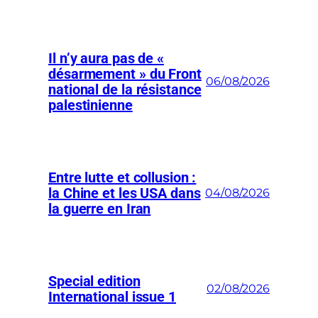
Il n’y aura pas de «
désarmement » du Front
06/08/2026
national de la résistance
palestinienne
Entre lutte et collusion :
la Chine et les USA dans
04/08/2026
la guerre en Iran
Special edition
02/08/2026
International issue 1