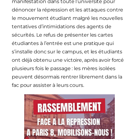
manifestation dans toute l’université pour
dénoncer la répression et les attaques contre
le mouvement étudiant malgré les nouvelles
tentatives d’intimidations des agents de
sécurités. Le refus de présenter les cartes
étudiantes à l’entrée est une pratique qui
s’installe donc sur le campus, et les étudiants
ont déjà obtenu une victoire, après avoir forcé
plusieurs fois le passage : les mères isolées
peuvent désormais rentrer librement dans la
fac pour assister à leurs cours.