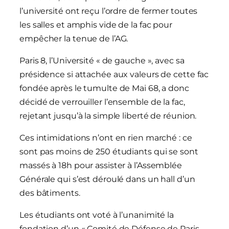
l’université ont reçu l’ordre de fermer toutes
les salles et amphis vide de la fac pour
empêcher la tenue de l’AG.
Paris 8, l’Université « de gauche », avec sa
présidence si attachée aux valeurs de cette fac
fondée après le tumulte de Mai 68, a donc
décidé de verrouiller l’ensemble de la fac,
rejetant jusqu’à la simple liberté de réunion.
Ces intimidations n’ont en rien marché : ce
sont pas moins de 250 étudiants qui se sont
massés à 18h pour assister à l’Assemblée
Générale qui s’est déroulé dans un hall d’un
des bâtiments.
Les étudiants ont voté à l’unanimité la
fondation d’un « Comité de Défense de Paris