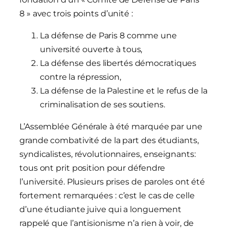
8 » avec trois points d’unité :
La défense de Paris 8 comme une
université ouverte à tous,
La défense des libertés démocratiques
contre la répression,
La défense de la Palestine et le refus de la
criminalisation de ses soutiens.
L’Assemblée Générale à été marquée par une
grande combativité de la part des étudiants,
syndicalistes, révolutionnaires, enseignants:
tous ont prit position pour défendre
l’université. Plusieurs prises de paroles ont été
fortement remarquées : c’est le cas de celle
d’une étudiante juive qui a longuement
rappelé que l’antisionisme n’a rien à voir, de