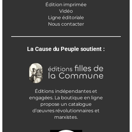
Édition imprimée
Vidéo
Ligne éditoriale
Nous contacter
La Cause du Peuple soutient :
Éditions indépendantes et
engagées. La boutique en ligne
propose un catalogue
d’œuvres révolutionnaires et
marxistes.