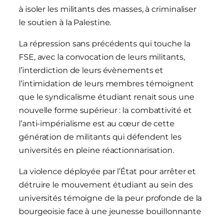
à isoler les militants des masses, à criminaliser
le soutien à la Palestine.
La répression sans précédents qui touche la
FSE, avec la convocation de leurs militants,
l’interdiction de leurs évènements et
l’intimidation de leurs membres témoignent
que le syndicalisme étudiant renait sous une
nouvelle forme supérieur : la combattivité et
l’anti-impérialisme est au cœur de cette
génération de militants qui défendent les
universités en pleine réactionnarisation.
La violence déployée par l’État pour arrêter et
détruire le mouvement étudiant au sein des
universités témoigne de la peur profonde de la
bourgeoisie face à une jeunesse bouillonnante