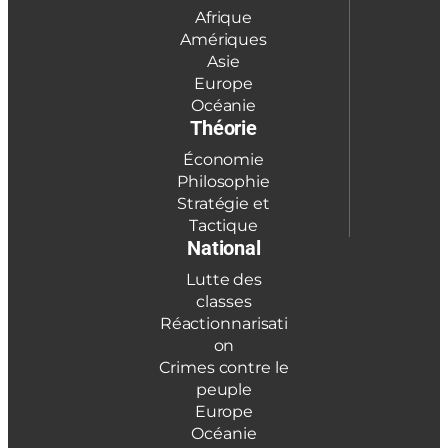
Afrique
Amériques
Asie
Europe
Océanie
Théorie
Économie
Philosophie
Stratégie et
Tactique
National
Lutte des
classes
Réactionnarisati
on
Crimes contre le
peuple
Europe
Océanie