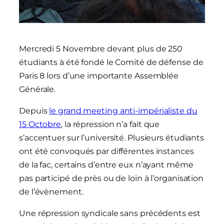
Mercredi 5 Novembre devant plus de 250
étudiants à été fondé le Comité de défense de
Paris 8 lors d’une importante Assemblée
Générale.
Depuis
le grand meeting anti-impérialiste du
15 Octobre
, la répression n’a fait que
s’accentuer sur l’université. Plusieurs étudiants
ont été convoqués par différentes instances
de la fac, certains d’entre eux n’ayant même
pas participé de près ou de loin à l’organisation
de l’évènement.
Une répression syndicale sans précédents est