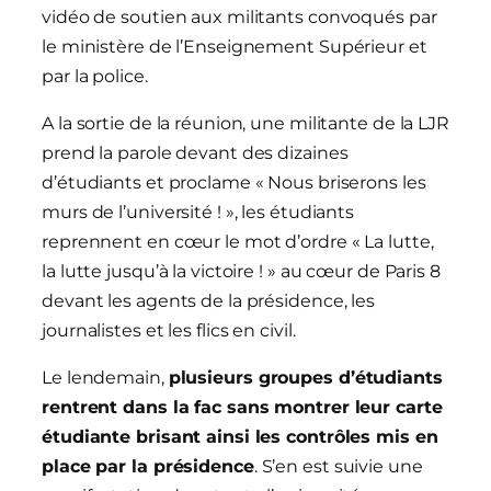
vidéo de soutien aux militants convoqués par
le ministère de l’Enseignement Supérieur et
par la police.
A la sortie de la réunion, une militante de la LJR
prend la parole devant des dizaines
d’étudiants et proclame « Nous briserons les
murs de l’université ! », les étudiants
reprennent en cœur le mot d’ordre « La lutte,
la lutte jusqu’à la victoire ! » au cœur de Paris 8
devant les agents de la présidence, les
journalistes et les flics en civil.
Le lendemain,
plusieurs groupes d’étudiants
rentrent dans la fac sans montrer leur carte
étudiante brisant ainsi les contrôles mis en
place par la présidence
. S’en est suivie une