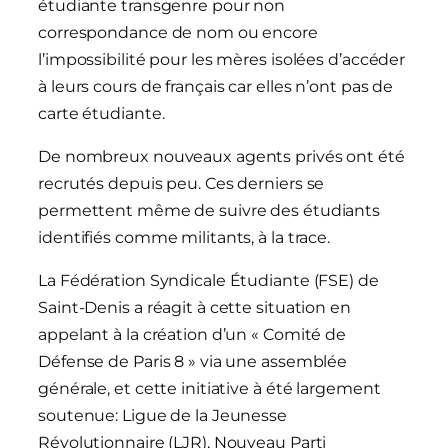
étudiante transgenre pour non
correspondance de nom ou encore
l’impossibilité pour les mères isolées d’accéder
à leurs cours de français car elles n’ont pas de
carte étudiante.
De nombreux nouveaux agents privés ont été
recrutés depuis peu. Ces derniers se
permettent même de suivre des étudiants
identifiés comme militants, à la trace.
La Fédération Syndicale Étudiante (FSE) de
Saint-Denis a réagit à cette situation en
appelant à la création d’un « Comité de
Défense de Paris 8 » via une assemblée
générale, et cette initiative à été largement
soutenue: Ligue de la Jeunesse
Révolutionnaire (LJR), Nouveau Parti