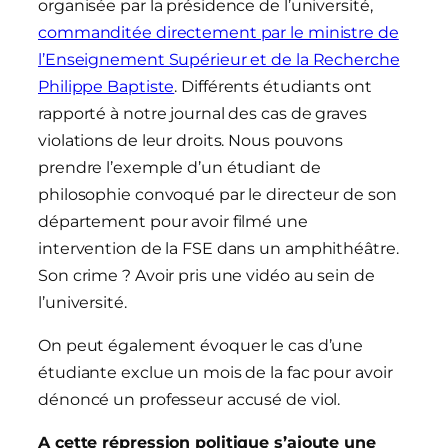
organisée par la présidence de l’université,
commanditée directement par le ministre de
l’Enseignement Supérieur et de la Recherche
Philippe Baptiste
. Différents étudiants ont
rapporté à notre journal des cas de graves
violations de leur droits. Nous pouvons
prendre l’exemple d’un étudiant de
philosophie convoqué par le directeur de son
département pour avoir filmé une
intervention de la FSE dans un amphithéâtre.
Son crime ? Avoir pris une vidéo au sein de
l’université.
On peut également évoquer le cas d’une
étudiante exclue un mois de la fac pour avoir
dénoncé un professeur accusé de viol.
A cette répression politique s’ajoute une