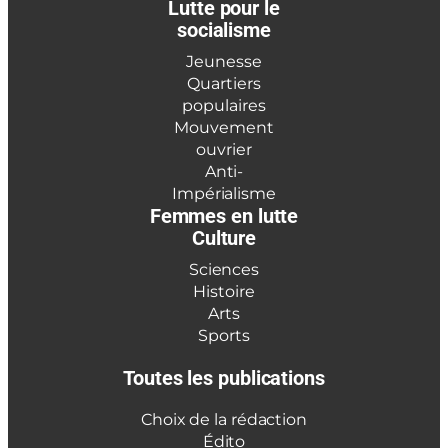
Lutte pour le
socialisme
Jeunesse
Quartiers
populaires
Mouvement
ouvrier
Anti-
Impérialisme
Femmes en lutte
Culture
Sciences
Histoire
Arts
Sports
Toutes les publications
Choix de la rédaction
Édito