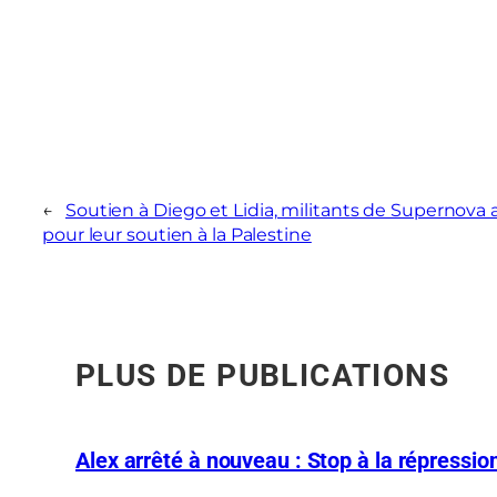
←
Soutien à Diego et Lidia, militants de Supernova a
pour leur soutien à la Palestine
PLUS DE PUBLICATIONS
Alex arrêté à nouveau : Stop à la répression