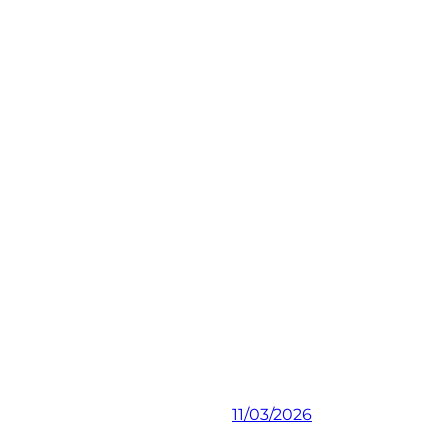
11/03/2026