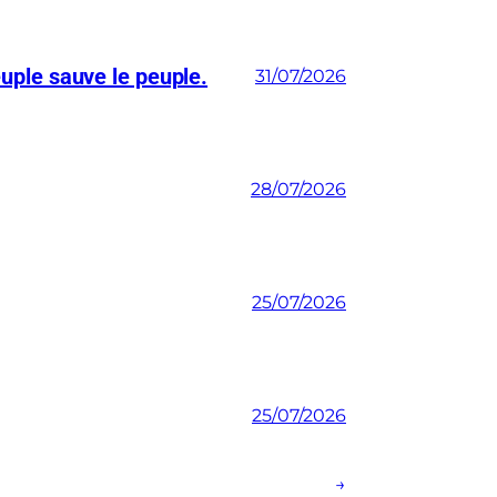
euple sauve le peuple.
31/07/2026
28/07/2026
25/07/2026
25/07/2026
→