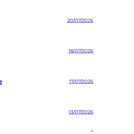
20/07/2026
18/07/2026
e
17/07/2026
13/07/2026
→