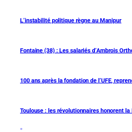
L’instabilité politique règne au Manipur
Fontaine (38) : Les salariés d’Ambrois Ort
100 ans après la fondation de l’UFE, repre
Toulouse : les révolutionnaires honorent la
←