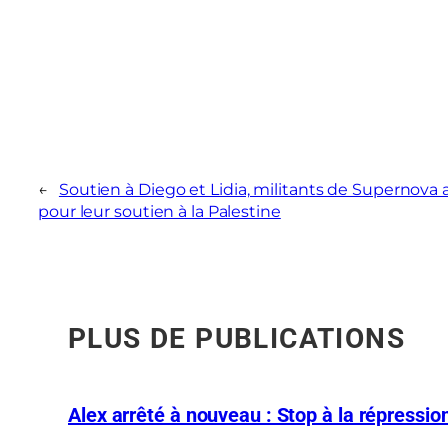
←
Soutien à Diego et Lidia, militants de Supernova a
pour leur soutien à la Palestine
PLUS DE PUBLICATIONS
Alex arrêté à nouveau : Stop à la répression