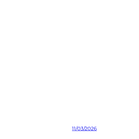
11/03/2026