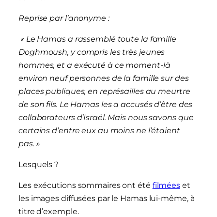
Reprise par l’anonyme :
« Le Hamas a rassemblé toute la famille
Doghmoush, y compris les très jeunes
hommes, et a exécuté à ce moment-là
environ neuf personnes de la famille sur des
places publiques, en représailles au meurtre
de son fils. Le Hamas les a accusés d’être des
collaborateurs d’Israël. Mais nous savons que
certains d’entre eux au moins ne l’étaient
pas. »
Lesquels ?
Les exécutions sommaires ont été
filmées
et
les images diffusées par le Hamas lui-même, à
titre d’exemple.