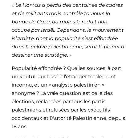
« Le Hamas a perdu des centaines de cadres
et de militants mais contrôle toujours la
bande de Gaza, du moins le réduit non
occupé par Israël. Cependant, le mouvement
islamiste, dont la popularité s’est effondrée
dans l’enclave palestinienne, semble peiner à
dessiner une stratégie. »
Popularité effondrée ? Quelles sources, à part
un youtubeur basé à l’étranger totalement
inconnu, et un « analyste palestinien »
anonyme ? La vraie question est celle des
élections, réclamées par tous les partis
palestiniens et refusées par les exécutifs
occidentaux et l’Autorité Palestinienne, depuis
18 ans.