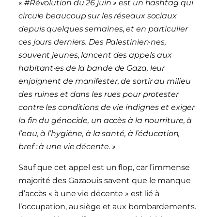
« #Révolution du 26 juin » est un hashtag qui
circule beaucoup sur les réseaux sociaux
depuis quelques semaines, et en particulier
ces jours derniers. Des Palestinien·nes,
souvent jeunes, lancent des appels aux
habitant·es de la bande de Gaza, leur
enjoignent de manifester, de sortir au milieu
des ruines et dans les rues pour protester
contre les conditions de vie indignes et exiger
la fin du génocide, un accès à la nourriture, à
l’eau, à l’hygiène, à la santé, à l’éducation,
bref : à une vie décente. »
Sauf que cet appel est un flop, car l’immense
majorité des Gazaouis savent que le manque
d’accès « à une vie décente » est lié à
l’occupation, au siège et aux bombardements.