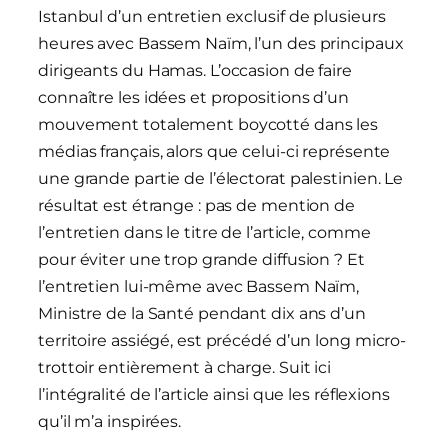
Istanbul d’un entretien exclusif de plusieurs
heures avec Bassem Naïm, l’un des principaux
dirigeants du Hamas. L’occasion de faire
connaître les idées et propositions d’un
mouvement totalement boycotté dans les
médias français, alors que celui-ci représente
une grande partie de l’électorat palestinien. Le
résultat est étrange : pas de mention de
l’entretien dans le titre de l’article, comme
pour éviter une trop grande diffusion ? Et
l’entretien lui-même avec Bassem Naïm,
Ministre de la Santé pendant dix ans d’un
territoire assiégé, est précédé d’un long micro-
trottoir entièrement à charge. Suit ici
l’intégralité de l’article ainsi que les réflexions
qu’il m’a inspirées.