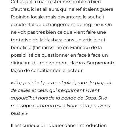
Cet appel à manifester ressemble à bien
d’autres, ici et ailleurs, qui ne reflétaient guère
l’opinion locale, mais davantage le souhait
occidental de « changement de régime ». On
ne voit pas très bien ce que vient faire une
tentative de la Hasbara dans un article qui
bénéficie (fait rarissime en France ») de la
possibilité de questionner en face à face un
dirigeant du mouvement Hamas. Surprenante
façon de conditionner le lecteur.
« L’appel n’est pas centralisé, mais la plupart
de celles et ceux qui s’expriment vivent
aujourd’hui hors de la bande de Gaza. Si le
message commun est « Nous n’en pouvons
plus ». »
Il est curieux d’indiquer dans l’introduction