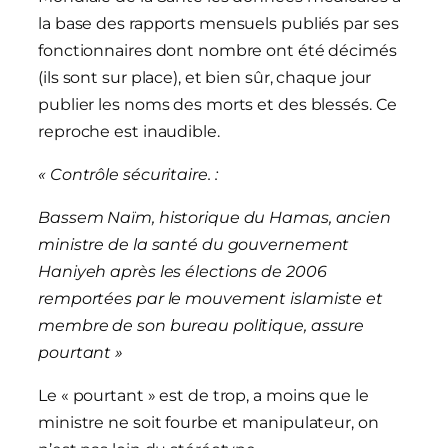
la base des rapports mensuels publiés par ses
fonctionnaires dont nombre ont été décimés
(ils sont sur place), et bien sûr, chaque jour
publier les noms des morts et des blessés. Ce
reproche est inaudible.
«
Contrôle sécuritaire. :
Bassem Naïm, historique du Hamas, ancien
ministre de la santé du gouvernement
Haniyeh après les élections de 2006
remportées par le mouvement islamiste et
membre de son bureau politique, assure
pourtant
»
Le « pourtant » est de trop, a moins que le
ministre ne soit fourbe et manipulateur, on