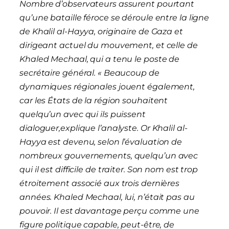
Nombre d’observateurs assurent pourtant
qu’une bataille féroce se déroule entre la ligne
de Khalil al-Hayya, originaire de Gaza et
dirigeant actuel du mouvement, et celle de
Khaled Mechaal, qui a tenu le poste de
secrétaire général. « Beaucoup de
dynamiques régionales jouent également,
car les États de la région souhaitent
quelqu’un avec qui ils puissent
dialoguer,explique l’analyste. Or Khalil al-
Hayya est devenu, selon l’évaluation de
nombreux gouvernements, quelqu’un avec
qui il est difficile de traiter. Son nom est trop
étroitement associé aux trois dernières
années. Khaled Mechaal, lui, n’était pas au
pouvoir. Il est davantage perçu comme une
figure politique capable, peut-être, de