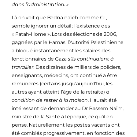
dans l’administration. »
Là on voit que Bedna na’ich comme GL,
semble ignorer un détail : l’existence des
« Fatah-Home ». Lors des élections de 2006,
gagnées par le Hamas, l’Autorité Palestinienne
a bloqué instantanément les salaires des
fonctionnaires de Gaza
s’ils continuaient à
travailler
. Des dizaines de milliers de policiers,
enseignants, médecins, ont continué à être
rémunérés (certains jusqu’aujourd’hui, les
autres ayant atteint l’âge de la retraite)
à
condition de rester à la maison
. Il aurait été
intéressant de demander au Dr Bassem Naïm,
ministre de la Santé à l’époque, ce qu’il en
pense
.
Naturellement les postes vacants ont
été comblés progressivement, en fonction des