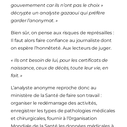
gouvernement car ils n’ont pas le choix »
décrypte un analyste gazaoui qui préfère
garder l’anonymat. »
Bien sûr, on pense aux risques de représailles :
Il faut alors faire confiance au journaliste dont
on espère l’honnêteté. Aux lecteurs de juger.
«
Ils ont besoin de lui, pour les certificats de
naissance, ceux de décès, toute leur vie, en
fait.
»
L’analyste anonyme reproche donc au
ministère de la Santé de faire son travail :
organiser le redémarrage des activités,
enregistrer les types de pathologies médicales
et chirurgicales, fournir à l’0rganisation
Mondiale de la Santé les données médicales à