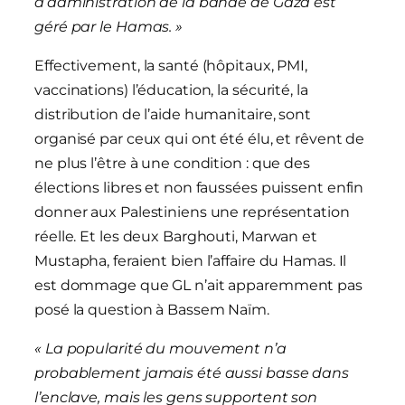
d’administration de la bande de Gaza est
géré par le Hamas. »
Effectivement, la santé (hôpitaux, PMI,
vaccinations) l’éducation, la sécurité, la
distribution de l’aide humanitaire, sont
organisé par ceux qui ont été élu, et rêvent de
ne plus l’être à une condition : que des
élections libres et non faussées puissent enfin
donner aux Palestiniens une représentation
réelle. Et les deux Barghouti, Marwan et
Mustapha, feraient bien l’affaire du Hamas. Il
est dommage que GL n’ait apparemment pas
posé la question à Bassem Naïm.
« La popularité du mouvement n’a
probablement jamais été aussi basse dans
l’enclave, mais les gens supportent son