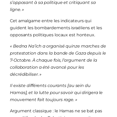
s’opposant à sa politique et critiquant sa
ligne.
»
Cet amalgame entre les indicateurs qui
guident les bombardements israéliens et les
opposants politiques locaux est honteux.
«
Bedna Na’ich a organisé quinze marches de
protestation dans la bande de Gaza depuis le
7-Octobre. À chaque fois, l’argument de la
collaboration a été avancé pour les
décrédibiliser.
»
Il existe différents courants [au sein du
Hamas], et la lutte pour savoir qui dirigera le
mouvement fait toujours rage.
»
Argument classique : le Hamas ne se bat pas