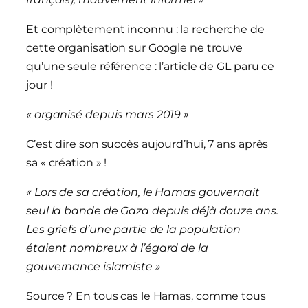
Et complètement inconnu : la recherche de
cette organisation sur Google ne trouve
qu’une seule référence : l’article de GL paru ce
jour !
« organisé depuis mars 2019 »
C’est dire son succès aujourd’hui, 7 ans après
sa « création » !
« Lors de sa création, le Hamas gouvernait
seul la bande de Gaza depuis déjà douze ans.
Les griefs d’une partie de la population
étaient nombreux à l’égard de la
gouvernance islamiste »
Source ? En tous cas le Hamas, comme tous