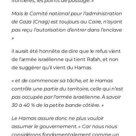
frontières, les points de passage. »
Mais le Comité national pour l’administration
de Gaza (Cnag) est toujours au Caire, n’ayant
pas reçu l’autorisation d’entrer dans l’enclave
»
il aurait été honnête de dire que le refus vient
de l’armée israélienne qui tient Rafah, et non
de suggérer qu’il vient du Hamas
«
et de commencer sa tâche, et le Hamas
contrôle une partie du territoire, celle qui n’est
pas occupée par l’armée israélienne. À savoir
30 à 40 % de la petite bande côtière.
»
Le Hamas assure donc ne plus vouloir
assumer le gouvernement. « Car nous nous
considérons fondamentalement comme un