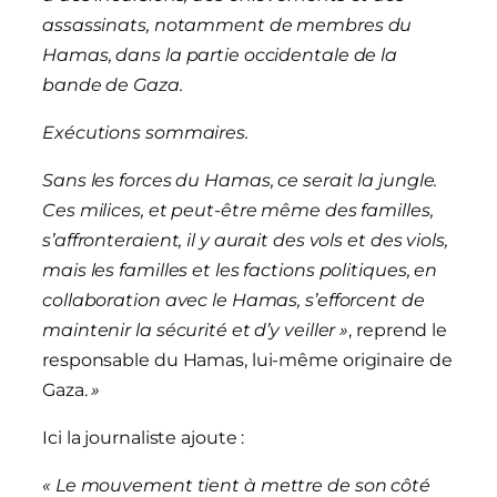
assassinats, notamment de membres du
Hamas, dans la partie occidentale de la
bande de Gaza.
Exécutions sommaires.
Sans les forces du Hamas, ce serait la jungle.
Ces milices, et peut-être même des familles,
s’affronteraient, il y aurait des vols et des viols,
mais les familles et les factions politiques, en
collaboration avec le Hamas, s’efforcent de
maintenir la sécurité et d’y veiller »
, reprend le
responsable du Hamas, lui-même originaire de
Gaza.
»
Ici la journaliste ajoute :
«
Le mouvement tient à mettre de son côté