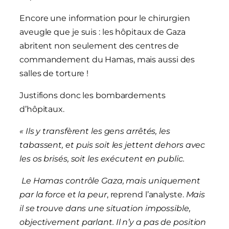
Encore une information pour le chirurgien
aveugle que je suis : les hôpitaux de Gaza
abritent non seulement des centres de
commandement du Hamas, mais aussi des
salles de torture !
Justifions donc les bombardements
d’hôpitaux.
« Ils y transfèrent les gens arrêtés, les
tabassent, et puis soit les jettent dehors avec
les os brisés, soit les exécutent en public.
Le Hamas contrôle Gaza, mais uniquement
par la force et la peur
, reprend l’analyste.
Mais
il se trouve dans une situation impossible,
objectivement parlant. Il n’y a pas de position