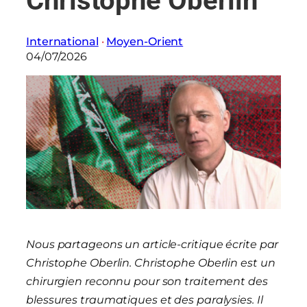
Christophe Oberlin
International
 · 
Moyen-Orient
04/07/2026
Nous partageons un article-critique écrite par
Christophe Oberlin. Christophe Oberlin est un
chirurgien reconnu pour son traitement des
blessures traumatiques et des paralysies. Il