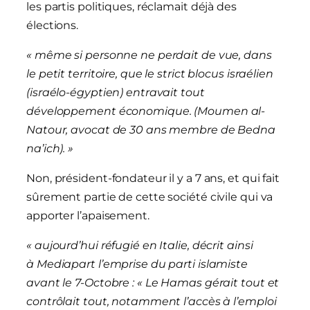
les partis politiques, réclamait déjà des
élections.
« même si personne ne perdait de vue, dans
le petit territoire, que le strict blocus israélien
(israélo-égyptien) entravait tout
développement économique. (Moumen al-
Natour, avocat de 30 ans membre de Bedna
na’ich). »
Non, président-fondateur il y a 7 ans, et qui fait
sûrement partie de cette société civile qui va
apporter l’apaisement.
« aujourd’hui réfugié en Italie, décrit ainsi
à Mediapart l’emprise du parti islamiste
avant le 7-Octobre : « Le Hamas gérait tout et
contrôlait tout, notamment l’accès à l’emploi