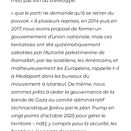
n’est pas loin du stéréotype.
«
que le parti ne demande qu’à se retirer du
pouvoir.
« À plusieurs reprises, en 2014 puis en
2017, nous avons proposé de former un
gouvernement d’union nationale, mais ces
tentatives ont été systématiquement
sabotées par l’Autorité palestinienne de
Ramallah, par les Israéliens, les Américains, et
malheureusement les Européens, rappelle-t-il
à Mediapart dans les bureaux du
mouvement à Istanbul. De même, nous
sommes prêts à céder la gouvernance de la
bande de Gaza au comité administratif
technocratique [prévu par le plan Trump en
vingt points d’octobre 2025 pour gérer le
territoire – ndlr], y compris pour la sécurité, les