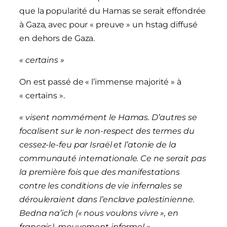
que la popularité du Hamas se serait effondrée
à Gaza, avec pour « preuve » un hstag diffusé
en dehors de Gaza.
« certains »
On est passé de « l’immense majorité » à
« certains ».
« visent nommément le Hamas. D’autres se
focalisent sur le non-respect des termes du
cessez-le-feu par Israël et l’atonie de la
communauté internationale. Ce ne serait pas
la première fois que des manifestations
contre les conditions de vie infernales se
dérouleraient dans l’enclave palestinienne.
Bedna na’ich (« nous voulons vivre », en
français), mouvement informel »