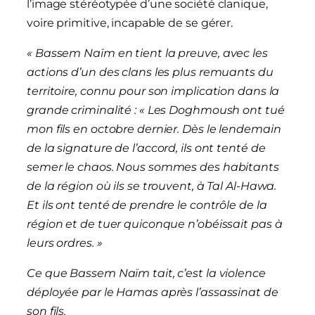
l’image stéréotypée d’une société clanique,
voire primitive, incapable de se gérer.
«
Bassem Naïm en tient la preuve, avec les
actions d’un des clans les plus remuants du
territoire, connu pour son implication dans la
grande criminalité : « Les Doghmoush ont tué
mon fils en octobre dernier. Dès le lendemain
de la signature de l’accord, ils ont tenté de
semer le chaos. Nous sommes des habitants
de la région où ils se trouvent, à Tal Al-Hawa.
Et ils ont tenté de prendre le contrôle de la
région et de tuer quiconque n’obéissait pas à
leurs ordres. »
Ce que Bassem Naïm tait, c’est la violence
déployée par le Hamas après l’assassinat de
son fils.