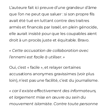
L’auteure fait ici preuve d’une grandeur d’âme
que l’on ne peut que saluer : si son propre fils
avait été tué en luttant contre des traitres
armés et financés par Israël, en plein génocide,
elle aurait insisté pour que les coupables aient
droit à un procès juste et équitable. Bravo.
«
Cette accusation de collaboration avec
l’ennemi est facile à utiliser
.
»
Oui, c’est « facile », et relayer certaines
accusations anonymes gravissimes (voir plus
loin), n’est pas une facilité, c’est du journalisme.
«
car il existe effectivement des informateurs,
et largement mise en œuvre au sein du
mouvement islamiste. Contre toute personne