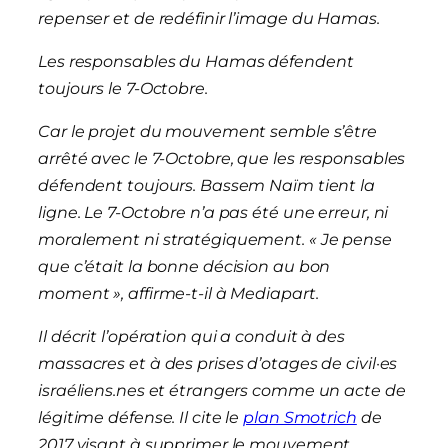
repenser et de redéfinir l’image du Hamas.
Les responsables du Hamas défendent
toujours le 7-Octobre.
Car le projet du mouvement semble s’être
arrêté avec le 7-Octobre, que les responsables
défendent toujours. Bassem Naïm tient la
ligne. Le 7-Octobre n’a pas été une erreur, ni
moralement ni stratégiquement. « Je pense
que c’était la bonne décision au bon
moment », affirme-t-il à Mediapart.
Il décrit l’opération qui a conduit à des
massacres et à des prises d’otages de civil·es
israéliens.nes et étrangers comme un acte de
légitime défense. Il cite le
plan Smotrich
de
2017 visant à supprimer le mouvement