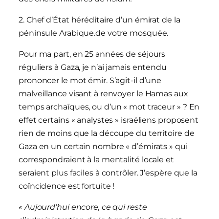
2. Chef d’État héréditaire d’un émirat de la
péninsule Arabique.de votre mosquée.
Pour ma part, en 25 années de séjours
réguliers à Gaza, je n’ai jamais entendu
prononcer le mot émir. S’agit-il d’une
malveillance visant à renvoyer le Hamas aux
temps archaïques, ou d’un « mot traceur » ? En
effet certains « analystes » israéliens proposent
rien de moins que la découpe du territoire de
Gaza en un certain nombre « d’émirats » qui
correspondraient à la mentalité locale et
seraient plus faciles à contrôler. J’espère que la
coïncidence est fortuite !
« Aujourd’hui encore, ce qui reste