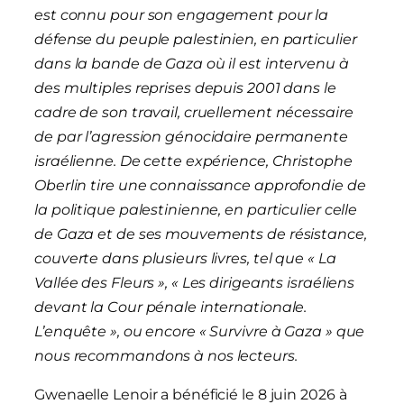
est connu pour son engagement pour la
défense du peuple palestinien, en particulier
dans la bande de Gaza où il est intervenu à
des multiples reprises depuis 2001 dans le
cadre de son travail, cruellement nécessaire
de par l’agression génocidaire permanente
israélienne. De cette expérience, Christophe
Oberlin tire une connaissance approfondie de
la politique palestinienne, en particulier celle
de Gaza et de ses mouvements de résistance,
couverte dans plusieurs livres, tel que « La
Vallée des Fleurs », « Les dirigeants israéliens
devant la Cour pénale internationale.
L’enquête », ou encore « Survivre à Gaza » que
nous recommandons à nos lecteurs.
Gwenaelle Lenoir a bénéficié le 8 juin 2026 à