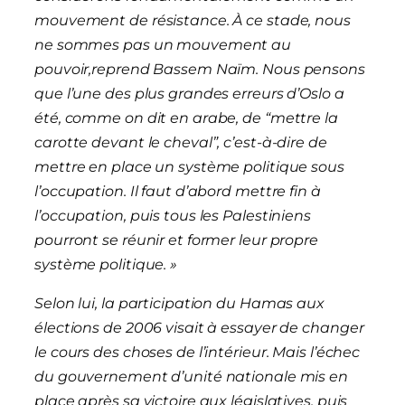
mouvement de résistance. À ce stade, nous
ne sommes pas un mouvement au
pouvoir,reprend Bassem Naïm. Nous pensons
que l’une des plus grandes erreurs d’Oslo a
été, comme on dit en arabe, de “mettre la
carotte devant le cheval”, c’est-à-dire de
mettre en place un système politique sous
l’occupation. Il faut d’abord mettre fin à
l’occupation, puis tous les Palestiniens
pourront se réunir et former leur propre
système politique. »
Selon lui, la participation du Hamas aux
élections de 2006 visait à essayer de changer
le cours des choses de l’intérieur. Mais l’échec
du gouvernement d’unité nationale mis en
place après sa victoire aux législatives, puis