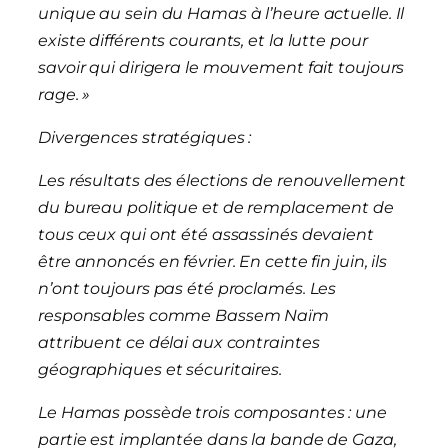
unique au sein du Hamas à l’heure actuelle. Il
existe différents courants, et la lutte pour
savoir qui dirigera le mouvement fait toujours
rage. »
Divergences stratégiques :
Les résultats des élections de renouvellement
du bureau politique et de remplacement de
tous ceux qui ont été assassinés devaient
être annoncés en février. En cette fin juin, ils
n’ont toujours pas été proclamés. Les
responsables comme Bassem Naïm
attribuent ce délai aux contraintes
géographiques et sécuritaires.
Le Hamas possède trois composantes : une
partie est implantée dans la bande de Gaza,