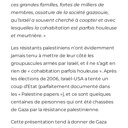
ces grandes familles, fortes de milliers de
membres, ossature de la société gazaouie,
qu’Israël a souvent cherché à coopter et avec
lesquelles la cohabitation est parfois houleuse
et meurtrière.
»
Les résistants palestiniens n’ont évidemment
jamais tenu à mettre de leur côté les
groupuscules armés par Israël, et il ne s’agit en
rien de « cohabitation parfois houleuse ». Après
les élections de 2006, Israël-USA a tenté un
coup d’Etat (parfaitement documenté dans
les « Palestine papers »), et ce sont quelques
centaines de personnes qui ont été chassées
de Gaza par la résistance palestinienne.
Cette présentation tend à donner de Gaza