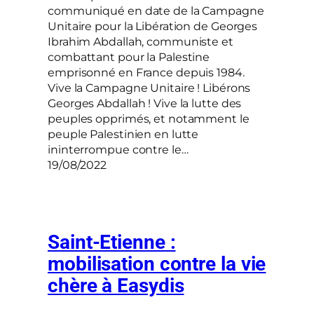
communiqué en date de la Campagne
Unitaire pour la Libération de Georges
Ibrahim Abdallah, communiste et
combattant pour la Palestine
emprisonné en France depuis 1984.
Vive la Campagne Unitaire ! Libérons
Georges Abdallah ! Vive la lutte des
peuples opprimés, et notamment le
peuple Palestinien en lutte
ininterrompue contre le…
19/08/2022
Saint-Etienne :
mobilisation contre la vie
chère à Easydis