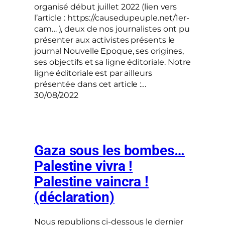
organisé début juillet 2022 (lien vers
l’article : https://causedupeuple.net/1er-
cam… ), deux de nos journalistes ont pu
présenter aux activistes présents le
journal Nouvelle Epoque, ses origines,
ses objectifs et sa ligne éditoriale. Notre
ligne éditoriale est par ailleurs
présentée dans cet article :…
30/08/2022
Gaza sous les bombes…
Palestine vivra !
Palestine vaincra !
(déclaration)
Nous republions ci-dessous le dernier