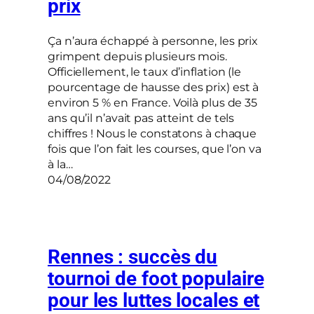
prix
Ça n’aura échappé à personne, les prix
grimpent depuis plusieurs mois.
Officiellement, le taux d’inflation (le
pourcentage de hausse des prix) est à
environ 5 % en France. Voilà plus de 35
ans qu’il n’avait pas atteint de tels
chiffres ! Nous le constatons à chaque
fois que l’on fait les courses, que l’on va
à la…
04/08/2022
Rennes : succès du
tournoi de foot populaire
pour les luttes locales et