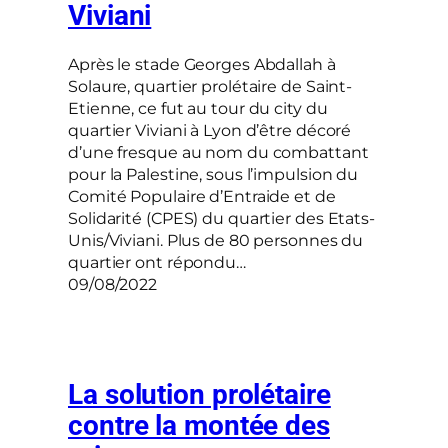
Viviani
Après le stade Georges Abdallah à
Solaure, quartier prolétaire de Saint-
Etienne, ce fut au tour du city du
quartier Viviani à Lyon d’être décoré
d’une fresque au nom du combattant
pour la Palestine, sous l’impulsion du
Comité Populaire d’Entraide et de
Solidarité (CPES) du quartier des Etats-
Unis/Viviani. Plus de 80 personnes du
quartier ont répondu…
09/08/2022
La solution prolétaire
contre la montée des