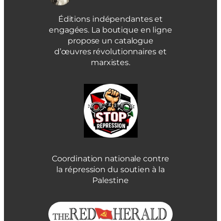
Éditions indépendantes et
engagées. La boutique en ligne
propose un catalogue
d’œuvres révolutionnaires et
marxistes.
Coordination nationale contre
la répression du soutien à la
Palestine