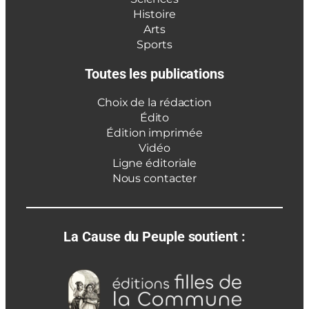
Histoire
Arts
Sports
Toutes les publications
Choix de la rédaction
Édito
Édition imprimée
Vidéo
Ligne éditoriale
Nous contacter
La Cause du Peuple soutient :