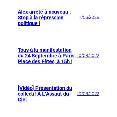
Alex arrêté à nouveau :
Stop à la répression
11/03/2026
politique !
Tous à la manifestation
du 24 Septembre à Paris,
10/09/2022
Place des Fêtes, à 15h !
[Vidéo] Présentation du
collectif À L’Assaut du
10/09/2022
Ciel