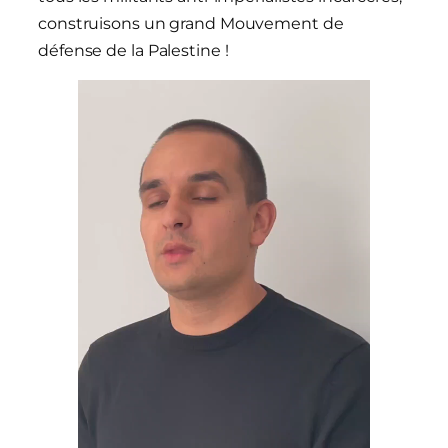
construisons un grand Mouvement de
défense de la Palestine !