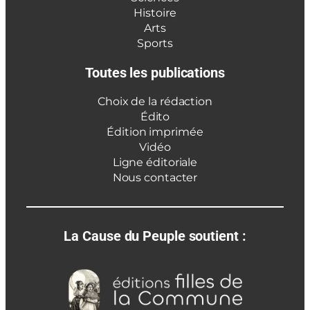
Histoire
Arts
Sports
Toutes les publications
Choix de la rédaction
Édito
Édition imprimée
Vidéo
Ligne éditoriale
Nous contacter
La Cause du Peuple soutient :