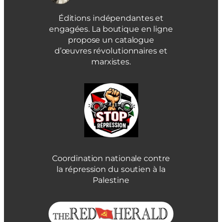
Éditions indépendantes et
engagées. La boutique en ligne
propose un catalogue
d’œuvres révolutionnaires et
marxistes.
Coordination nationale contre
la répression du soutien à la
Palestine