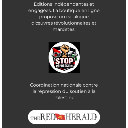
Éditions indépendantes et
engagées. La boutique en ligne
propose un catalogue
d’œuvres révolutionnaires et
marxistes.
Coordination nationale contre
la répression du soutien à la
Palestine