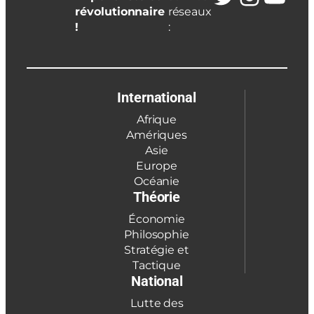
révolutionnaire
réseaux
!
:
International
Afrique
Amériques
Asie
Europe
Océanie
Théorie
Économie
Philosophie
Stratégie et
Tactique
National
Lutte des