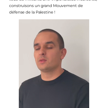
construisons un grand Mouvement de
défense de la Palestine !