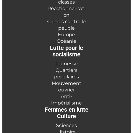
classes
Réactionnarisati
on
Crimes contre le
peuple
Europe
Océanie
Lutte pour le
socialisme
Jeunesse
Quartiers
populaires
Mouvement
ouvrier
Anti-
Impérialisme
Femmes en lutte
Culture
Sciences
Histoire