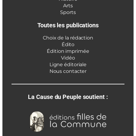
Arts
Sports
Toutes les publications
Choix de la rédaction
Édito
Édition imprimée
Vidéo
Ligne éditoriale
Nous contacter
La Cause du Peuple soutient :