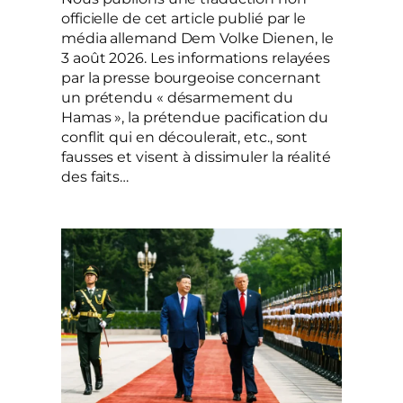
officielle de cet article publié par le
média allemand Dem Volke Dienen, le
3 août 2026. Les informations relayées
par la presse bourgeoise concernant
un prétendu « désarmement du
Hamas », la prétendue pacification du
conflit qui en découlerait, etc., sont
fausses et visent à dissimuler la réalité
des faits…