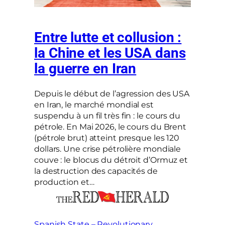
Entre lutte et collusion :
la Chine et les USA dans
la guerre en Iran
Depuis le début de l’agression des USA
en Iran, le marché mondial est
suspendu à un fil très fin : le cours du
pétrole. En Mai 2026, le cours du Brent
(pétrole brut) atteint presque les 120
dollars. Une crise pétrolière mondiale
couve : le blocus du détroit d’Ormuz et
la destruction des capacités de
production et…
Spanish State – Revolutionary