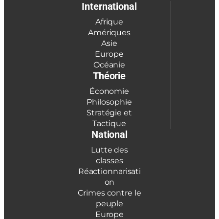
International
Afrique
Amériques
Asie
Europe
Océanie
Théorie
Économie
Philosophie
Stratégie et
Tactique
National
Lutte des
classes
Réactionnarisati
on
Crimes contre le
peuple
Europe