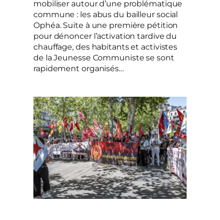
mobiliser autour d’une problématique
commune : les abus du bailleur social
Ophéa. Suite à une première pétition
pour dénoncer l’activation tardive du
chauffage, des habitants et activistes
de la Jeunesse Communiste se sont
rapidement organisés…