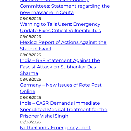
Committees: Statement regarding the
new massacre in Ceuta
08/08/2026
Warning to Tails Users: Emergency
Update Fixes Critical Vulnerabilities
08/08/2026
Mexico: Report of Actions Against the
State of Israel
08/08/2026
India – RSF Statement Against the
Fascist Attack on Subhankar Das
Sharma
08/08/2026
Germany – New Issues of Rote Post
Online
08/08/2026
India – CASR Demands Immediate
Specialized Medical Treatment for the
Prisoner Vishal Singh
07/08/2026
Netherlands: Emergency Joint