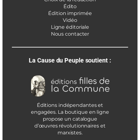
Édito
Édition imprimée
Vidéo
Ligne éditoriale
Nous contacter
La Cause du Peuple soutient :
Éditions indépendantes et
engagées. La boutique en ligne
propose un catalogue
d’œuvres révolutionnaires et
marxistes.