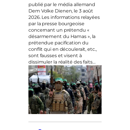
publié par le média allemand
Dem Volke Dienen, le 3 août
2026. Les informations relayées
par la presse bourgeoise
concernant un prétendu «
désarmement du Hamas », la
prétendue pacification du
conflit qui en découlerait, etc.,
sont fausses et visent à
dissimuler la réalité des faits…