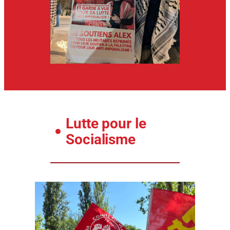
Lutte pour le
Socialisme