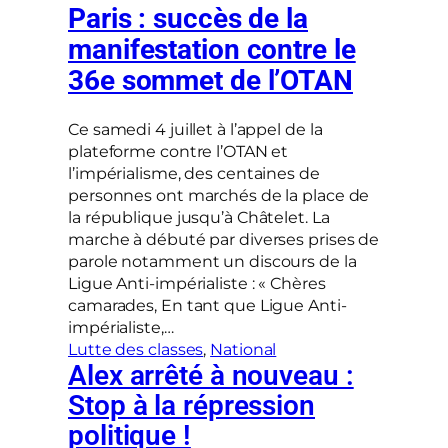
Paris : succès de la
manifestation contre le
36e sommet de l’OTAN
Ce samedi 4 juillet à l’appel de la
plateforme contre l’OTAN et
l’impérialisme, des centaines de
personnes ont marchés de la place de
la république jusqu’à Châtelet. La
marche à débuté par diverses prises de
parole notamment un discours de la
Ligue Anti-impérialiste : « Chères
camarades, En tant que Ligue Anti-
impérialiste,…
Lutte des classes
, 
National
Alex arrêté à nouveau :
Stop à la répression
politique !