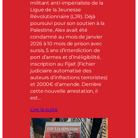
militant anti-impérialiste de la
Ligue de la Jeunesse
Révolutionnaire (LJR). Déjà
poursuivi pour son soutien à la
Palestine, Alex avait été
condamné au mois de janvier
2026 à 10 mois de prison avec
sursis, 5 ans d’interdiction de
port d’armes et d’inéligibilité,
inscription au Fijait (Fichier
judiciaire automatisé des
auteurs d’infractions terroristes)
et 2000€ d’amende. Derrière
cette nouvelle arrestation, il
est…
Lire la suite