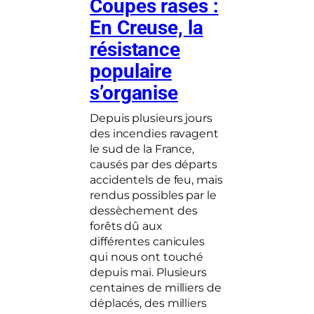
Coupes rases :
En Creuse, la
résistance
populaire
s’organise
Depuis plusieurs jours
des incendies ravagent
le sud de la France,
causés par des départs
accidentels de feu, mais
rendus possibles par le
dessèchement des
forêts dû aux
différentes canicules
qui nous ont touché
depuis mai. Plusieurs
centaines de milliers de
déplacés, des milliers