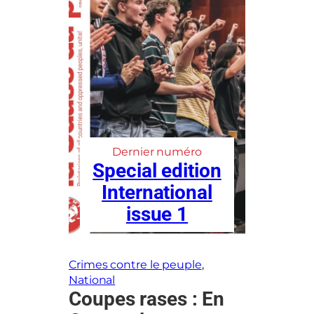
Dernier numéro
Special edition
International
issue 1
Crimes contre le peuple
, 
National
Coupes rases : En